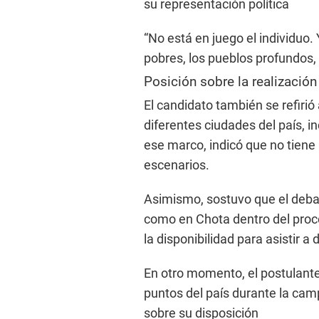
su representación política
“No está en juego el individuo
pobres, los pueblos profundos
Posición sobre la realización
El candidato también se refirió 
diferentes ciudades del país, in
ese marco, indicó que no tiene 
escenarios.
Asimismo, sostuvo que el deba
como en Chota dentro del proc
la disponibilidad para asistir a
En otro momento, el postulante 
puntos del país durante la cam
sobre su disposición