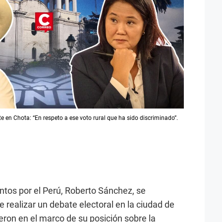
 en Chota: “En respeto a ese voto rural que ha sido discriminado”.
untos por el Perú, Roberto Sánchez, se
 realizar un debate electoral en la ciudad de
eron en el marco de su posición sobre la