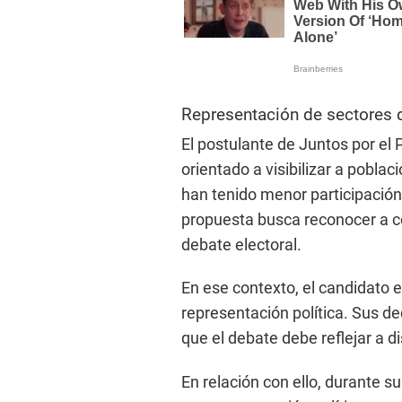
Representación de sectores de
El postulante de Juntos por el
orientado a visibilizar a poblac
han tenido menor participación
propuesta busca reconocer a co
debate electoral.
En ese contexto, el candidato e
representación política. Sus de
que el debate debe reflejar a di
En relación con ello, durante su