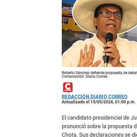
Roberto Sánchez defiende propuesta de debate
Composición: Diario Correo.
REDACCIÓN DIARIO CORREO
Actualizado el 15/05/2026, 01:00 p.m.
El candidato presidencial de J
pronunció sobre la propuesta de
Chota. Sus declaraciones se di