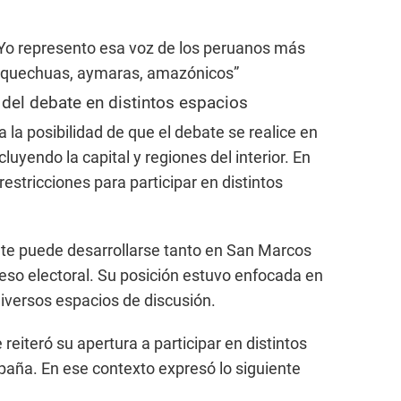
. Yo represento esa voz de los peruanos más
, quechuas, aymaras, amazónicos”
 del debate en distintos espacios
a la posibilidad de que el debate se realice en
cluyendo la capital y regiones del interior. En
restricciones para participar en distintos
te puede desarrollarse tanto en San Marcos
eso electoral. Su posición estuvo enfocada en
 diversos espacios de discusión.
reiteró su apertura a participar en distintos
paña. En ese contexto expresó lo siguiente