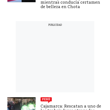
mientras conducía certamen
de belleza en Chota
PERÚ
Cajamarca: Rescatan a uno de