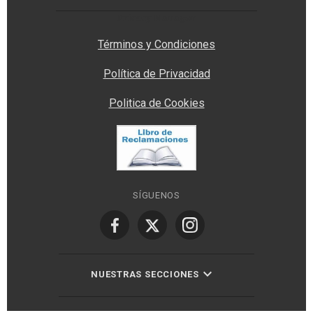
Privacy Manager
Términos y Condiciones
Política de Privacidad
Politica de Cookies
SÍGUENOS
NUESTRAS SECCIONES