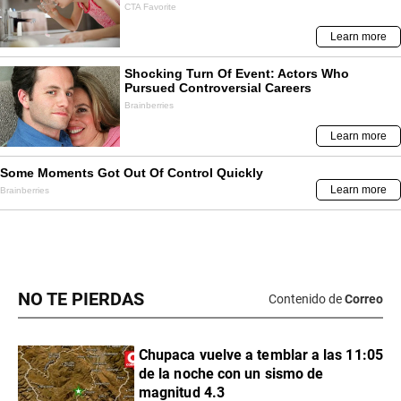
NO TE PIERDAS
Contenido de
Correo
Chupaca vuelve a temblar a las 11:05
de la noche con un sismo de
magnitud 4.3