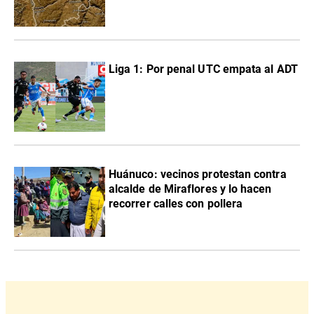
Liga 1: Por penal UTC empata al ADT
Huánuco: vecinos protestan contra
alcalde de Miraflores y lo hacen
recorrer calles con pollera