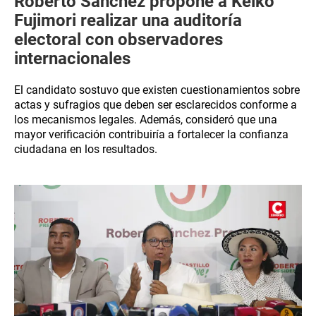
Roberto Sánchez propone a Keiko
Fujimori realizar una auditoría
electoral con observadores
internacionales
El candidato sostuvo que existen cuestionamientos sobre
actas y sufragios que deben ser esclarecidos conforme a
los mecanismos legales. Además, consideró que una
mayor verificación contribuiría a fortalecer la confianza
ciudadana en los resultados.