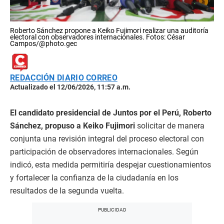
Roberto Sánchez propone a Keiko Fujimori realizar una auditoría
electoral con observadores internacionales. Fotos: César
Campos/@photo.gec
REDACCIÓN DIARIO CORREO
Actualizado el 12/06/2026, 11:57 a.m.
El candidato presidencial de Juntos por el Perú, Roberto
Sánchez, propuso a Keiko Fujimori
solicitar de manera
conjunta una revisión integral del proceso electoral con
participación de observadores internacionales. Según
indicó, esta medida permitiría despejar cuestionamientos
y fortalecer la confianza de la ciudadanía en los
resultados de la segunda vuelta.