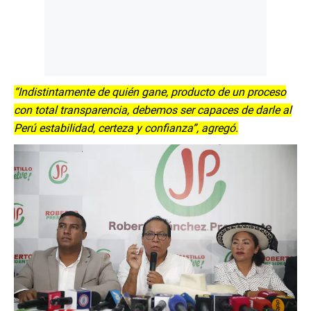
“Indistintamente de quién gane, producto de un proceso
con total transparencia, debemos ser capaces de darle al
Perú estabilidad, certeza y confianza”, agregó.