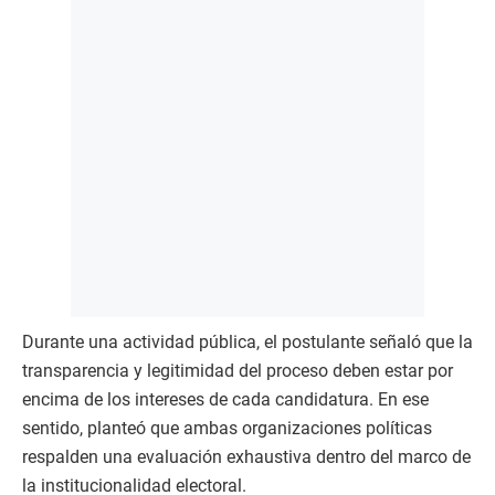
Durante una actividad pública, el postulante señaló que la
transparencia y legitimidad del proceso deben estar por
encima de los intereses de cada candidatura. En ese
sentido, planteó que ambas organizaciones políticas
respalden una evaluación exhaustiva dentro del marco de
la institucionalidad electoral.