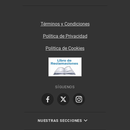
Términos y Condiciones
Política de Privacidad
Politica de Cookies
SÍGUENOS
NUESTRAS SECCIONES