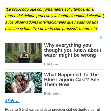
“Le propongo que conjuntamente solicitemos, en el
marco del debido proceso y la institucionalidad electoral,
a los observadores internacionales que hagamos una
revisión exhaustiva de todo este proceso”, manifestó.
#EnVivo
Roberto Sánchez, candidato presidencial de Juntos por el