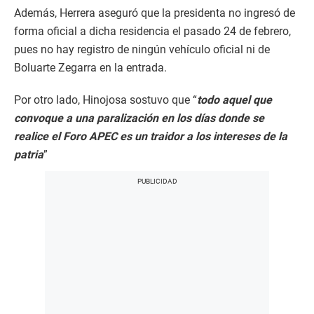
Además, Herrera aseguró que la presidenta no ingresó de
forma oficial a dicha residencia el pasado 24 de febrero,
pues no hay registro de ningún vehículo oficial ni de
Boluarte Zegarra en la entrada.
Por otro lado, Hinojosa sostuvo que “
todo aquel que
convoque a una paralización en los días donde se
realice el Foro APEC es un traidor a los intereses de la
patria
”