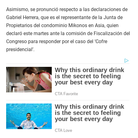
Asimismo, se pronunció respecto a las declaraciones de
Gabriel Herrera, que es el representante de la Junta de
Propietarios del condominio Mikonos en Asia, quien
declaró este martes ante la comisión de Fiscalización del
Congreso para responder por el caso del ‘Cofre
presidencial’.