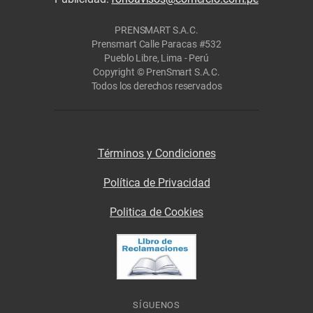
PRENSMART S.A.C.
Prensmart Calle Paracas #532
Pueblo Libre, Lima - Perú
Copyright © PrenSmart S.A.C.
Todos los derechos reservados
Términos y Condiciones
Política de Privacidad
Politica de Cookies
SÍGUENOS