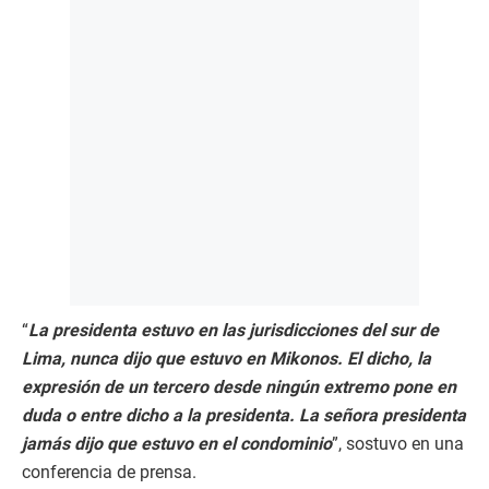
“
La presidenta estuvo en las jurisdicciones del sur de
Lima, nunca dijo que estuvo en Mikonos. El dicho, la
expresión de un tercero desde ningún extremo pone en
duda o entre dicho a la presidenta. La señora presidenta
jamás dijo que estuvo en el condominio
”, sostuvo en una
conferencia de prensa.