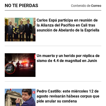
NO TE PIERDAS
Contenido de
Correo
Carlos Espá participa en reunión de
la Alianza del Pacífico en Cali tras
asunción de Abelardo de la Espriella
Un muerto y un herido por réplica de
sismo de 4.4 de magnitud en Junín
Pedro Castillo: este miércoles 12 de
agosto revisarán hábeas corpus que
pide anular su condena