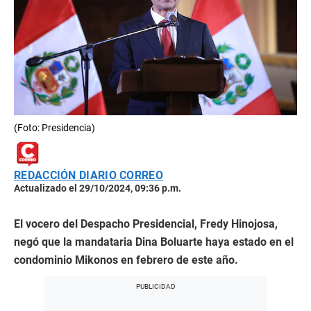
(Foto: Presidencia)
REDACCIÓN DIARIO CORREO
Actualizado el 29/10/2024, 09:36 p.m.
El vocero del Despacho Presidencial, Fredy Hinojosa,
negó que la mandataria Dina Boluarte haya estado en el
condominio Mikonos en febrero de este año.