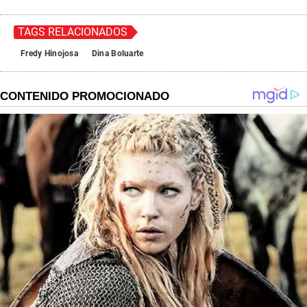
TAGS RELACIONADOS
Fredy Hinojosa
Dina Boluarte