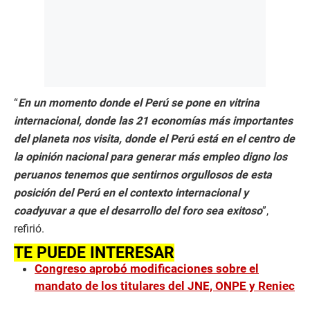
“
En un momento donde el Perú se pone en vitrina
internacional, donde las 21 economías más importantes
del planeta nos visita, donde el Perú está en el centro de
la opinión nacional para generar más empleo digno los
peruanos tenemos que sentirnos orgullosos de esta
posición del Perú en el contexto internacional y
coadyuvar a que el desarrollo del foro sea exitoso
”,
refirió.
TE PUEDE INTERESAR
Congreso aprobó modificaciones sobre el
mandato de los titulares del JNE, ONPE y Reniec