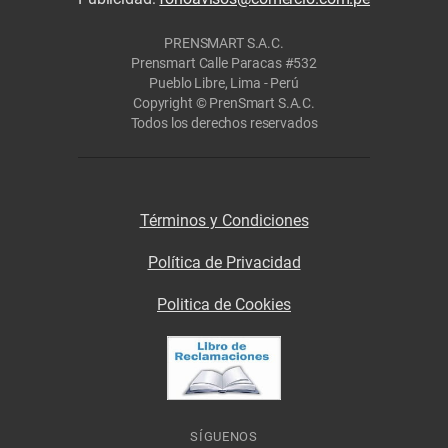
PRENSMART S.A.C.
Prensmart Calle Paracas #532
Pueblo Libre, Lima - Perú
Copyright © PrenSmart S.A.C.
Todos los derechos reservados
Términos y Condiciones
Política de Privacidad
Politica de Cookies
SÍGUENOS