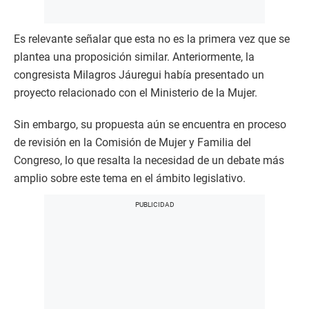
Es relevante señalar que esta no es la primera vez que se
plantea una proposición similar. Anteriormente, la
congresista Milagros Jáuregui había presentado un
proyecto relacionado con el Ministerio de la Mujer.
Sin embargo, su propuesta aún se encuentra en proceso
de revisión en la Comisión de Mujer y Familia del
Congreso, lo que resalta la necesidad de un debate más
amplio sobre este tema en el ámbito legislativo.