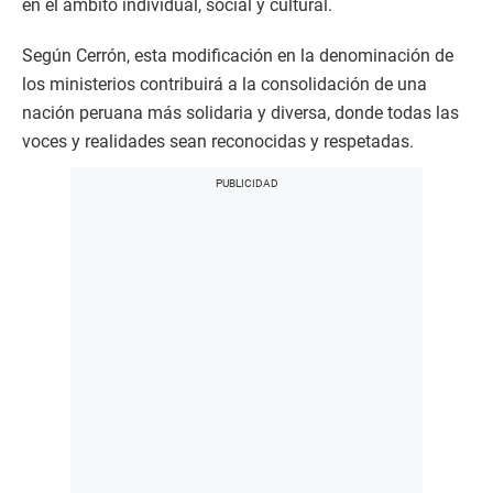
en el ámbito individual, social y cultural.
Según Cerrón, esta modificación en la denominación de
los ministerios contribuirá a la consolidación de una
nación peruana más solidaria y diversa, donde todas las
voces y realidades sean reconocidas y respetadas.