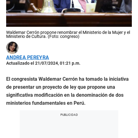
Waldemar Cerrón propone renombrar el Ministerio de la Mujer y el
Ministerio de Cultura. (Foto: congreso)
ANDREA PEREYRA
Actualizado el 21/07/2024, 01:21 p.m.
El congresista Waldemar Cerrón ha tomado la iniciativa
de presentar un proyecto de ley que propone una
significativa modificación en la denominación de dos
ministerios fundamentales en Perú.