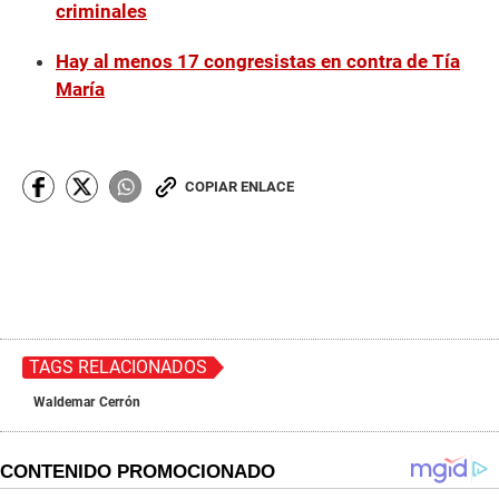
criminales
Hay al menos 17 congresistas en contra de Tía
María
COPIAR ENLACE
TAGS RELACIONADOS
Waldemar Cerrón