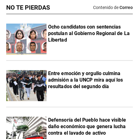
NO TE PIERDAS
Contenido de
Correo
Ocho candidatos con sentencias
postulan al Gobierno Regional de La
Libertad
Entre emoción y orgullo culmina
admisión a la UNCP mira aquí los
resultados del segundo día
Defensoría del Pueblo hace visible
daño económico que genera lucha
contra el lavado de activo