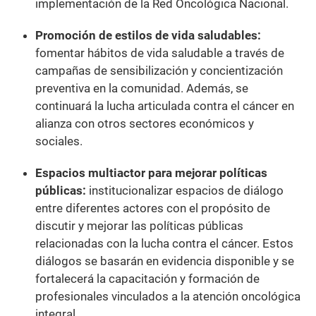
implementación de la Red Oncológica Nacional.
Promoción de estilos de vida saludables:
fomentar hábitos de vida saludable a través de
campañas de sensibilización y concientización
preventiva en la comunidad. Además, se
continuará la lucha articulada contra el cáncer en
alianza con otros sectores económicos y
sociales.
Espacios multiactor para mejorar políticas
públicas:
institucionalizar espacios de diálogo
entre diferentes actores con el propósito de
discutir y mejorar las políticas públicas
relacionadas con la lucha contra el cáncer. Estos
diálogos se basarán en evidencia disponible y se
fortalecerá la capacitación y formación de
profesionales vinculados a la atención oncológica
integral.