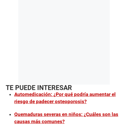
TE PUEDE INTERESAR
Automedicación: ¿Por qué podría aumentar el
riesgo de padecer osteoporosis?
Quemaduras severas en niños: ¿Cuáles son las
causas más comunes?