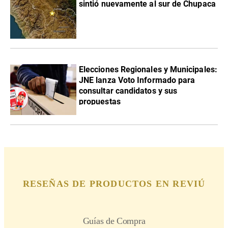
sintió nuevamente al sur de Chupaca
Elecciones Regionales y Municipales:
JNE lanza Voto Informado para
consultar candidatos y sus
propuestas