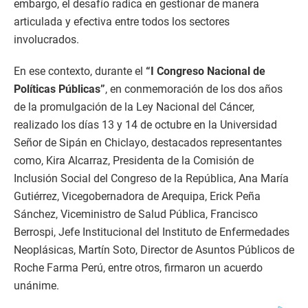
embargo, el desafío radica en gestionar de manera
articulada y efectiva entre todos los sectores
involucrados.
En ese contexto, durante el
“I Congreso Nacional de
Políticas Públicas”
, en conmemoración de los dos años
de la promulgación de la Ley Nacional del Cáncer,
realizado los días 13 y 14 de octubre en la Universidad
Señor de Sipán en Chiclayo, destacados representantes
como, Kira Alcarraz, Presidenta de la Comisión de
Inclusión Social del Congreso de la República, Ana María
Gutiérrez, Vicegobernadora de Arequipa, Erick Peña
Sánchez, Viceministro de Salud Pública, Francisco
Berrospi, Jefe Institucional del Instituto de Enfermedades
Neoplásicas, Martín Soto, Director de Asuntos Públicos de
Roche Farma Perú, entre otros, firmaron un acuerdo
unánime.