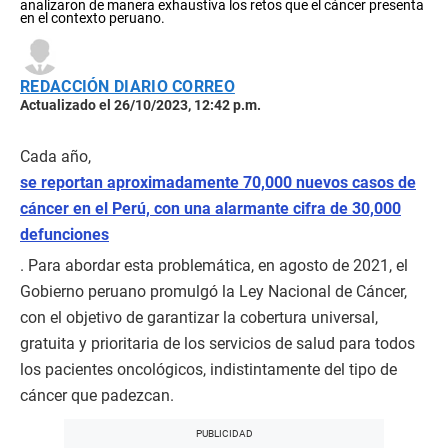
analizaron de manera exhaustiva los retos que el cáncer presenta
en el contexto peruano.
REDACCIÓN DIARIO CORREO
Actualizado el 26/10/2023, 12:42 p.m.
Cada año,
se reportan aproximadamente 70,000 nuevos casos de
cáncer en el Perú, con una alarmante cifra de 30,000
defunciones
. Para abordar esta problemática, en agosto de 2021, el
Gobierno peruano promulgó la Ley Nacional de Cáncer,
con el objetivo de garantizar la cobertura universal,
gratuita y prioritaria de los servicios de salud para todos
los pacientes oncológicos, indistintamente del tipo de
cáncer que padezcan.