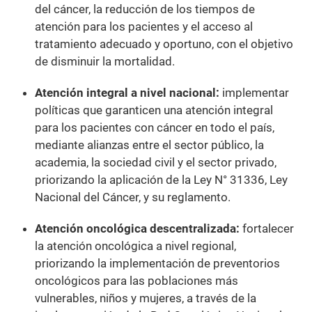
del cáncer, la reducción de los tiempos de
atención para los pacientes y el acceso al
tratamiento adecuado y oportuno, con el objetivo
de disminuir la mortalidad.
Atención integral a nivel nacional:
implementar
políticas que garanticen una atención integral
para los pacientes con cáncer en todo el país,
mediante alianzas entre el sector público, la
academia, la sociedad civil y el sector privado,
priorizando la aplicación de la Ley N° 31336, Ley
Nacional del Cáncer, y su reglamento.
Atención oncológica descentralizada:
fortalecer
la atención oncológica a nivel regional,
priorizando la implementación de preventorios
oncológicos para las poblaciones más
vulnerables, niños y mujeres, a través de la