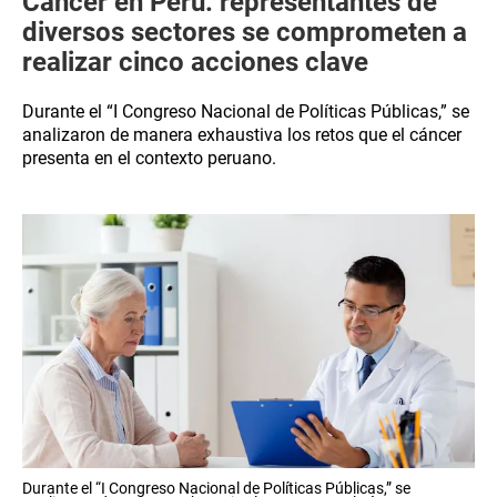
Cáncer en Perú: representantes de
diversos sectores se comprometen a
realizar cinco acciones clave
Durante el “I Congreso Nacional de Políticas Públicas,” se
analizaron de manera exhaustiva los retos que el cáncer
presenta en el contexto peruano.
Durante el “I Congreso Nacional de Políticas Públicas,” se