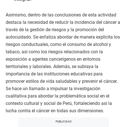
Asimismo, dentro de las conclusiones de esta actividad
destaca la necesidad de reducir la incidencia del cáncer a
través de la gestión de riesgos y la promoción del
autocuidado. Se enfatiza abordar de manera explícita los
riesgos conductuales, como el consumo de alcohol y
tabaco, así como los riesgos relacionados con la
exposición a agentes cancerígenos en entornos
territoriales y laborales. Además, se subraya la
importancia de las instituciones educativas para
promover estilos de vida saludables y prevenir el cáncer.
Se hace un llamado a impulsar la investigación
cualitativa para abordar la problemática social en el
contexto cultural y social de Perú, fortaleciendo así la
lucha contra el cáncer en todas sus dimensiones.