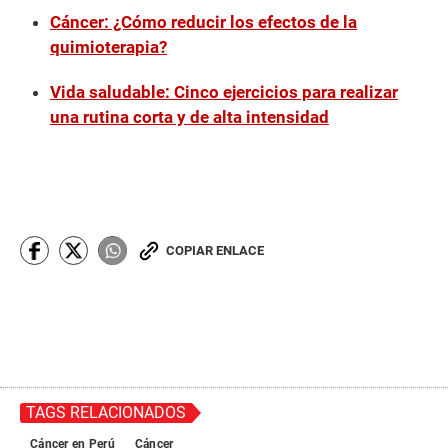
Cáncer: ¿Cómo reducir los efectos de la
quimioterapia?
Vida saludable: Cinco ejercicios para realizar
una rutina corta y de alta intensidad
COPIAR ENLACE
TAGS RELACIONADOS
Cáncer en Perú
Cáncer