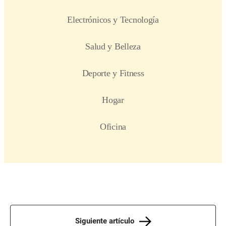
Siguiente artículo