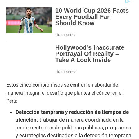
Estos cinco compromisos se centran en abordar de
manera integral el desafío que plantea el cáncer en el
Perú:
Detección temprana y reducción de tiempos de
atención:
trabajar de manera coordinada en la
implementación de políticas públicas, programas
y estrategias destinados a la detección temprana