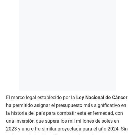
El marco legal establecido por la
Ley Nacional de Cáncer
ha permitido asignar el presupuesto más significativo en
la historia del país para combatir esta enfermedad, con
una inversión que supera los mil millones de soles en
2023 y una cifra similar proyectada para el año 2024. Sin