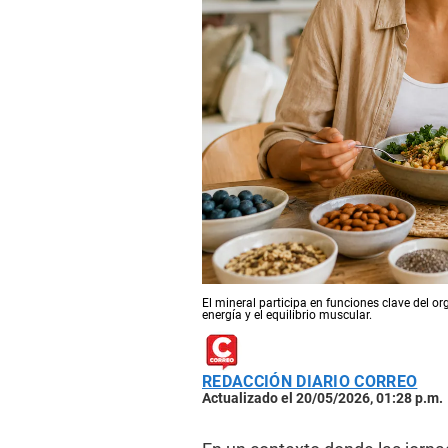
El mineral participa en funciones clave del o
energía y el equilibrio muscular.
REDACCIÓN DIARIO CORREO
Actualizado el 20/05/2026, 01:28 p.m.