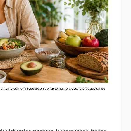
rganismo como la regulación del sistema nervioso, la producción de