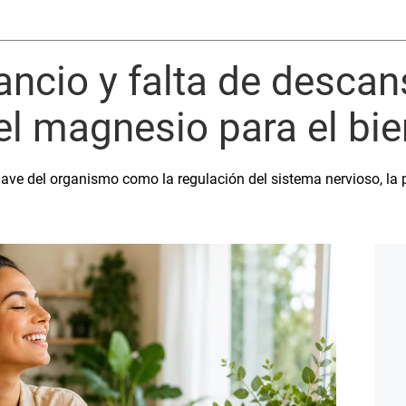
ancio y falta de descan
el magnesio para el bie
clave del organismo como la regulación del sistema nervioso, la 