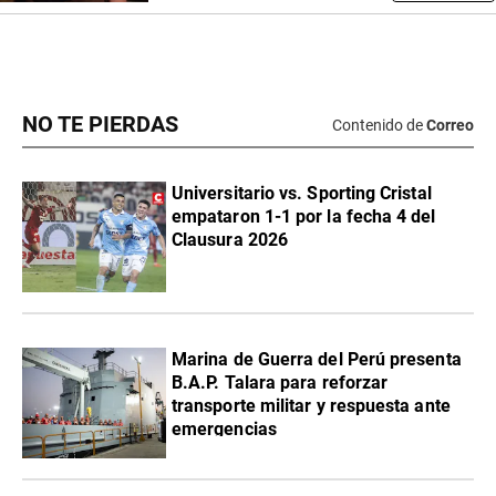
NO TE PIERDAS
Contenido de
Correo
Universitario vs. Sporting Cristal
empataron 1-1 por la fecha 4 del
Clausura 2026
Marina de Guerra del Perú presenta
B.A.P. Talara para reforzar
transporte militar y respuesta ante
emergencias