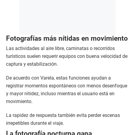
Fotografías más nítidas en movimiento
Las actividades al aire libre, caminatas o recorridos
turísticos suelen requerir equipos con buena velocidad de
captura y estabilización.
De acuerdo con Varela, estas funciones ayudan a
registrar momentos espontáneos con menos desenfoque
y mayor nitidez, incluso mientras el usuario está en
movimiento.
La rapidez de respuesta también evita perder escenas
irrepetibles durante el viaje.
La fotografía nocturna gana