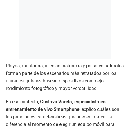
Playas, montañas, iglesias históricas y paisajes naturales
forman parte de los escenarios más retratados por los
usuarios, quienes buscan dispositivos con mejor
rendimiento fotográfico y mayor versatilidad.
En ese contexto,
Gustavo Varela, especialista en
entrenamiento de vivo Smartphone
, explicó cuáles son
las principales características que pueden marcar la
diferencia al momento de elegir un equipo móvil para