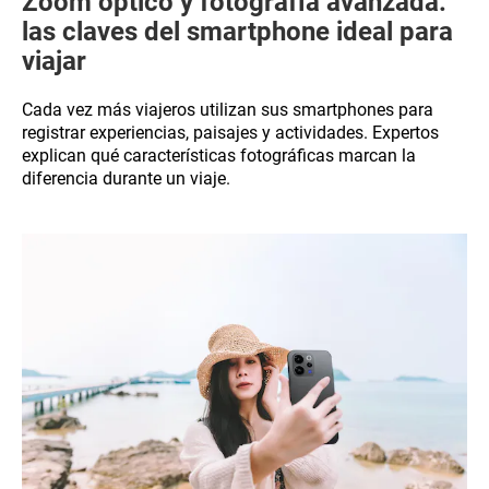
Zoom óptico y fotografía avanzada:
las claves del smartphone ideal para
viajar
Cada vez más viajeros utilizan sus smartphones para
registrar experiencias, paisajes y actividades. Expertos
explican qué características fotográficas marcan la
diferencia durante un viaje.