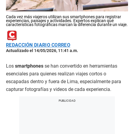
Cada vez más viajeros utilizan sus smartphones para registrar
experiencias, paisajes y actividades. Expertos explican qué
características fotográficas marcan la diferencia durante un viaje.
REDACCIÓN DIARIO CORREO
Actualizado el 14/05/2026, 11:41 a.m.
Los
smartphones
se han convertido en herramientas
esenciales para quienes realizan viajes cortos o
escapadas dentro y fuera de Lima, especialmente para
capturar fotografías y videos de cada experiencia.