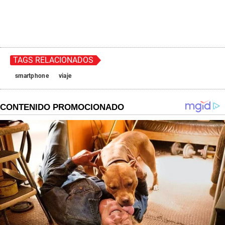
TAGS RELACIONADOS
smartphone
viaje