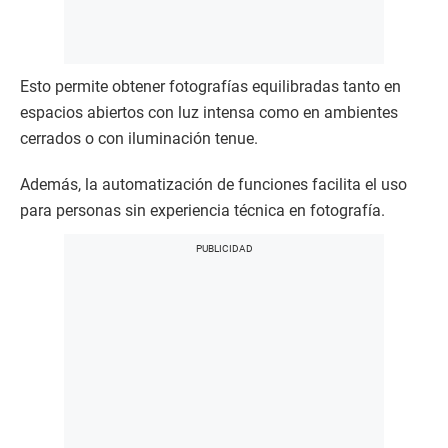
Esto permite obtener fotografías equilibradas tanto en
espacios abiertos con luz intensa como en ambientes
cerrados o con iluminación tenue.
Además, la automatización de funciones facilita el uso
para personas sin experiencia técnica en fotografía.