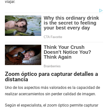
viajar.
Zoom óptico para capturar detalles a
distancia
Uno de los aspectos más valorados es la capacidad de
realizar acercamientos sin perder calidad de imagen.
Según el especialista, el zoom óptico permite capturar