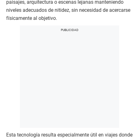
paisajes, arquitectura o escenas lejanas manteniendo
niveles adecuados de nitidez, sin necesidad de acercarse
físicamente al objetivo.
Esta tecnología resulta especialmente útil en viajes donde