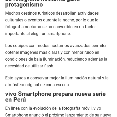
protagonismo
Muchos destinos turísticos desarrollan actividades
culturales o eventos durante la noche, por lo que la
fotografía nocturna se ha convertido en un factor
importante al elegir un smartphone.
Los equipos con modos nocturnos avanzados permiten
obtener imágenes más claras y con menor ruido en
condiciones de baja iluminación, reduciendo además la
necesidad de utilizar flash.
Esto ayuda a conservar mejor la iluminación natural y la
atmósfera original de cada escena.
vivo Smartphone prepara nueva serie
en Perú
En línea con la evolución de la fotografía móvil, vivo
Smartphone anunció el próximo lanzamiento de su nueva