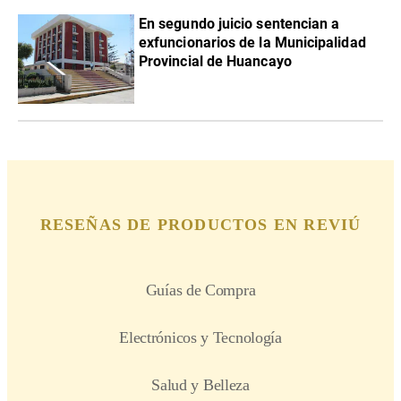
En segundo juicio sentencian a
exfuncionarios de la Municipalidad
Provincial de Huancayo