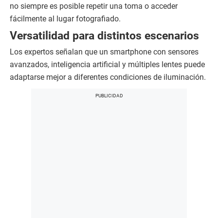
no siempre es posible repetir una toma o acceder
fácilmente al lugar fotografiado.
Versatilidad para distintos escenarios
Los expertos señalan que un smartphone con sensores
avanzados, inteligencia artificial y múltiples lentes puede
adaptarse mejor a diferentes condiciones de iluminación.