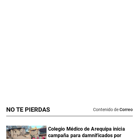
NO TE PIERDAS
Contenido de
Correo
Colegio Médico de Arequipa inicia
campaña para damnificados por