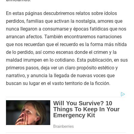
En estas páginas descubriremos relatos sobre ídolos
perdidos, familias que activan la nostalgia, amores que
nunca llegaron a consumarse y épocas fatídicas que nos
arrancan afectos. También encontraremos narraciones
que nos recuerdan que el recuerdo es la forma más nítida
de lo perdido, así como escenas donde el crimen y la
maldad irrumpen en lo cotidiano. Esta publicación, en sus
primeros pasos, deja ver un claro propósito estético y
narrativo, y anuncia la llegada de nuevas voces que
buscan su lugar en el vasto territorio de la ficción.