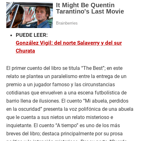
PUEDE LEER:
González Vigil: del norte Salaverry y del sur
Churata
El primer cuento del libro se titula “The Best”; en este
relato se plantea un paralelismo entre la entrega de un
premio a un jugador famoso y las circunstancias
cotidianas que envuelven a una escena futbolística de
barrio llena de ilusiones. El cuento “Mi abuela, perdidos
en la oscuridad” presenta la voz polifónica de una abuela
que le cuenta a sus nietos un relato misterioso e
inquietante. El cuento “A tiempo” es uno de los más
breves del libro; destaca principalmente por su prosa