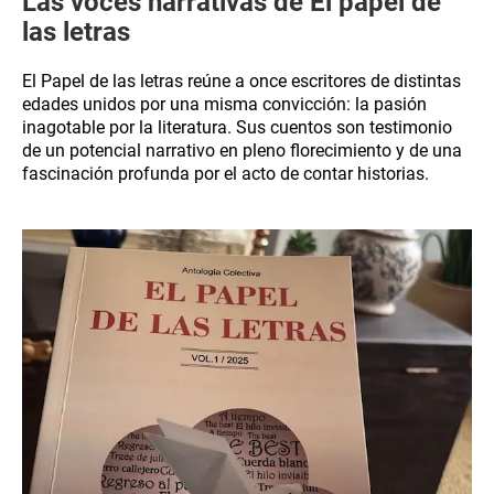
Las voces narrativas de El papel de
las letras
El Papel de las letras reúne a once escritores de distintas
edades unidos por una misma convicción: la pasión
inagotable por la literatura. Sus cuentos son testimonio
de un potencial narrativo en pleno florecimiento y de una
fascinación profunda por el acto de contar historias.