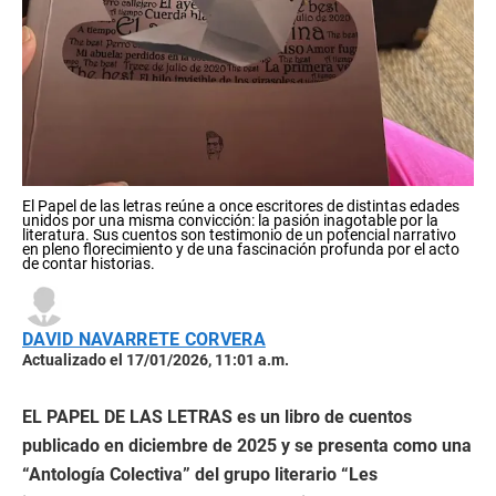
El Papel de las letras reúne a once escritores de distintas edades
unidos por una misma convicción: la pasión inagotable por la
literatura. Sus cuentos son testimonio de un potencial narrativo
en pleno florecimiento y de una fascinación profunda por el acto
de contar historias.
DAVID NAVARRETE CORVERA
Actualizado el 17/01/2026, 11:01 a.m.
EL PAPEL DE LAS LETRAS es un libro de cuentos
publicado en diciembre de 2025 y se presenta como una
“Antología Colectiva” del grupo literario “Les