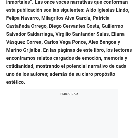
inmortales”. Las once voces narrativas que conforman
esta publicación son las siguientes: Aldo Iglesias Lindo,
Felipa Navarro, Milagritos Alva García, Patricia
Castañeda Orrego, Diego Cervantes Costa, Guillermo
Salvador Saldarriaga, Virgilio Santander Salas, Eliana
Vásquez Correa, Carlos Vega Ponce, Alex Bengoa y
Marino Grijalba. En las páginas de este libro, los lectores
encontramos relatos cargados de emoción, memoria y
cotidianidad, mostrando el potencial narrativo de cada
uno de los autores; además de su claro propósito
estético.