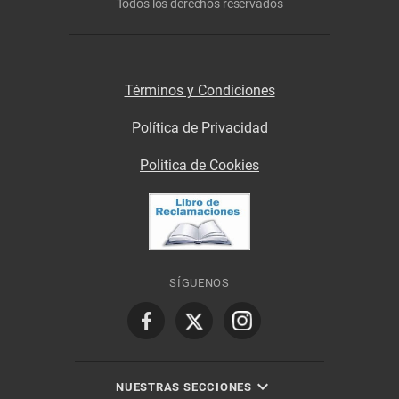
Todos los derechos reservados
Términos y Condiciones
Política de Privacidad
Politica de Cookies
SÍGUENOS
NUESTRAS SECCIONES