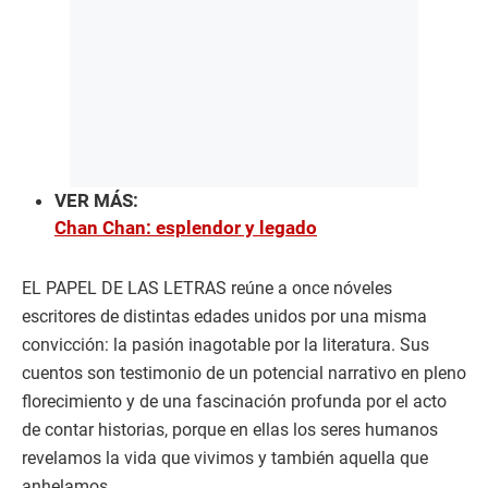
VER MÁS:
Chan Chan: esplendor y legado
EL PAPEL DE LAS LETRAS reúne a once nóveles
escritores de distintas edades unidos por una misma
convicción: la pasión inagotable por la literatura. Sus
cuentos son testimonio de un potencial narrativo en pleno
florecimiento y de una fascinación profunda por el acto
de contar historias, porque en ellas los seres humanos
revelamos la vida que vivimos y también aquella que
anhelamos.