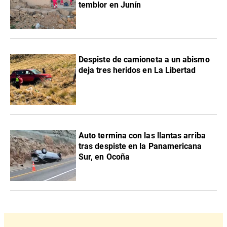
temblor en Junín
Despiste de camioneta a un abismo
deja tres heridos en La Libertad
Auto termina con las llantas arriba
tras despiste en la Panamericana
Sur, en Ocoña