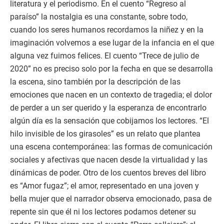
literatura y el periodismo. En el cuento “Regreso al
paraíso” la nostalgia es una constante, sobre todo,
cuando los seres humanos recordamos la niñez y en la
imaginación volvemos a ese lugar de la infancia en el que
alguna vez fuimos felices. El cuento “Trece de julio de
2020” no es preciso solo por la fecha en que se desarrolla
la escena, sino también por la descripción de las
emociones que nacen en un contexto de tragedia; el dolor
de perder a un ser querido y la esperanza de encontrarlo
algún día es la sensación que cobijamos los lectores. “El
hilo invisible de los girasoles” es un relato que plantea
una escena contemporánea: las formas de comunicación
sociales y afectivas que nacen desde la virtualidad y las
dinámicas de poder. Otro de los cuentos breves del libro
es “Amor fugaz”; el amor, representado en una joven y
bella mujer que el narrador observa emocionado, pasa de
repente sin que él ni los lectores podamos detener su