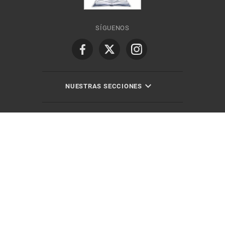
SÍGUENOS
NUESTRAS SECCIONES