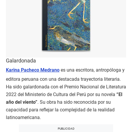
Galardonada
Karina Pacheco Medrano
es una escritora, antropóloga y
editora peruana con una destacada trayectoria literaria.
Ha sido galardonada con el Premio Nacional de Literatura
2022 del Ministerio de Cultura del Perú por su novela
“El
año del viento”
. Su obra ha sido reconocida por su
capacidad para reflejar la complejidad de la realidad
latinoamericana.