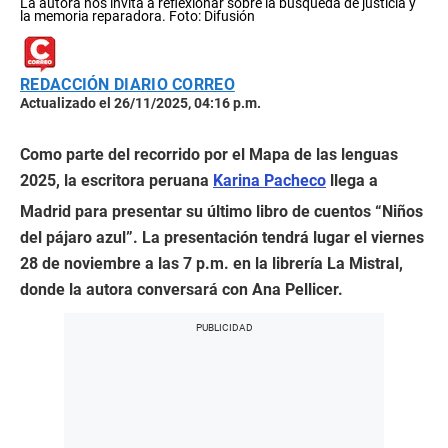
La autora nos invita a reflexionar sobre la búsqueda de justicia y
la memoria reparadora. Foto: Difusión
REDACCIÓN DIARIO CORREO
Actualizado el 26/11/2025, 04:16 p.m.
Como parte del recorrido por el Mapa de las lenguas
2025, la escritora peruana
Karina Pacheco
llega a
Madrid para presentar su último libro de cuentos “Niños
del pájaro azul”. La presentación tendrá lugar el viernes
28 de noviembre a las 7 p.m. en la librería La Mistral,
donde la autora conversará con Ana Pellicer.