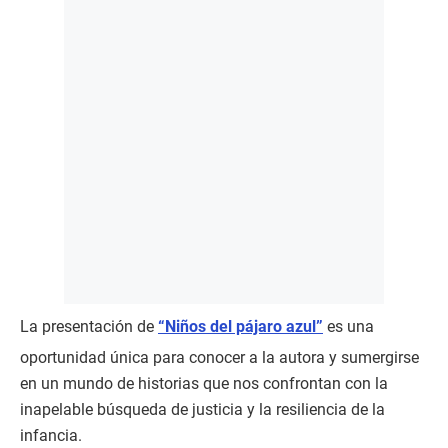
La presentación de
“Niños del pájaro azul”
es una
oportunidad única para conocer a la autora y sumergirse
en un mundo de historias que nos confrontan con la
inapelable búsqueda de justicia y la resiliencia de la
infancia.