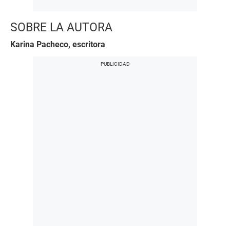
SOBRE LA AUTORA
Karina Pacheco, escritora