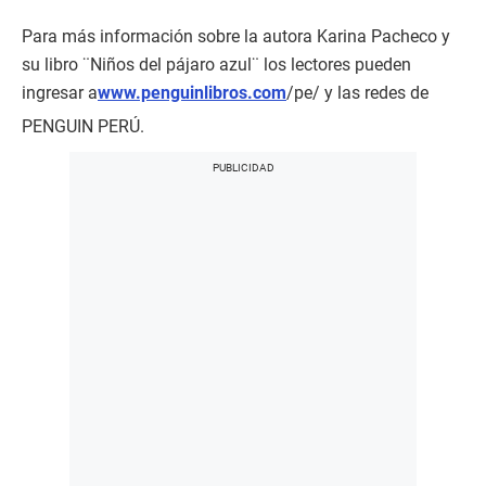
Para más información sobre la autora Karina Pacheco y
su libro ¨Niños del pájaro azul¨ los lectores pueden
ingresar a
www.penguinlibros.com
/pe/ y las redes de
PENGUIN PERÚ.