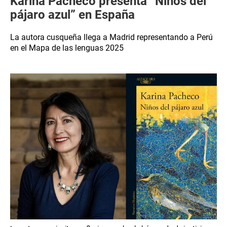
Karina Pacheco presenta “Niños del
pájaro azul” en España
La autora cusqueña llega a Madrid representando a Perú
en el Mapa de las lenguas 2025