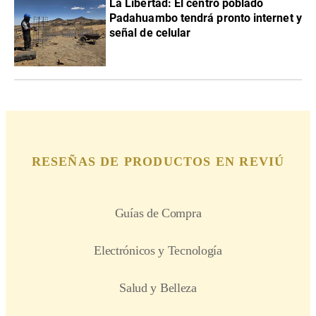
La Libertad: El centro poblado
Padahuambo tendrá pronto internet y
señal de celular