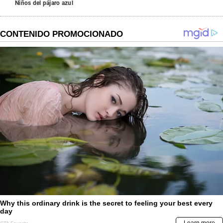
Niños del pájaro azul