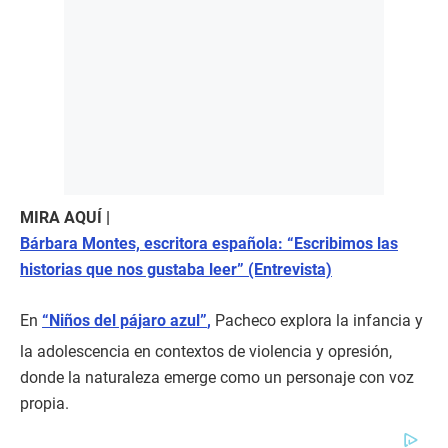
MIRA AQUÍ |
Bárbara Montes, escritora española: “Escribimos las
historias que nos gustaba leer” (Entrevista)
En
“Niños del pájaro azul”
,
Pacheco explora la infancia y
la adolescencia en contextos de violencia y opresión,
donde la naturaleza emerge como un personaje con voz
propia.