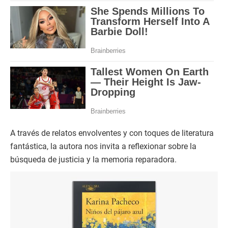
A través de relatos envolventes y con toques de literatura
fantástica, la autora nos invita a reflexionar sobre la
búsqueda de justicia y la memoria reparadora.