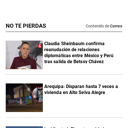
NO TE PIERDAS
Contenido de
Correo
Claudia Sheinbaum confirma
reanudación de relaciones
diplomáticas entre México y Perú
tras salida de Betssy Chávez
Arequipa: Disparan hasta 7 veces a
vivienda en Alto Selva Alegre