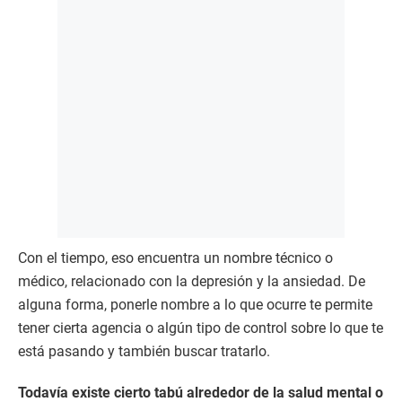
Con el tiempo, eso encuentra un nombre técnico o
médico, relacionado con la depresión y la ansiedad. De
alguna forma, ponerle nombre a lo que ocurre te permite
tener cierta agencia o algún tipo de control sobre lo que te
está pasando y también buscar tratarlo.
Todavía existe cierto tabú alrededor de la salud mental o