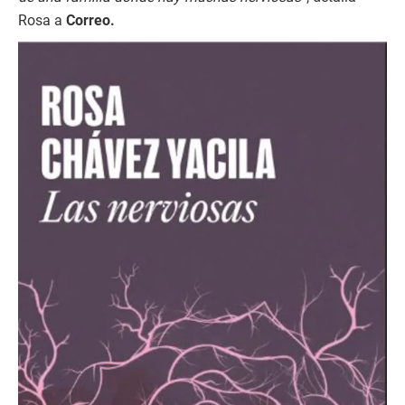
Rosa a
Correo.