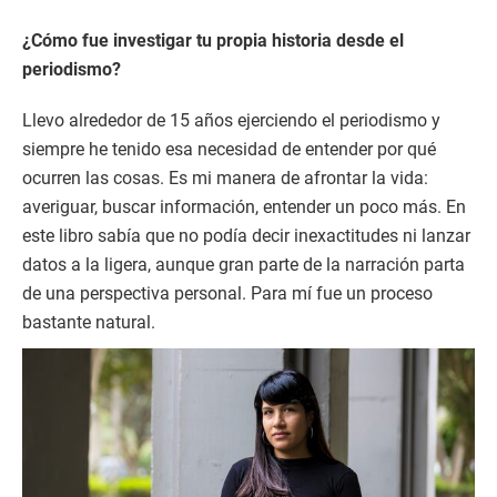
¿Cómo fue investigar tu propia historia desde el
periodismo?
Llevo alrededor de 15 años ejerciendo el periodismo y
siempre he tenido esa necesidad de entender por qué
ocurren las cosas. Es mi manera de afrontar la vida:
averiguar, buscar información, entender un poco más. En
este libro sabía que no podía decir inexactitudes ni lanzar
datos a la ligera, aunque gran parte de la narración parta
de una perspectiva personal. Para mí fue un proceso
bastante natural.