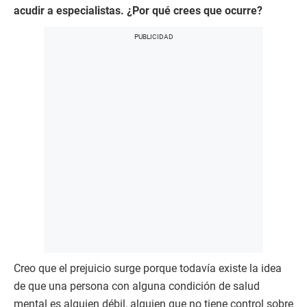
acudir a especialistas. ¿Por qué crees que ocurre?
Creo que el prejuicio surge porque todavía existe la idea
de que una persona con alguna condición de salud
mental es alguien débil, alguien que no tiene control sobre