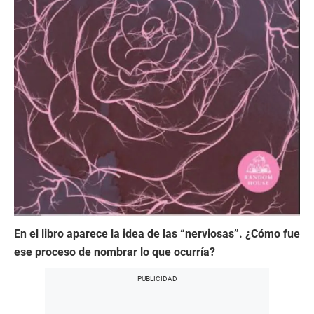
En el libro aparece la idea de las “nerviosas”. ¿Cómo fue
ese proceso de nombrar lo que ocurría?