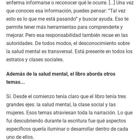
enferma informarse o reconocer qué le ocurre. [...] Una vez
que conoces esa información, puedes pensar: “Tal vez
esto es lo que me está pasando” y buscar ayuda. Eso te
permite tener más herramientas para comprenderte y
mejorar. Pero esa responsabilidad también recae en las
autoridades. De todos modos, el desconocimiento sobre
la salud mental es transversal. Está presente en todos los
estratos y clases sociales.
Además de la salud mental, el libro aborda otros
temas...
Sí. Desde el comienzo tenía claro que el libro tenía tres
grandes ejes: la salud mental, la clase social y las
mujeres. Esos temas atraviesan toda la narración. Lo que
fui descubriendo durante la escritura fue qué aspectos
específicos quería iluminar o desarrollar dentro de cada
uno de ellos.