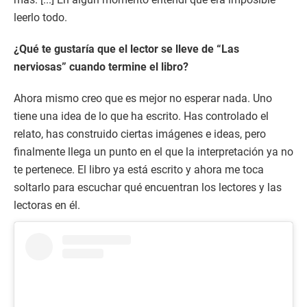
leerlo todo.
¿Qué te gustaría que el lector se lleve de “Las
nerviosas” cuando termine el libro?
Ahora mismo creo que es mejor no esperar nada. Uno
tiene una idea de lo que ha escrito. Has controlado el
relato, has construido ciertas imágenes e ideas, pero
finalmente llega un punto en el que la interpretación ya no
te pertenece. El libro ya está escrito y ahora me toca
soltarlo para escuchar qué encuentran los lectores y las
lectoras en él.