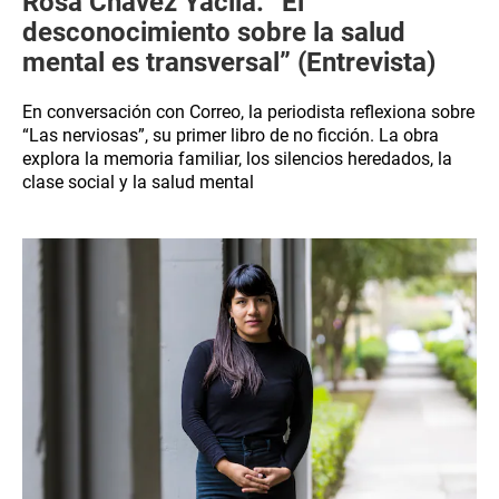
Rosa Chávez Yacila: “El
desconocimiento sobre la salud
mental es transversal” (Entrevista)
En conversación con Correo, la periodista reflexiona sobre
“Las nerviosas”, su primer libro de no ficción. La obra
explora la memoria familiar, los silencios heredados, la
clase social y la salud mental