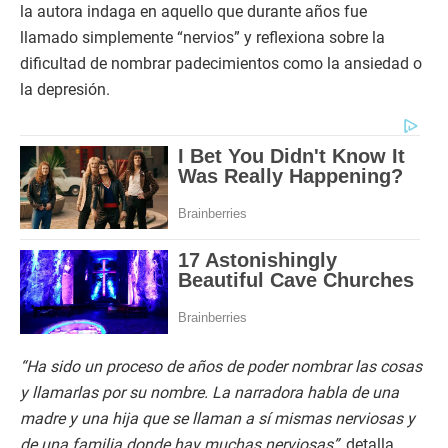
la autora indaga en aquello que durante años fue
llamado simplemente “nervios” y reflexiona sobre la
dificultad de nombrar padecimientos como la ansiedad o
la depresión.
“Ha sido un proceso de años de poder nombrar las cosas
y llamarlas por su nombre. La narradora habla de una
madre y una hija que se llaman a sí mismas nerviosas y
de una familia donde hay muchas nerviosas”
, detalla