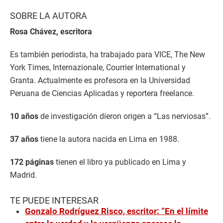
SOBRE LA AUTORA
Rosa Chávez, escritora
Es también periodista, ha trabajado para VICE, The New
York Times, Internazionale, Courrier International y
Granta. Actualmente es profesora en la Universidad
Peruana de Ciencias Aplicadas y reportera freelance.
10 años
de investigación dieron origen a “Las nerviosas”.
37 años
tiene la autora nacida en Lima en 1988.
172 páginas
tienen el libro ya publicado en Lima y
Madrid.
TE PUEDE INTERESAR
Gonzalo Rodríguez Risco, escritor: “En el límite