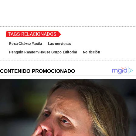
TAGS RELACIONADOS
Rosa Chávez Yacila
Las nerviosas
Penguin Random House Grupo Editorial
No ficción