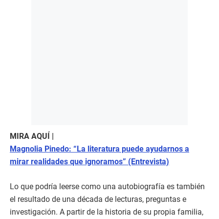
MIRA AQUÍ |
Magnolia Pinedo: “La literatura puede ayudarnos a
mirar realidades que ignoramos” (Entrevista)
Lo que podría leerse como una autobiografía es también
el resultado de una década de lecturas, preguntas e
investigación. A partir de la historia de su propia familia,