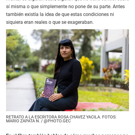
sí misma o que simplemente no pone de su parte. Antes
también existía la idea de que estas condiciones ni
siquiera eran reales o que se exageraban.
RETRATO A LA ESCRITORA ROSA CHAVEZ YACILA. FOTOS:
MARIO ZAPATA N. / @PHOTO.GEC