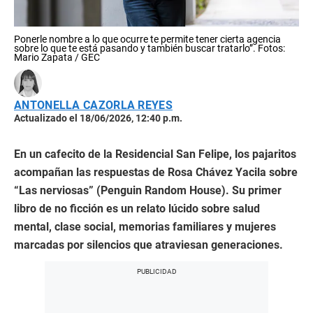
Ponerle nombre a lo que ocurre te permite tener cierta agencia
sobre lo que te está pasando y también buscar tratarlo”. Fotos:
Mario Zapata / GEC
ANTONELLA CAZORLA REYES
Actualizado el 18/06/2026, 12:40 p.m.
En un cafecito de la Residencial San Felipe, los pajaritos
acompañan las respuestas de Rosa Chávez Yacila sobre
“Las nerviosas” (Penguin Random House). Su primer
libro de no ficción es un relato lúcido sobre salud
mental, clase social, memorias familiares y mujeres
marcadas por silencios que atraviesan generaciones.