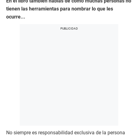
En el libro también hablas de cómo muchas personas no
tienen las herramientas para nombrar lo que les
ocurre...
No siempre es responsabilidad exclusiva de la persona