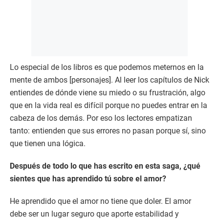
Lo especial de los libros es que podemos meternos en la
mente de ambos [personajes]. Al leer los capítulos de Nick
entiendes de dónde viene su miedo o su frustración, algo
que en la vida real es difícil porque no puedes entrar en la
cabeza de los demás. Por eso los lectores empatizan
tanto: entienden que sus errores no pasan porque sí, sino
que tienen una lógica.
Después de todo lo que has escrito en esta saga, ¿qué
sientes que has aprendido tú sobre el amor?
He aprendido que el amor no tiene que doler. El amor
debe ser un lugar seguro que aporte estabilidad y