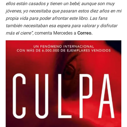
ellos están casados y tienen un bebé; aunque son muy
jóvenes, yo necesitaba que pasaran estos diez años en mi
propia vida para poder afrontar este libro. Las fans
también necesitaban esa espera para valorar y disfrutar
más el cierre”
, comenta Mercedes a
Correo.