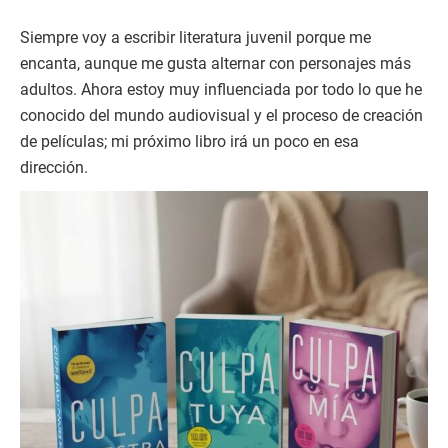
Siempre voy a escribir literatura juvenil porque me
encanta, aunque me gusta alternar con personajes más
adultos. Ahora estoy muy influenciada por todo lo que he
conocido del mundo audiovisual y el proceso de creación
de películas; mi próximo libro irá un poco en esa
dirección.