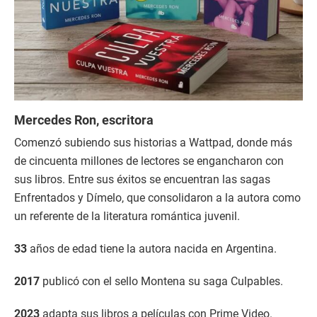
Mercedes Ron, escritora
Comenzó subiendo sus historias a Wattpad, donde más
de cincuenta millones de lectores se engancharon con
sus libros. Entre sus éxitos se encuentran las sagas
Enfrentados y Dímelo, que consolidaron a la autora como
un referente de la literatura romántica juvenil.
33
años de edad tiene la autora nacida en Argentina.
2017
publicó con el sello Montena su saga Culpables.
2023
adapta sus libros a películas con Prime Video.