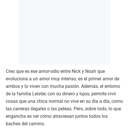
Creo que es ese amor-odio entre Nick y Noah que
evoluciona a un amor muy intenso; es el primer amor de
ambos y lo viven con mucha pasión. Además, el entorno
de la familia Leister, con su dinero y lujos, permite vivir
cosas que una chica normal no vive en su día a día, como
las carreras ilegales o las peleas. Pero, sobre todo, lo que
engancha es ver cómo atraviesan juntos todos los
baches del camino.