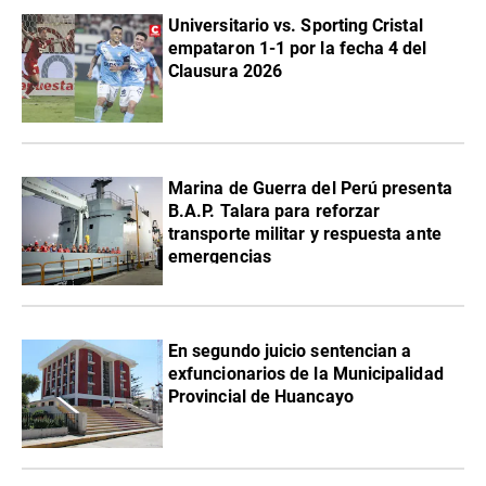
Universitario vs. Sporting Cristal
empataron 1-1 por la fecha 4 del
Clausura 2026
Marina de Guerra del Perú presenta
B.A.P. Talara para reforzar
transporte militar y respuesta ante
emergencias
En segundo juicio sentencian a
exfuncionarios de la Municipalidad
Provincial de Huancayo