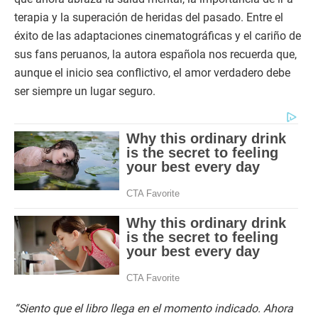
terapia y la superación de heridas del pasado. Entre el
éxito de las adaptaciones cinematográficas y el cariño de
sus fans peruanos, la autora española nos recuerda que,
aunque el inicio sea conflictivo, el amor verdadero debe
ser siempre un lugar seguro.
“Siento que el libro llega en el momento indicado. Ahora