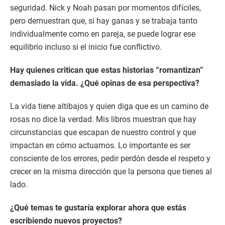
seguridad. Nick y Noah pasan por momentos difíciles,
pero demuestran que, si hay ganas y se trabaja tanto
individualmente como en pareja, se puede lograr ese
equilibrio incluso si el inicio fue conflictivo.
Hay quienes critican que estas historias “romantizan”
demasiado la vida. ¿Qué opinas de esa perspectiva?
La vida tiene altibajos y quien diga que es un camino de
rosas no dice la verdad. Mis libros muestran que hay
circunstancias que escapan de nuestro control y que
impactan en cómo actuamos. Lo importante es ser
consciente de los errores, pedir perdón desde el respeto y
crecer en la misma dirección que la persona que tienes al
lado.
¿Qué temas te gustaría explorar ahora que estás
escribiendo nuevos proyectos?