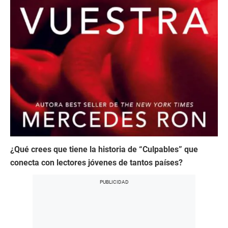
¿Qué crees que tiene la historia de “Culpables” que
conecta con lectores jóvenes de tantos países?