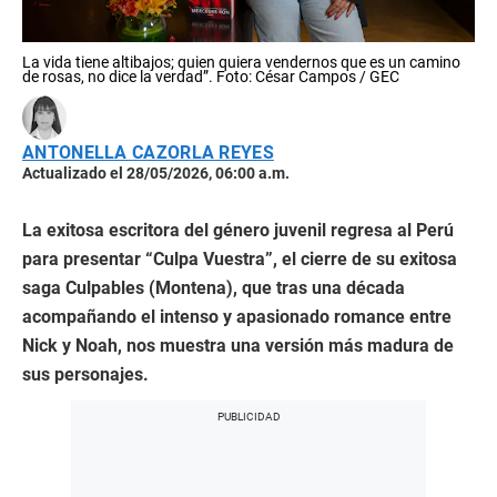
La vida tiene altibajos; quien quiera vendernos que es un camino
de rosas, no dice la verdad”. Foto: César Campos / GEC
ANTONELLA CAZORLA REYES
Actualizado el 28/05/2026, 06:00 a.m.
La exitosa escritora del género juvenil regresa al Perú
para presentar “Culpa Vuestra”, el cierre de su exitosa
saga Culpables (Montena), que tras una década
acompañando el intenso y apasionado romance entre
Nick y Noah, nos muestra una versión más madura de
sus personajes.