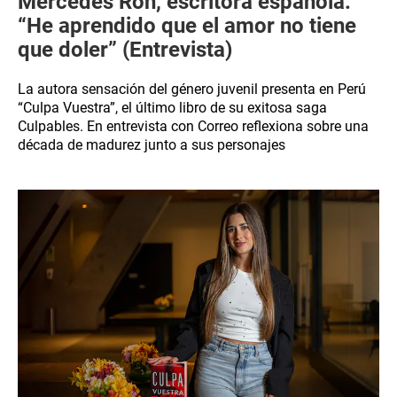
Mercedes Ron, escritora española:
“He aprendido que el amor no tiene
que doler” (Entrevista)
La autora sensación del género juvenil presenta en Perú
“Culpa Vuestra”, el último libro de su exitosa saga
Culpables. En entrevista con Correo reflexiona sobre una
década de madurez junto a sus personajes