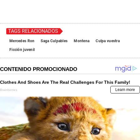
TAGS RELACIONADOS
Mercedes Ron
Saga Culpables
Montena
Culpa vuestra
Ficción juvenil