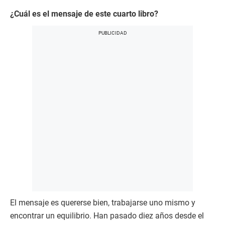
¿Cuál es el mensaje de este cuarto libro?
El mensaje es quererse bien, trabajarse uno mismo y
encontrar un equilibrio. Han pasado diez años desde el