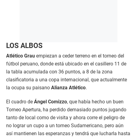
LOS ALBOS
Atlético Grau
empiezan a ceder terreno en el torneo del
fútbol peruano, donde está ubicado en el casillero 11 de
la tabla acumulada con 36 puntos, a 8 de la zona
clasificatoria a una copa internacional, que actualmente
la ocupa su paisano
Alianza Atlético
.
El cuadro de
Ángel Comizzo
, que había hecho un buen
Torneo Apertura, ha perdido demasiado puntos jugando
tanto de local como de visita y ahora corre el peligro de
no lograr un cupo a un torneo Sudamericano, pero aún
así mantienen las esperanzas y tendrá que lucharla hasta