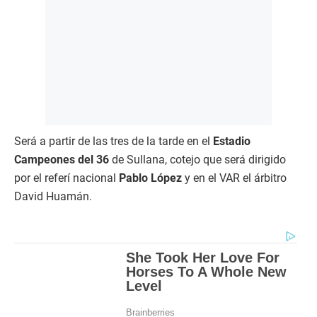
Será a partir de las tres de la tarde en el
Estadio
Campeones del 36
de Sullana, cotejo que será dirigido
por el referí nacional
Pablo López
y en el VAR el árbitro
David Huamán.