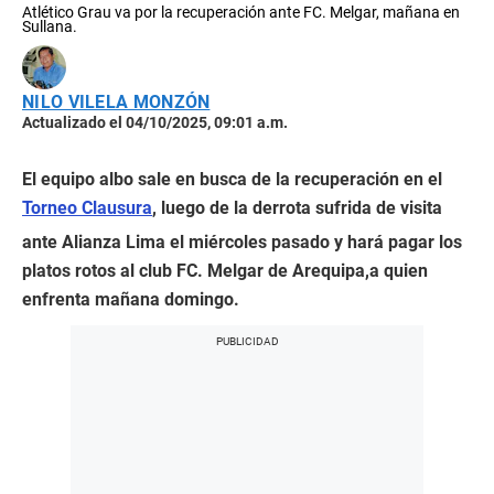
Atlético Grau va por la recuperación ante FC. Melgar, mañana en
Sullana.
NILO VILELA MONZÓN
Actualizado el 04/10/2025, 09:01 a.m.
El equipo albo sale en busca de la recuperación en el
Torneo Clausura
, luego de la derrota sufrida de visita
ante Alianza Lima el miércoles pasado y hará pagar los
platos rotos al club FC. Melgar de Arequipa,a quien
enfrenta mañana domingo.