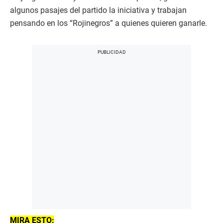
algunos pasajes del partido la iniciativa y trabajan
pensando en los “Rojinegros” a quienes quieren ganarle.
MIRA ESTO: