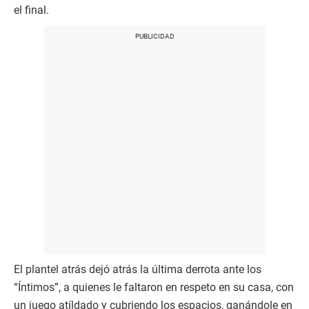
el final.
El plantel atrás dejó atrás la última derrota ante los
“Íntimos”, a quienes le faltaron en respeto en su casa, con
un juego atíldado y cubriendo los espacios, ganándole en