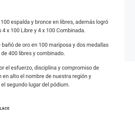
 100 espalda y bronce en libres, además logró
s 4 x 100 Libre y 4 x 100 Combinada.
 bañó de oro en 100 mariposa y dos medallas
s de 400 libres y combinado.
or el esfuerzo, disciplina y compromiso de
 en alto el nombre de nuestra región y
 el segundo lugar del pódium.
NLACE