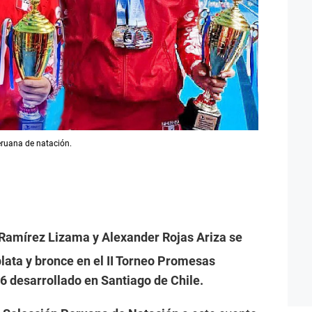
eruana de natación.
Ramírez Lizama y Alexander Rojas Ariza se
lata y bronce en el II Torneo Promesas
 desarrollado en Santiago de Chile.