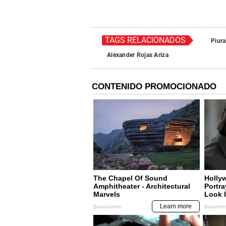
TAGS RELACIONADOS
Piura
Alexander Rojas Ariza