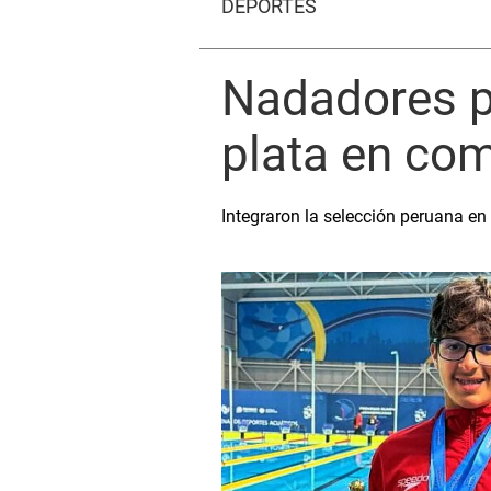
DEPORTES
Nadadores p
plata en com
Integraron la selección peruana en