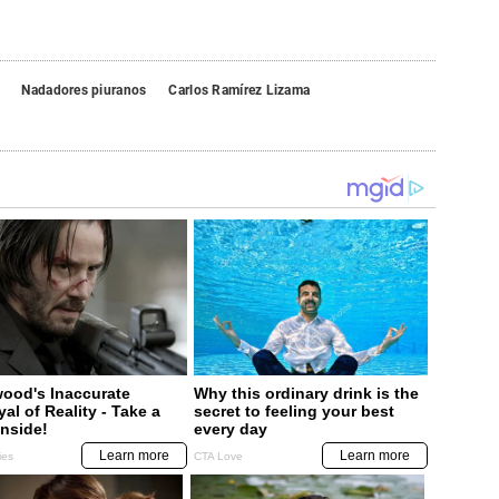
Nadadores piuranos
Carlos Ramírez Lizama