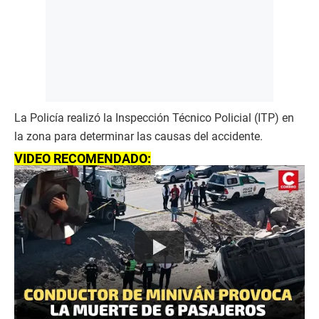
La Policía realizó la Inspección Técnico Policial (ITP) en
la zona para determinar las causas del accidente.
VIDEO RECOMENDADO: