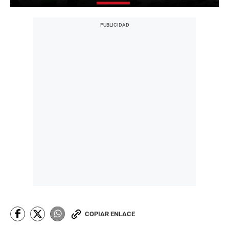
COPIAR ENLACE