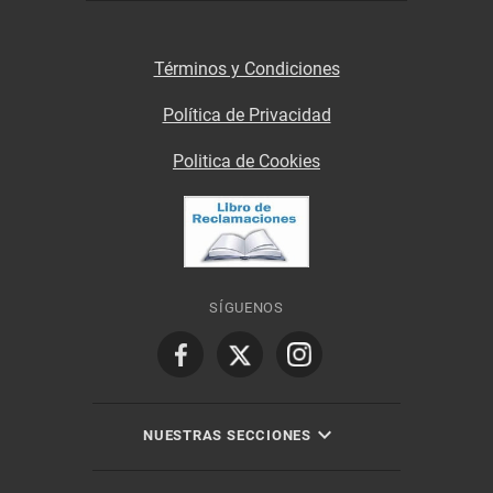
Términos y Condiciones
Política de Privacidad
Politica de Cookies
SÍGUENOS
NUESTRAS SECCIONES