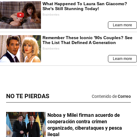
NO TE PIERDAS
Contenido de
Correo
Noboa y Milei firman acuerdo de
cooperación contra crimen
organizado, ciberataques y pesca
ilegal