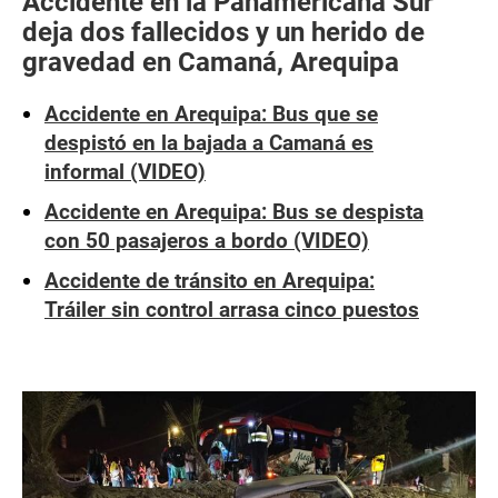
Accidente en la Panamericana Sur
deja dos fallecidos y un herido de
gravedad en Camaná, Arequipa
Accidente en Arequipa: Bus que se
despistó en la bajada a Camaná es
informal (VIDEO)
Accidente en Arequipa: Bus se despista
con 50 pasajeros a bordo (VIDEO)
Accidente de tránsito en Arequipa:
Tráiler sin control arrasa cinco puestos