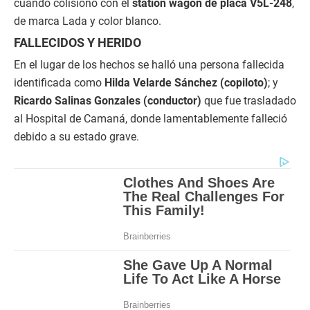
cuando colisionó con el
station wagon de placa V5L-248
,
de marca Lada y color blanco.
FALLECIDOS Y HERIDO
En el lugar de los hechos se halló una persona fallecida
identificada como
Hilda Velarde Sánchez (copiloto)
; y
Ricardo Salinas Gonzales (conductor)
que fue trasladado
al Hospital de Camaná, donde lamentablemente falleció
debido a su estado grave.