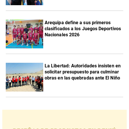
Arequipa define a sus primeros
clasificados a los Juegos Deportivos
Nacionales 2026
La Libertad: Autoridades insisten en
solicitar presupuesto para culminar
obras en las quebradas ante El Niño