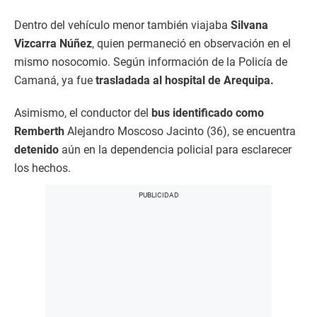
Dentro del vehículo menor también viajaba
Silvana
Vizcarra Núñez
, quien permaneció en observación en el
mismo nosocomio. Según información de la Policía de
Camaná, ya fue
trasladada al hospital de Arequipa.
Asimismo, el conductor del
bus identificado como
Remberth
Alejandro Moscoso Jacinto (36), se encuentra
detenido
aún en la dependencia policial para esclarecer
los hechos.