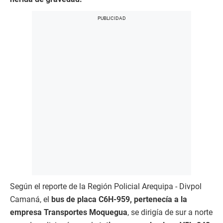
Según el reporte de la Región Policial Arequipa - Divpol
Camaná, el
bus de placa C6H-959, pertenecía a la
empresa Transportes Moquegua
, se dirigía de sur a norte