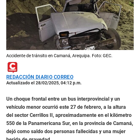
Accidente de tránsito en Camaná, Arequipa. Foto: GEC.
REDACCIÓN DIARIO CORREO
Actualizado el 28/02/2025, 04:12 p.m.
Un choque frontal entre un bus interprovincial y un
vehículo menor ocurrió este 27 de febrero, a la altura
del sector Cerrillos II, aproximadamente en el kilómetro
550 de la Panamericana Sur, en la provincia de Camaná,
dejó como saldo dos personas fallecidas y una mujer
herida de gravedad.