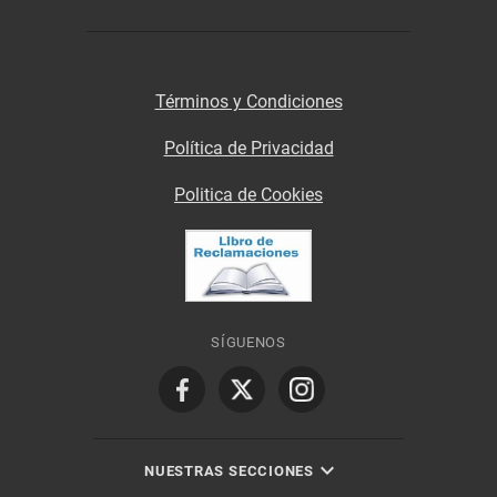
Términos y Condiciones
Política de Privacidad
Politica de Cookies
SÍGUENOS
NUESTRAS SECCIONES