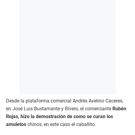
Desde la plataforma comercial Andrés Avelino Cáceres,
en José Luis Bustamante y Rivero, el comerciante
Rubén
Rojas, hizo la demostración de como se curan los
amuletos
chinos, en este caso el caballito.