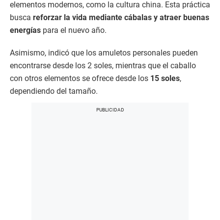
elementos modernos, como la cultura china. Esta práctica
busca
reforzar la vida mediante cábalas y atraer buenas
energías
para el nuevo año.
Asimismo, indicó que los amuletos personales pueden
encontrarse desde los 2 soles, mientras que el caballo
con otros elementos se ofrece desde los
15 soles
,
dependiendo del tamaño.