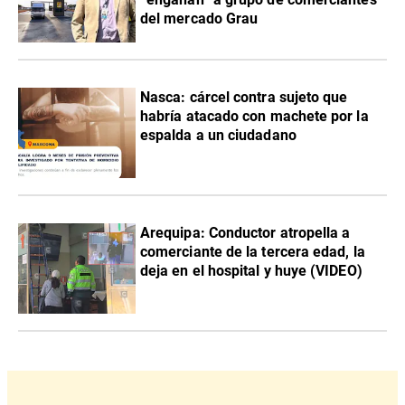
del mercado Grau
Nasca: cárcel contra sujeto que
habría atacado con machete por la
espalda a un ciudadano
Arequipa: Conductor atropella a
comerciante de la tercera edad, la
deja en el hospital y huye (VIDEO)