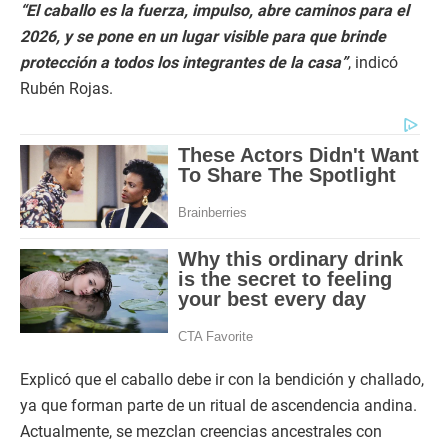
“El caballo es la fuerza, impulso, abre caminos para el
2026, y se pone en un lugar visible para que brinde
protección a todos los integrantes de la casa”
, indicó
Rubén Rojas.
Explicó que el caballo debe ir con la bendición y challado,
ya que forman parte de un ritual de ascendencia andina.
Actualmente, se mezclan creencias ancestrales con