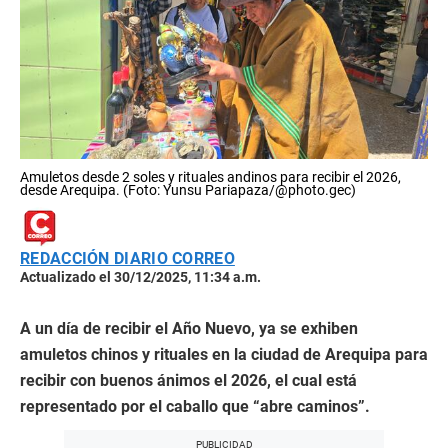
Amuletos desde 2 soles y rituales andinos para recibir el 2026,
desde Arequipa. (Foto: Yunsu Pariapaza/@photo.gec)
REDACCIÓN DIARIO CORREO
Actualizado el 30/12/2025, 11:34 a.m.
A un día de recibir el Año Nuevo, ya se exhiben
amuletos chinos y rituales en la ciudad de Arequipa para
recibir con buenos ánimos el 2026, el cual está
representado por el caballo que “abre caminos”.