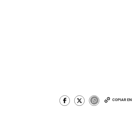
COPIAR E