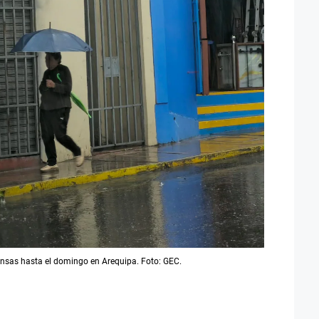
ntensas hasta el domingo en Arequipa. Foto: GEC.