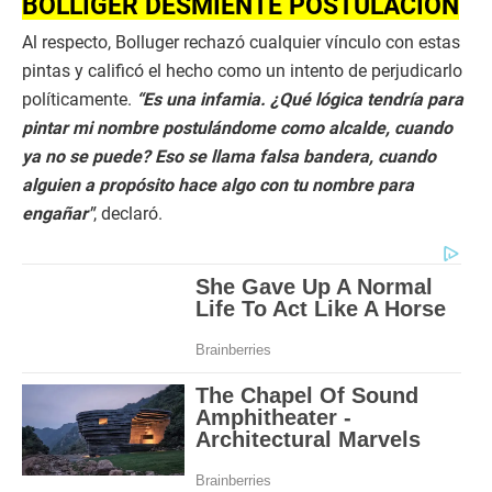
BOLLIGER DESMIENTE POSTULACIÓN
Al respecto, Bolluger rechazó cualquier vínculo con estas
pintas y calificó el hecho como un intento de perjudicarlo
políticamente.
“Es una infamia. ¿Qué lógica tendría para
pintar mi nombre postulándome como alcalde, cuando
ya no se puede? Eso se llama falsa bandera, cuando
alguien a propósito hace algo con tu nombre para
engañar"
, declaró.