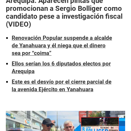
Arequipa: Aparecen pintas que
promocionan a Sergio Bolliger como
candidato pese a investigación fiscal
(VIDEO)
Renovación Popular suspende a alcalde
de Yanahuara y él niega que el dinero
sea por “coima”
Ellos serían los 6 diputados electos por
Arequipa
Este es el desvío por el cierre parcial de
la avenida Ejército en Yanahuara