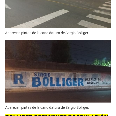
Aparecen pintas de la candidatura de Sergio Bolliger.
Aparecen pintas de la candidatura de Sergio Bolliger.