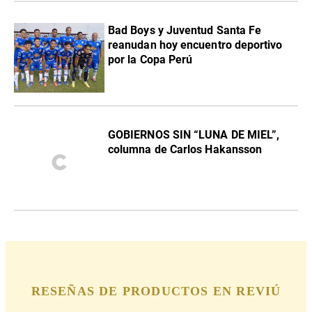
Bad Boys y Juventud Santa Fe
reanudan hoy encuentro deportivo
por la Copa Perú
GOBIERNOS SIN “LUNA DE MIEL”,
columna de Carlos Hakansson