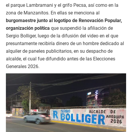
el parque Lambramani y el grifo Pecsa, así como en la
zona de Manzanitos. En ellas se menciona al
burgomaestre junto al logotipo de Renovación Popular,
organización política
que suspendió la afiliación de
Sergio Bolliger, luego de la difusión del video en el que
presuntamente recibiría dinero de un hombre dedicado al
alquiler de paneles publicitarios, en su despacho de
alcalde, el cual fue difundido antes de las Elecciones
Generales 2026.