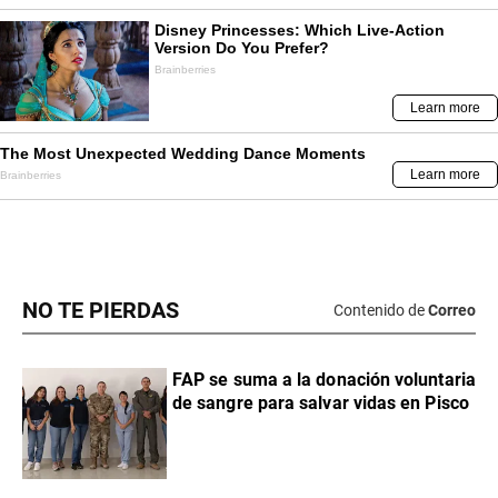
NO TE PIERDAS
Contenido de
Correo
FAP se suma a la donación voluntaria
de sangre para salvar vidas en Pisco