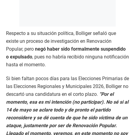
Respecto a su situación política, Bolliger señaló que
existe un proceso de investigación en Renovación
Popular, pero
negó haber sido formalmente suspendido
o expulsado
, pues no habría recibido ninguna notificación
hasta el momento.
Si bien faltan pocos días para las Elecciones Primarias de
las Elecciones Regionales y Municipales 2026, Bolliger no
descartó una candidatura en el corto plazo.
“Por el
momento, esa es mi intención (no participar). No sé si al
14 de mayo se aclare todo y de pronto el partido
reconsidere y se dé cuenta de que he sido víctima de un
ataque, justamente por ser de Renovación Popular.
Llegado el momento, veremos, en este momento no soy