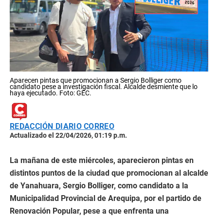
Aparecen pintas que promocionan a Sergio Bolliger como
candidato pese a investigación fiscal. Alcalde desmiente que lo
haya ejecutado. Foto: GEC.
REDACCIÓN DIARIO CORREO
Actualizado el 22/04/2026, 01:19 p.m.
La mañana de este miércoles, aparecieron pintas en
distintos puntos de la ciudad que promocionan al alcalde
de Yanahuara, Sergio Bolliger, como candidato a la
Municipalidad Provincial de Arequipa, por el partido de
Renovación Popular, pese a que enfrenta una