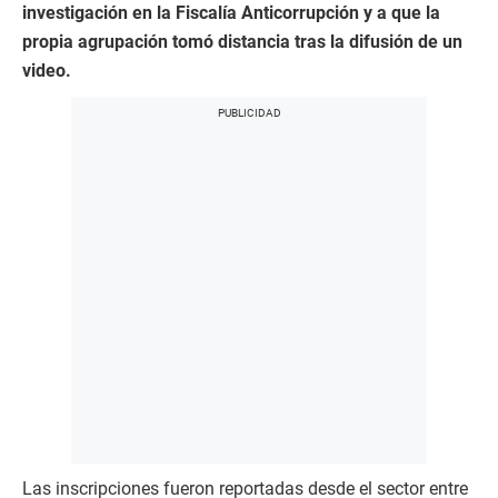
investigación en la Fiscalía Anticorrupción y a que la
propia agrupación tomó distancia tras la difusión de un
video.
Las inscripciones fueron reportadas desde el sector entre