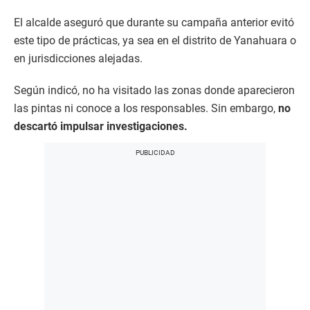
El alcalde aseguró que durante su campaña anterior evitó
este tipo de prácticas, ya sea en el distrito de Yanahuara o
en jurisdicciones alejadas.
Según indicó, no ha visitado las zonas donde aparecieron
las pintas ni conoce a los responsables. Sin embargo,
no
descartó impulsar investigaciones.