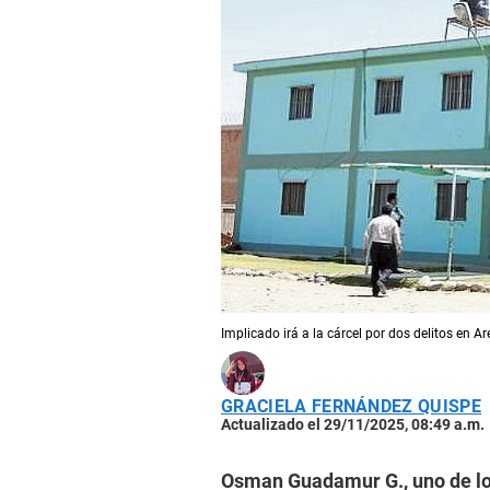
Implicado irá a la cárcel por dos delitos en A
GRACIELA FERNÁNDEZ QUISPE
Actualizado el 29/11/2025, 08:49 a.m.
Osman Guadamur G., uno de los