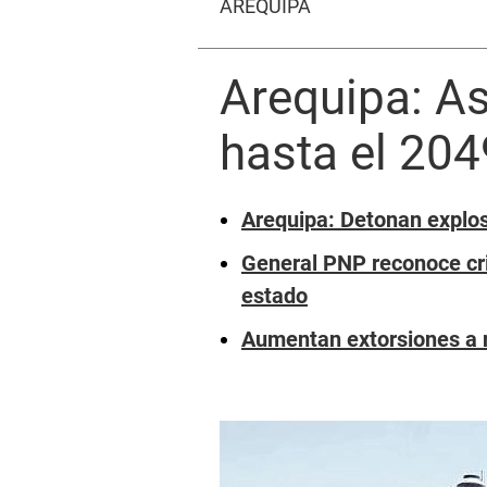
AREQUIPA
Arequipa: As
hasta el 204
Arequipa: Detonan explos
General PNP reconoce cri
estado
Aumentan extorsiones a 