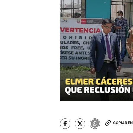
COPIAR E