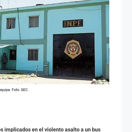
requipa. Foto: GEC.
 implicados en el violento asalto a un bus