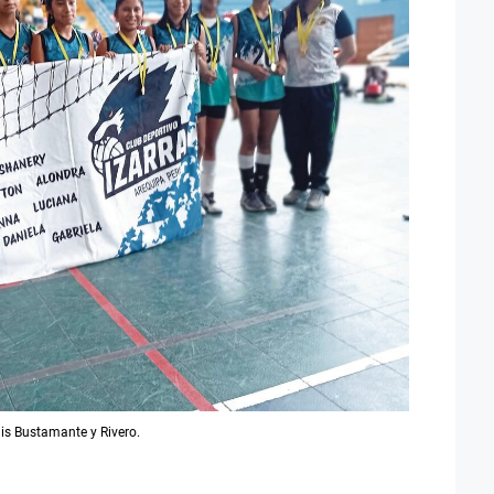
uis Bustamante y Rivero.