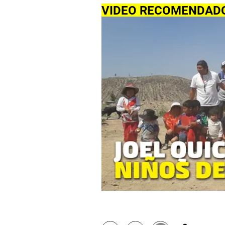
VIDEO RECOMENDAD