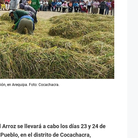
ión, en Arequipa. Foto: Cocachacra.
l Arroz se llevará a cabo los días 23 y 24 de
 Pueblo, en el distrito de Cocachacra,