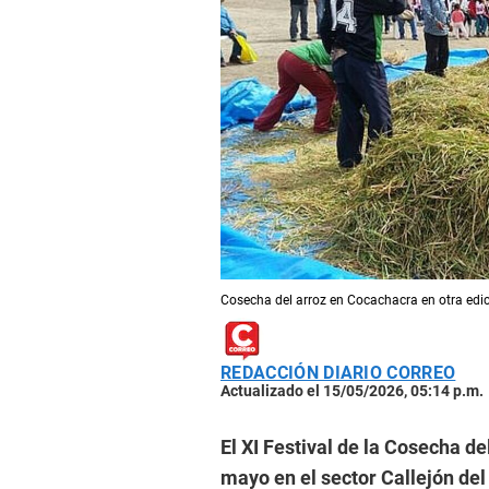
Cosecha del arroz en Cocachacra en otra edic
REDACCIÓN DIARIO CORREO
Actualizado el 15/05/2026, 05:14 p.m.
El XI Festival de la Cosecha de
mayo en el sector Callejón del