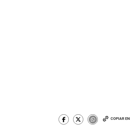
COPIAR E