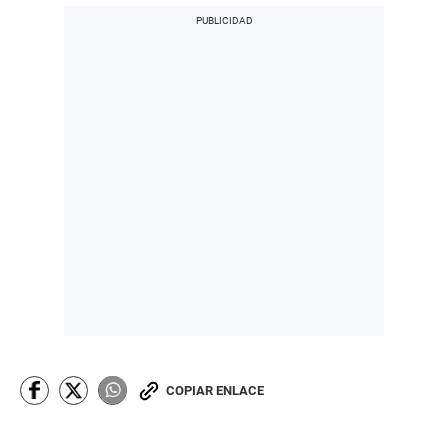
COPIAR ENLACE