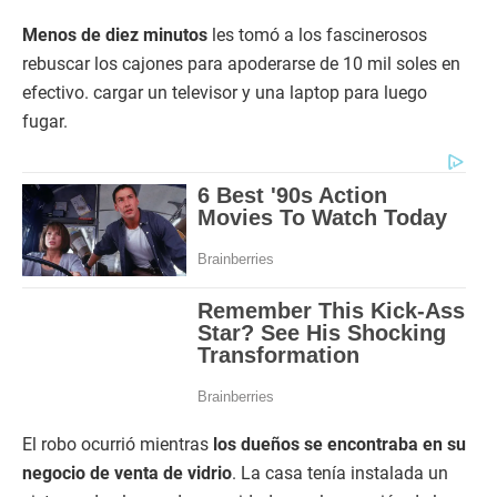
Menos de diez minutos
les tomó a los fascinerosos
rebuscar los cajones para apoderarse de 10 mil soles en
efectivo. cargar un televisor y una laptop para luego
fugar.
El robo ocurrió mientras
los dueños se encontraba en su
negocio de venta de vidrio
. La casa tenía instalada un