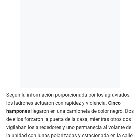
Según la información porporcionada por los agraviados,
los ladrones actuaron con rapidez y violencia.
Cinco
hampones
llegaron en una camioneta de color negro. Dos
de ellos forzaron la puerta de la casa, mientras otros dos
vigilaban los alrededores y uno permanecía al volante de
la unidad con lunas polarizadas y estacionada en la calle.