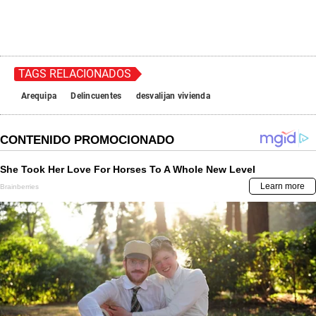
TAGS RELACIONADOS
Arequipa
Delincuentes
desvalijan vivienda