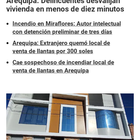
Arequipa: Delincuentes desvalijan
vivienda en menos de diez minutos
Incendio en Miraflores: Autor intelectual
con detención preliminar de tres días
Arequipa: Extranjero quemó local de
venta de llantas por 300 soles
Cae sospechoso de incendiar local de
venta de llantas en Arequipa