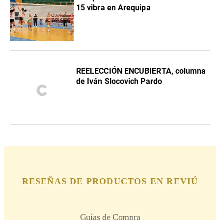
15 vibra en Arequipa
REELECCIÓN ENCUBIERTA, columna
de Iván Slocovich Pardo