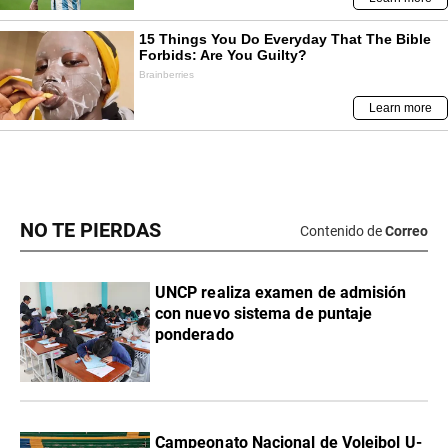
NO TE PIERDAS
Contenido de
Correo
UNCP realiza examen de admisión
con nuevo sistema de puntaje
ponderado
Campeonato Nacional de Voleibol U-