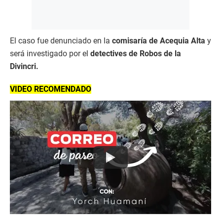
El caso fue denunciado en la
comisaría de Acequia Alta
y
será investigado por el
detectives de Robos de la
Divincri.
VIDEO RECOMENDADO