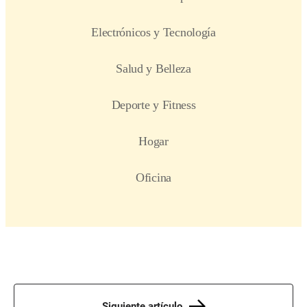
Siguiente artículo