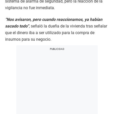
sistema de alarma de seguridad, pero la reacción de la
vigilancia no fue inmediata.
“Nos avisaron, pero cuando reaccionamos, ya habían
sacado todo”
, señaló la dueña de la vivienda tras señalar
que el dinero iba a ser utilizado para la compra de
insumos para su negocio.