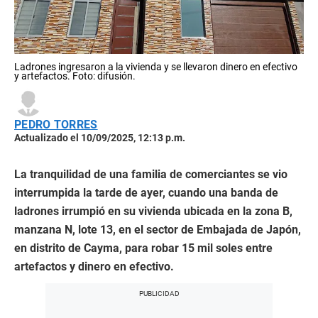
Ladrones ingresaron a la vivienda y se llevaron dinero en efectivo
y artefactos. Foto: difusión.
PEDRO TORRES
Actualizado el 10/09/2025, 12:13 p.m.
La tranquilidad de una familia de comerciantes se vio
interrumpida la tarde de ayer, cuando una banda de
ladrones irrumpió en su vivienda ubicada en la zona B,
manzana N, lote 13, en el sector de Embajada de Japón,
en distrito de Cayma, para robar 15 mil soles entre
artefactos y dinero en efectivo.