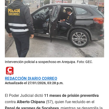
Intervención policial a sospechoso en Arequipa. Foto: GEC.
REDACCIÓN DIARIO CORREO
Actualizado el 27/01/2026, 03:28 p.m.
El Poder Judicial dictó
11 meses de prisión preventiva
contra
Alberto Chipana
(57), quien fue recluido en el
Penal de varones de Socabaya
, mientras se desarrolla la