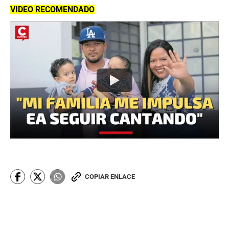
VIDEO RECOMENDADO
COPIAR ENLACE