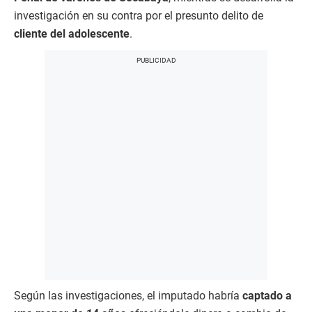
investigación en su contra por el presunto delito de
cliente del adolescente
.
Según las investigaciones, el imputado habría
captado a