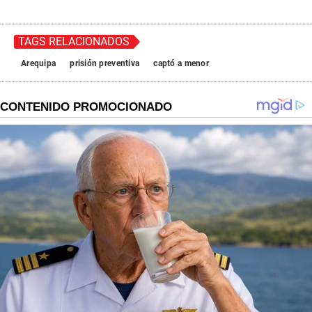
TAGS RELACIONADOS
Arequipa
prisión preventiva
captó a menor