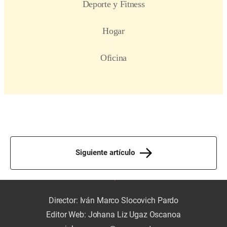
Siguiente artículo
Director: Iván Marco Slocovich Pardo
Editor Web: Johana Liz Ugaz Oscanoa