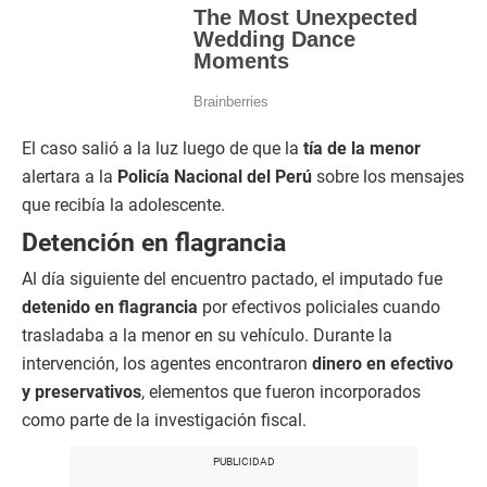
El caso salió a la luz luego de que la
tía de la menor
alertara a la
Policía Nacional del Perú
sobre los mensajes
que recibía la adolescente.
Detención en flagrancia
Al día siguiente del encuentro pactado, el imputado fue
detenido en flagrancia
por efectivos policiales cuando
trasladaba a la menor en su vehículo. Durante la
intervención, los agentes encontraron
dinero en efectivo
y preservativos
, elementos que fueron incorporados
como parte de la investigación fiscal.