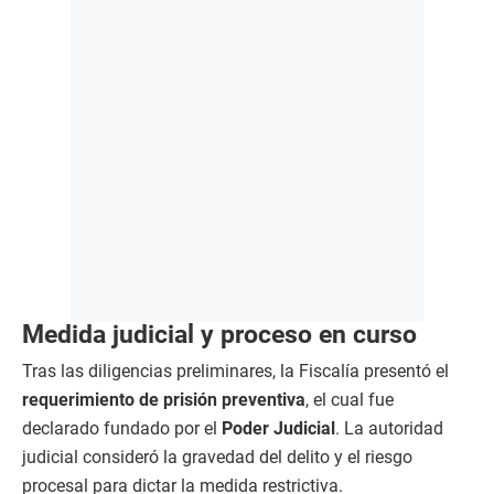
Medida judicial y proceso en curso
Tras las diligencias preliminares, la Fiscalía presentó el
requerimiento de prisión preventiva
, el cual fue
declarado fundado por el
Poder Judicial
. La autoridad
judicial consideró la gravedad del delito y el riesgo
procesal para dictar la medida restrictiva.