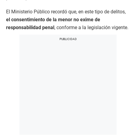
El Ministerio Público recordó que, en este tipo de delitos,
el consentimiento de la menor no exime de
responsabilidad penal
, conforme a la legislación vigente.