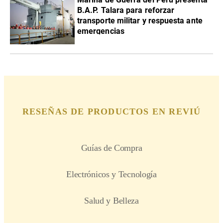
B.A.P. Talara para reforzar
transporte militar y respuesta ante
emergencias