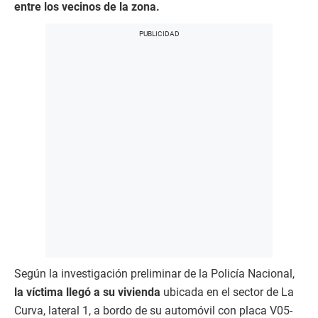
entre los vecinos de la zona.
Según la investigación preliminar de la Policía Nacional,
la víctima llegó a su vivienda
ubicada en el sector de La
Curva, lateral 1, a bordo de su automóvil con placa V05-