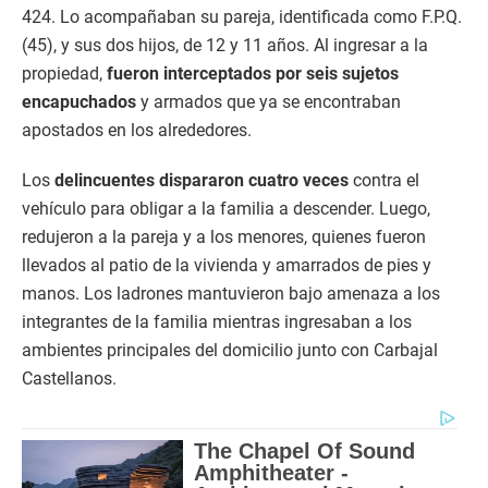
424. Lo acompañaban su pareja, identificada como F.P.Q.
(45), y sus dos hijos, de 12 y 11 años. Al ingresar a la
propiedad,
fueron interceptados por seis sujetos
encapuchados
y armados que ya se encontraban
apostados en los alrededores.
Los
delincuentes dispararon cuatro veces
contra el
vehículo para obligar a la familia a descender. Luego,
redujeron a la pareja y a los menores, quienes fueron
llevados al patio de la vivienda y amarrados de pies y
manos. Los ladrones mantuvieron bajo amenaza a los
integrantes de la familia mientras ingresaban a los
ambientes principales del domicilio junto con Carbajal
Castellanos.