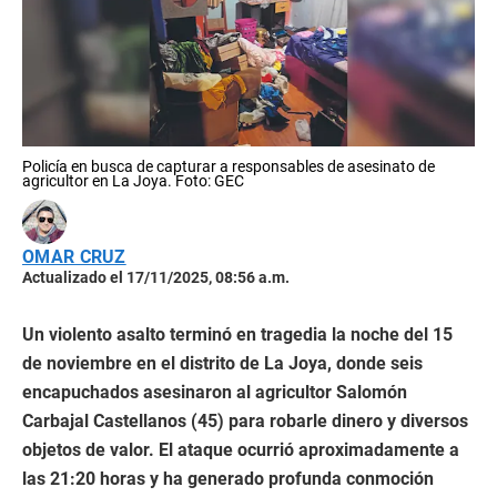
Policía en busca de capturar a responsables de asesinato de
agricultor en La Joya. Foto: GEC
OMAR CRUZ
Actualizado el 17/11/2025, 08:56 a.m.
Un violento asalto terminó en tragedia la noche del 15
de noviembre en el distrito de La Joya, donde seis
encapuchados asesinaron al agricultor Salomón
Carbajal Castellanos (45) para robarle dinero y diversos
objetos de valor. El ataque ocurrió aproximadamente a
las 21:20 horas y ha generado profunda conmoción