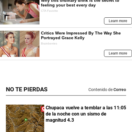
NO TE PIERDAS
Contenido de
Correo
Chupaca vuelve a temblar a las 11:05
de la noche con un sismo de
magnitud 4.3