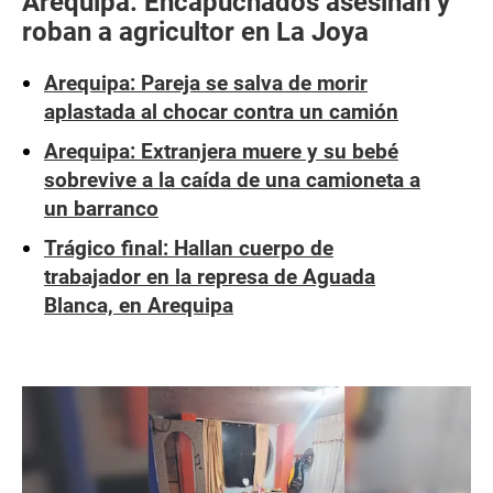
Arequipa: Encapuchados asesinan y
roban a agricultor en La Joya
Arequipa: Pareja se salva de morir
aplastada al chocar contra un camión
Arequipa: Extranjera muere y su bebé
sobrevive a la caída de una camioneta a
un barranco
Trágico final: Hallan cuerpo de
trabajador en la represa de Aguada
Blanca, en Arequipa