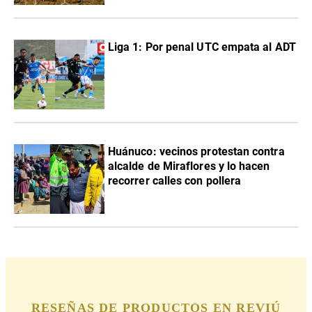
Liga 1: Por penal UTC empata al ADT
Huánuco: vecinos protestan contra
alcalde de Miraflores y lo hacen
recorrer calles con pollera