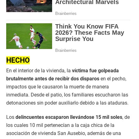
HECHO
En el interior de la vivienda, la
víctima fue golpeada
brutalmente antes de recibir dos disparos
en el pecho,
impactos que le causaron la muerte de manera
inmediata. Desde el patio, los familiares escucharon las
detonaciones sin poder auxiliarlo debido a las ataduras.
Los
delincuentes escaparon llevándose 15 mil soles
, de
los cuales 10 mil pertenecían a la caja chica de la
asociación de vivienda San Ausebio, además de una