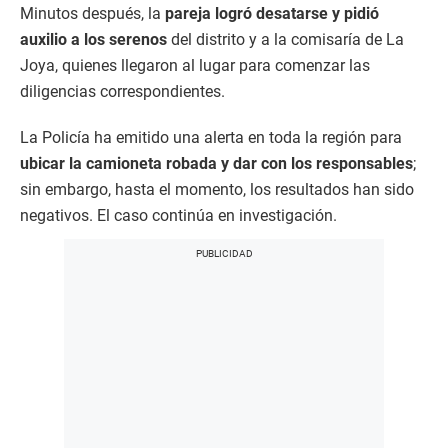
Minutos después, la
pareja logró desatarse y pidió
auxilio a los serenos
del distrito y a la comisaría de La
Joya, quienes llegaron al lugar para comenzar las
diligencias correspondientes.
La Policía ha emitido una alerta en toda la región para
ubicar la camioneta robada y dar con los responsables
;
sin embargo, hasta el momento, los resultados han sido
negativos. El caso continúa en investigación.