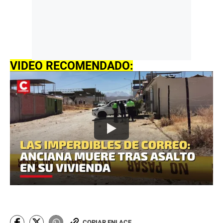
VIDEO RECOMENDADO:
COPIAR ENLACE