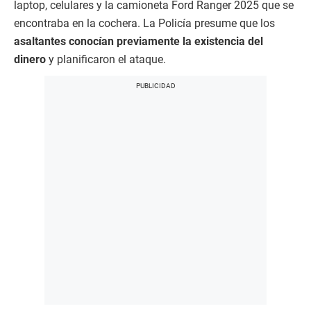
laptop, celulares y la camioneta Ford Ranger 2025 que se
encontraba en la cochera. La Policía presume que los
asaltantes conocían previamente la existencia del
dinero
y planificaron el ataque.