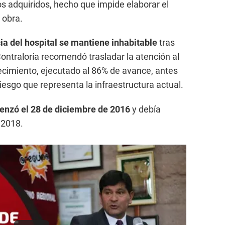
s adquiridos, hecho que impide elaborar el
 obra.
ia del hospital se mantiene inhabitable
tras
Contraloría recomendó trasladar la atención al
ecimiento, ejecutado al 86% de avance, antes
riesgo que representa la infraestructura actual.
enzó el 28 de diciembre de 2016
y debía
 2018.