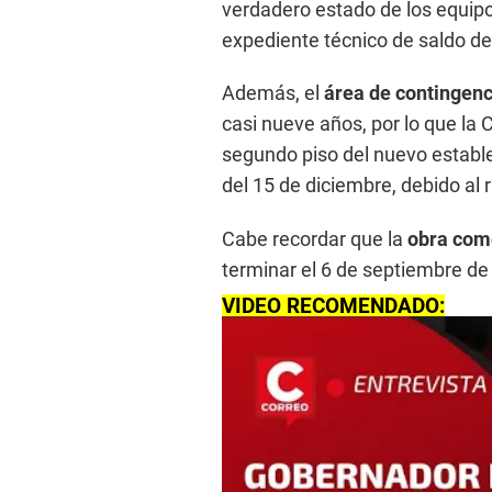
verdadero estado de los equipo
expediente técnico de saldo de
Además, el
área de contingenc
casi nueve años, por lo que la 
segundo piso del nuevo establ
del 15 de diciembre, debido al 
Cabe recordar que la
obra com
terminar el 6 de septiembre de
VIDEO RECOMENDADO: