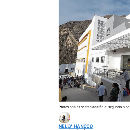
Profesionales se trasladarán al segundo piso
NELLY HANCCO