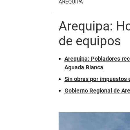
AREQUIPA
Arequipa: Ho
de equipos
Arequipa: Pobladores rec
Aguada Blanca
Sin obras por impuestos 
Gobierno Regional de Are