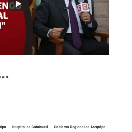
NLACE
uipa
Hospital de Cotahuasi
Gobierno Regional de Arequipa