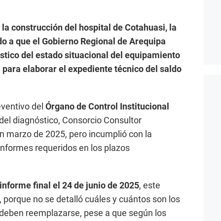
 la construcción del hospital de Cotahuasi, la
do a que el Gobierno Regional de Arequipa
stico del estado situacional del equipamiento
para elaborar el expediente técnico del saldo
eventivo del
Órgano de Control Institucional
 del diagnóstico, Consorcio Consultor
en marzo de 2025, pero incumplió con la
 informes requeridos en los plazos
informe final el 24 de junio de 2025
, este
, porque no se detalló cuáles y cuántos son los
 deben reemplazarse, pese a que según los