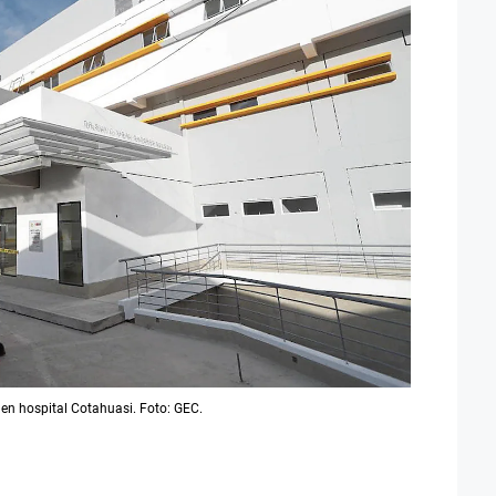
 en hospital Cotahuasi. Foto: GEC.