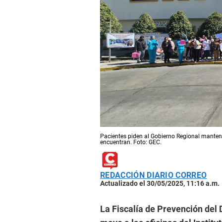
Pacientes piden al Gobierno Regional mantene
encuentran. Foto: GEC.
REDACCIÓN DIARIO CORREO
Actualizado el 30/05/2025, 11:16 a.m.
La Fiscalía de Prevención del 