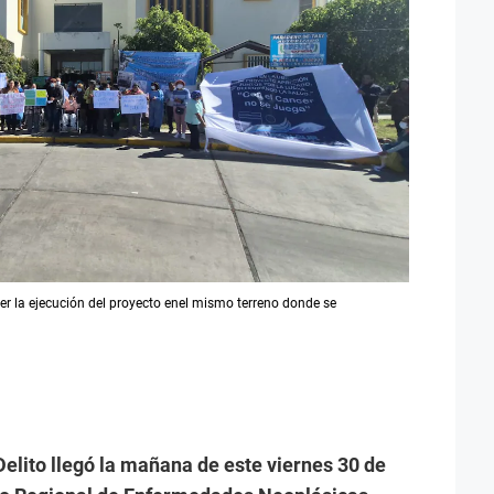
r la ejecución del proyecto enel mismo terreno donde se
Delito llegó la mañana de este viernes 30 de