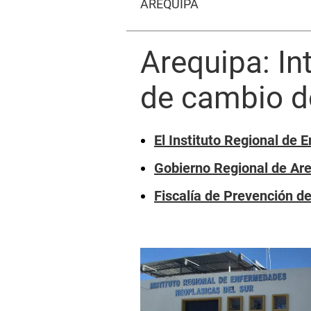
AREQUIPA
Arequipa: In
de cambio d
El Instituto Regional de
Gobierno Regional de Areq
Fiscalía de Prevención de