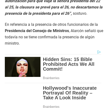
autorización para que viaje la señora presidenta del 22
al 25, la clausura se prevé para el 26, no descartamos la
presencia de la presidenta para el 26”,
sostuvo.
En referencia a la presencia de otros funcionarios de la
Presidencia del Consejo de Ministros
, Alarcón señaló que
todavía no se tiene confirmada la presencia de algún
ministro.