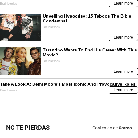
NO TE PIERDAS
Contenido de
Correo