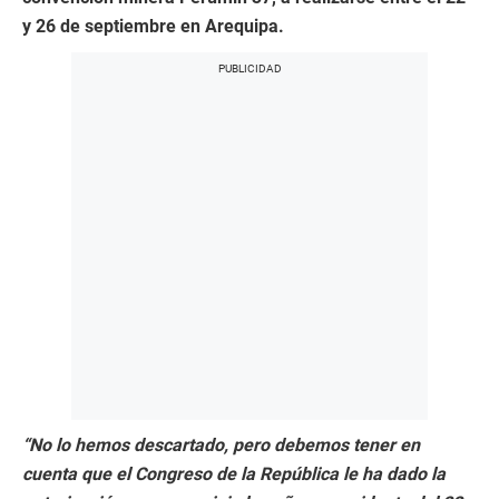
y 26 de septiembre en Arequipa.
“No lo hemos descartado, pero debemos tener en
cuenta que el Congreso de la República le ha dado la