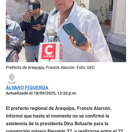
Prefecto de Arequipa, Francis Alarcón. Foto: GEC
ÁLVARO FIGUEROA
Actualizado el 18/09/2025, 12:26 p.m.
El prefecto regional de Arequipa, Francis Alarcón,
informó que hasta el momento no se confirmó la
asistencia de la presidenta Dina Boluarte para la
convención minera Perumin 37, a realizarse entre el 22