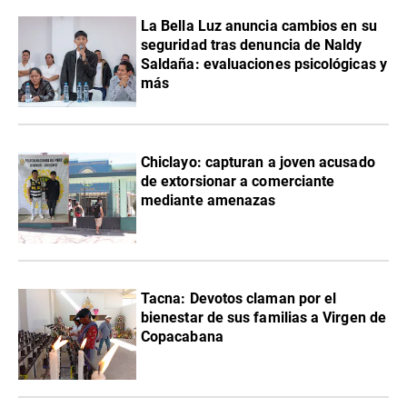
La Bella Luz anuncia cambios en su
seguridad tras denuncia de Naldy
Saldaña: evaluaciones psicológicas y
más
Chiclayo: capturan a joven acusado
de extorsionar a comerciante
mediante amenazas
Tacna: Devotos claman por el
bienestar de sus familias a Virgen de
Copacabana