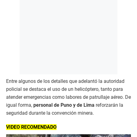
Entre algunos de los detalles que adelantó la autoridad
policial se destaca el uso de un helicóptero, tanto para
atender emergencias como labores de patrullaje aéreo. De
igual forma,
personal de Puno y de Lima
reforzarán la
seguridad durante la convención minera.
VIDEO RECOMENDADO