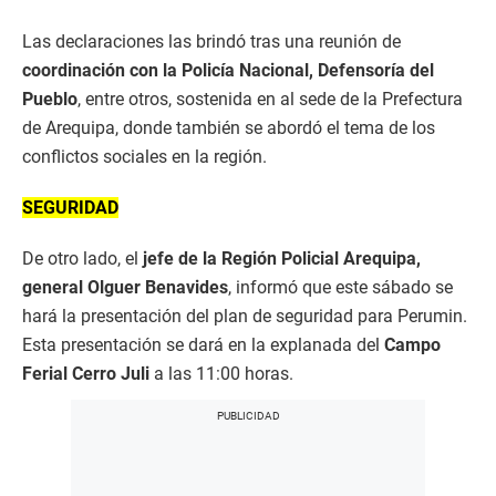
Las declaraciones las brindó tras una reunión de
coordinación con la Policía Nacional, Defensoría del
Pueblo
, entre otros, sostenida en al sede de la Prefectura
de Arequipa, donde también se abordó el tema de los
conflictos sociales en la región.
SEGURIDAD
De otro lado, el
jefe de la Región Policial Arequipa,
general Olguer Benavides
, informó que este sábado se
hará la presentación del plan de seguridad para Perumin.
Esta presentación se dará en la explanada del
Campo
Ferial Cerro Juli
a las 11:00 horas.