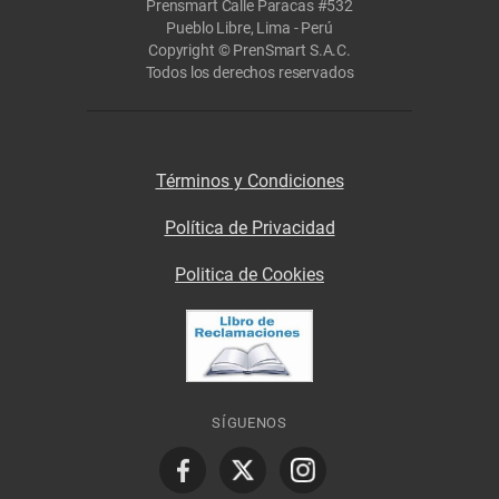
Prensmart Calle Paracas #532
Pueblo Libre, Lima - Perú
Copyright © PrenSmart S.A.C.
Todos los derechos reservados
Términos y Condiciones
Política de Privacidad
Politica de Cookies
SÍGUENOS