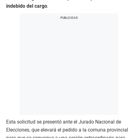
indebido del cargo
.
Esta solicitud se presentó ante el Jurado Nacional de
Elecciones, que elevará el pedido a la comuna provincial
para que se convoque a una sesión extraordinaria para