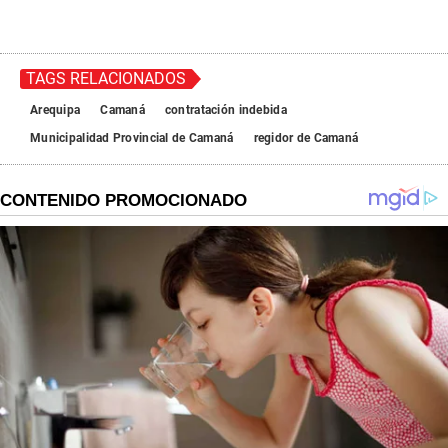
TAGS RELACIONADOS
Arequipa
Camaná
contratación indebida
Municipalidad Provincial de Camaná
regidor de Camaná