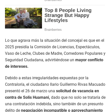
Lo que agrava más la situación del concejal es que en el
2025 presidía la Comisión de Licencias, Espectáculos,
Vaso de Leche, Clubes de Madre, Comedores Populares y
Seguridad Ciudadana, advirtiéndose un
mayor conflicto
de intereses.
Debido a estas irregularidades expuestas por la
Contraloría, el ciudadano Ilario Guillermo Rivas Macuado
presentó el 26 de marzo una
solicitud de vacancia en
contra de Solis Huamani,
dado que no solo se trataría de
una contratación indebida, sino también de un presunto
delito de
negociación incompatible o aprovechamiento