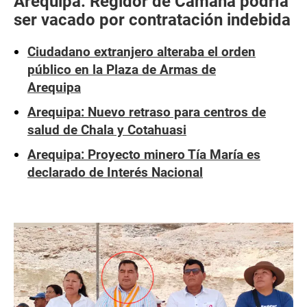
Arequipa: Regidor de Camaná podría
ser vacado por contratación indebida
Ciudadano extranjero alteraba el orden
público en la Plaza de Armas de
Arequipa
Arequipa: Nuevo retraso para centros de
salud de Chala y Cotahuasi
Arequipa: Proyecto minero Tía María es
declarado de Interés Nacional