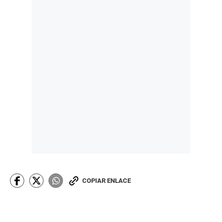
COPIAR ENLACE