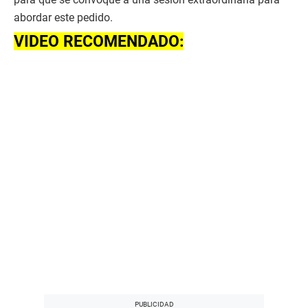
abordar este pedido.
VIDEO RECOMENDADO: