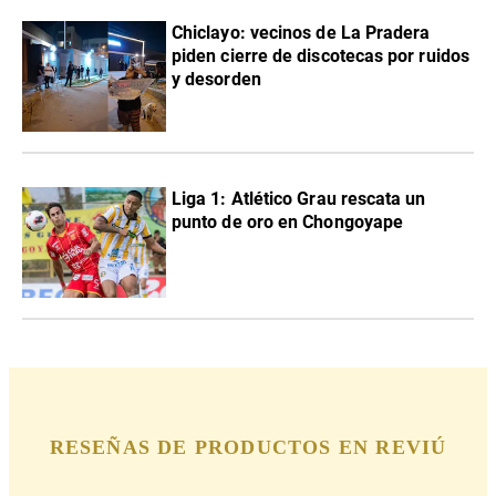
Chiclayo: vecinos de La Pradera
piden cierre de discotecas por ruidos
y desorden
Liga 1: Atlético Grau rescata un
punto de oro en Chongoyape