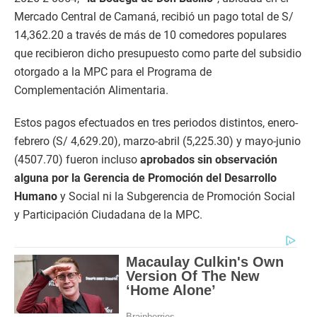
Mercado Central de Camaná, recibió un pago total de S/
14,362.20 a través de más de 10 comedores populares
que recibieron dicho presupuesto como parte del subsidio
otorgado a la MPC para el Programa de
Complementación Alimentaria.
Estos pagos efectuados en tres periodos distintos, enero-
febrero (S/ 4,629.20), marzo-abril (5,225.30) y mayo-junio
(4507.70) fueron incluso
aprobados sin observación
alguna por la Gerencia de Promoción del Desarrollo
Humano
y Social ni la Subgerencia de Promoción Social
y Participación Ciudadana de la MPC.