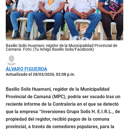
Basilio Solís Huamani, regidor de la Municipalidad Provincial de
Camaná. Foto: (Tu Amigo Basilio Solis/Facebook)
ÁLVARO FIGUEROA
Actualizado el 28/03/2026, 02:08 p.m.
Basilio Solís Huamani, regidor de la Municipalidad
Provincial de Camaná (MPC), podría ser vacado tras un
reciente informe de la Contraloría en el que se detectó
que la empresa “Inversiones Grupo Solis H. E.I.R.L., de
propiedad del regidor, recibió pagos de la comuna
provincial, a través de comedores populares, para la