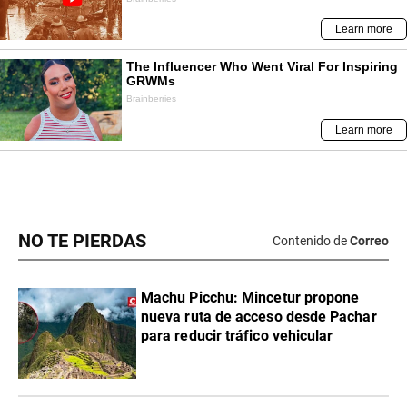
NO TE PIERDAS
Contenido de
Correo
Machu Picchu: Mincetur propone
nueva ruta de acceso desde Pachar
para reducir tráfico vehicular