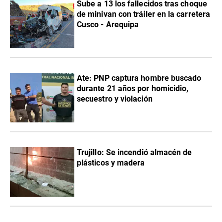
Sube a 13 los fallecidos tras choque
de minivan con tráiler en la carretera
Cusco - Arequipa
Ate: PNP captura hombre buscado
durante 21 años por homicidio,
secuestro y violación
Trujillo: Se incendió almacén de
plásticos y madera