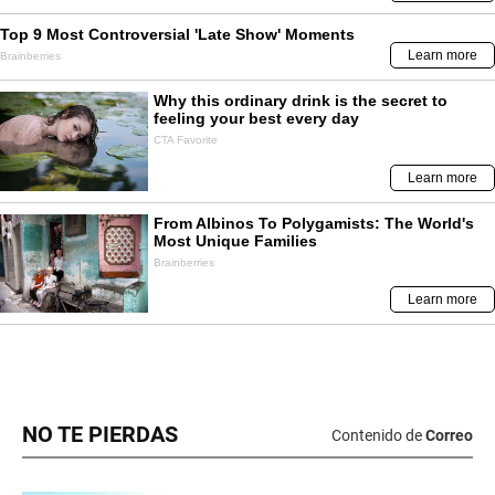
NO TE PIERDAS
Contenido de
Correo