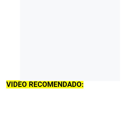
VIDEO RECOMENDADO: