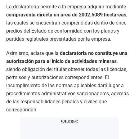
La declaratoria permite a la empresa adquirir mediante
compraventa directa un área de 2002.5089 hectáreas
,
las cuales se encuentran comprendidas dentro de once
predios del Estado de conformidad con los planos y
partidas registrales presentadas por la empresa.
Asimismo, aclara que la
declaratoria no constituye una
autorización para el inicio de actividades mineras
,
siendo obligación del titular obtener todas las licencias,
permisos y autorizaciones correspondientes. El
incumplimiento de las normas aplicables dará lugar a
procedimientos administrativos sancionadores, además
de las responsabilidades penales y civiles que
correspondan.