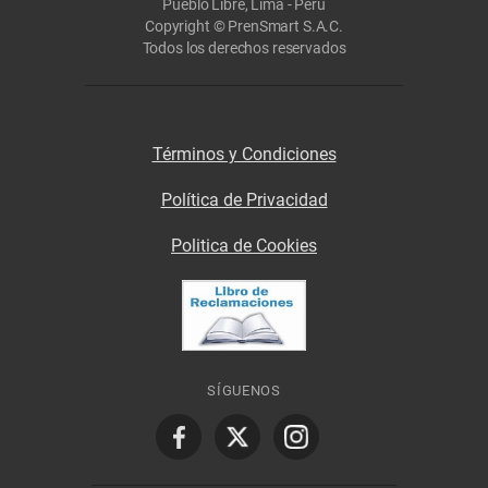
Pueblo Libre, Lima - Perú
Copyright © PrenSmart S.A.C.
Todos los derechos reservados
Términos y Condiciones
Política de Privacidad
Politica de Cookies
SÍGUENOS