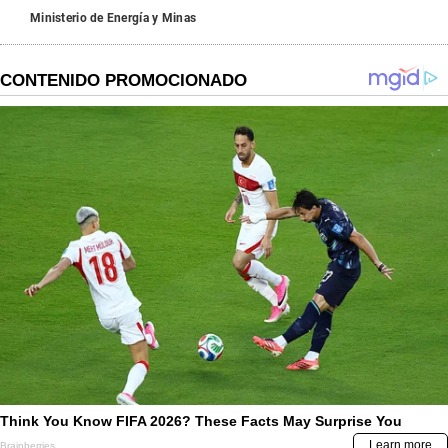
Ministerio de Energía y Minas