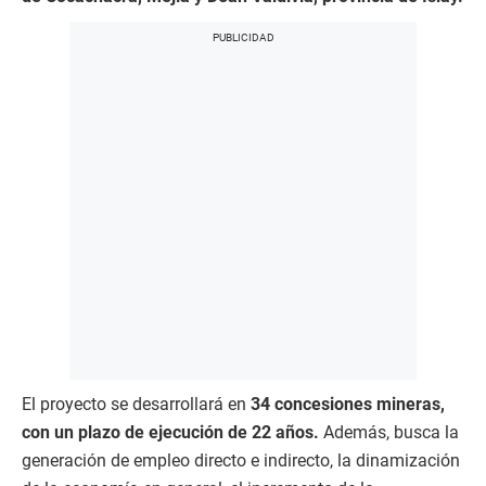
El proyecto se desarrollará en
34 concesiones mineras,
con un plazo de ejecución de 22 años.
Además, busca la
generación de empleo directo e indirecto, la dinamización