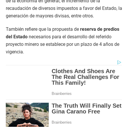
de la economía en general, el incremento de la
recaudación de diversos impuestos a favor del Estado, la
generación de mayores divisas, entre otros.
También refiere que la propuesta de
reserva de predios
del Estado
necesarios para el desarrollo del referido
proyecto minero se establece por un plazo de 4 años de
vigencia.