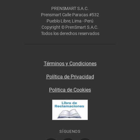
PRENSMART S.A.C.
Prensmart Calle Paracas #532
Pueblo Libre, Lima - Perú
Copyright © PrenSmart S.A.C.
Todos los derechos reservados
Términos y Condiciones
Política de Privacidad
Politica de Cookies
SÍGUENOS