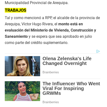
Municipalidad Provincial de Arequipa.
TRABAJOS
Tal y como mencionó a RPP, el alcalde de la provincia de
Arequipa, Víctor Hugo Rivera, el
monto está en
evaluación del Ministerio de Vivienda, Construcción y
Saneamiento
y se espera que sea aprobado en julio
como parte del crédito suplementario.