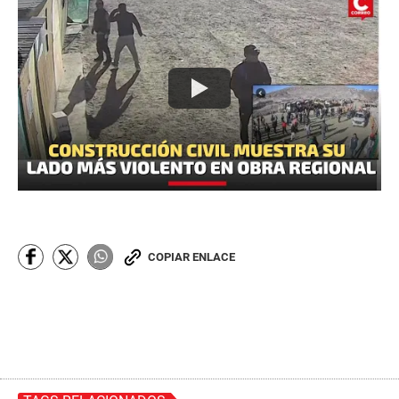
COPIAR ENLACE