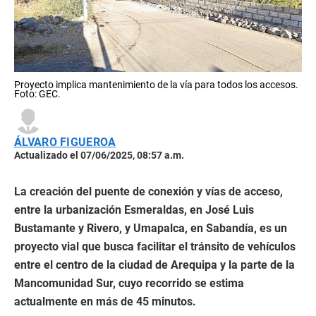
Proyecto implica mantenimiento de la vía para todos los accesos.
Foto: GEC.
ÁLVARO FIGUEROA
Actualizado el 07/06/2025, 08:57 a.m.
La creación del puente de conexión y vías de acceso,
entre la urbanización Esmeraldas, en José Luis
Bustamante y Rivero, y Umapalca, en Sabandía, es un
proyecto vial que busca facilitar el tránsito de vehículos
entre el centro de la ciudad de Arequipa y la parte de la
Mancomunidad Sur, cuyo recorrido se estima
actualmente en más de 45 minutos.