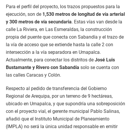
Para el perfil del proyecto, los trazos propuestos para la
ejecución, son de
1,530 metros de longitud de vía arterial
y 300 metros de vía secundaria
. Estas vías van desde la
calle La Riviera, en Las Esmeraldas, la construcción
propia del puente que conecta con Sabandía y el trazo de
la vía de acceso que se extiende hasta la calle 2 con
intersección a la vía separadora en Umapalca.
Actualmente, para conectar los distritos de
José Luis
Bustamante y Rivero con Sabandía
solo se cuenta con
las calles Caracas y Colón.
Respecto al pedido de transferencia del Gobierno
Regional de Arequipa, por un terreno de 9 hectáreas,
ubicado en Umapalca, y que supondría una sobreposición
con el proyecto vial, el gerente municipal Pablo Salinas,
añadió que el Instituto Municipal de Planeamiento
(IMPLA) no será la única unidad responsable en emitir