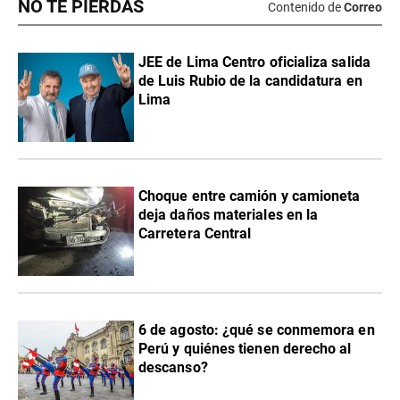
NO TE PIERDAS
Contenido de
Correo
JEE de Lima Centro oficializa salida
de Luis Rubio de la candidatura en
Lima
Choque entre camión y camioneta
deja daños materiales en la
Carretera Central
6 de agosto: ¿qué se conmemora en
Perú y quiénes tienen derecho al
descanso?