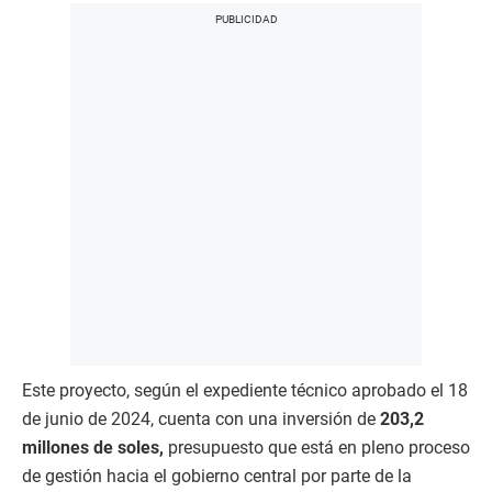
Este proyecto, según el expediente técnico aprobado el 18
de junio de 2024, cuenta con una inversión de
203,2
millones de soles,
presupuesto que está en pleno proceso
de gestión hacia el gobierno central por parte de la