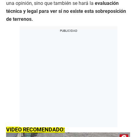
una opinión, sino que también se hará la
evaluación
técnica y legal para ver si no existe esta sobreposición
de terrenos.
VIDEO RECOMENDADO: