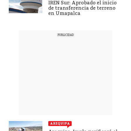
IREN Sur: Aprobado el inicio
de transferencia de terreno
en Umapalca
AREQUIPA