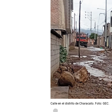
Calle en el distrito de Characato. Foto: GEC.