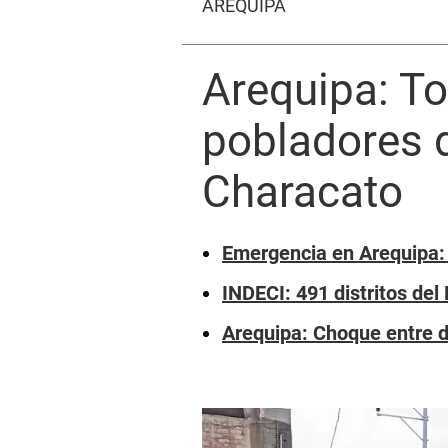
AREQUIPA
Arequipa: Tor
pobladores d
Characato
Emergencia en Arequipa:
INDECI: 491 distritos del 
Arequipa: Choque entre 