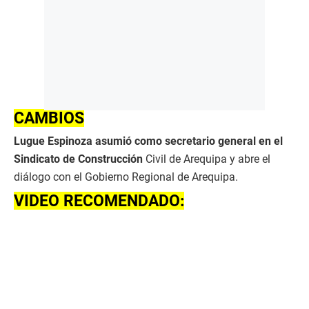
CAMBIOS
Lugue Espinoza asumió como secretario general en el
Sindicato de Construcción
Civil de Arequipa y abre el
diálogo con el Gobierno Regional de Arequipa.
VIDEO RECOMENDADO: