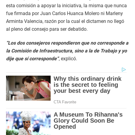
esta comisión a apoyar la iniciativa, la misma que nunca
fue firmada por Juan Carlos Huanca Molero ni Marleny
Arminta Valencia, razón por la cual el dictamen no llegó
al pleno del consejo para ser debatido.
“Los dos consejeros respondieron que no corresponde a
la Comisión de Infraestructura, sino a la de Trabajo y yo
dije que sí corresponde”
, explicó.