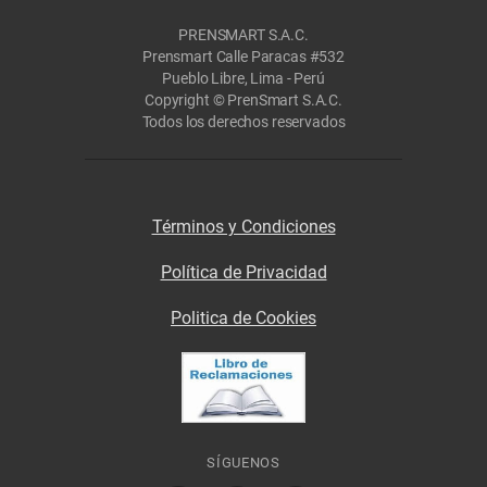
PRENSMART S.A.C.
Prensmart Calle Paracas #532
Pueblo Libre, Lima - Perú
Copyright © PrenSmart S.A.C.
Todos los derechos reservados
Términos y Condiciones
Política de Privacidad
Politica de Cookies
SÍGUENOS