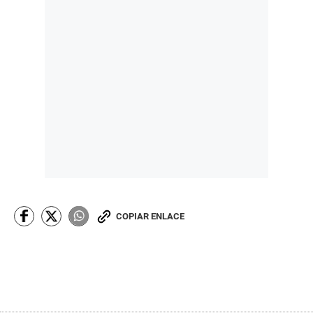
COPIAR ENLACE