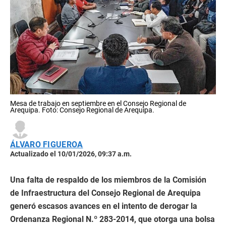
Mesa de trabajo en septiembre en el Consejo Regional de
Arequipa. Foto: Consejo Regional de Arequipa.
ÁLVARO FIGUEROA
Actualizado el 10/01/2026, 09:37 a.m.
Una falta de respaldo de los miembros de la Comisión
de Infraestructura del Consejo Regional de Arequipa
generó escasos avances en el intento de derogar la
Ordenanza Regional N.º 283-2014, que otorga una bolsa