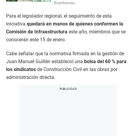
Para el legislador regional, el seguimiento de esta
iniciativa
quedará en manos de quienes conformen la
Comisión de Infraestructura
este año, miembros que se
conocerán este 15 de enero.
Cabe señalar que la normativa firmada en la gestión de
Juan Manuel Guillén estableció una
bolsa del 60 % para
los sindicatos
de Construcción Civil en las obras por
administración directa.