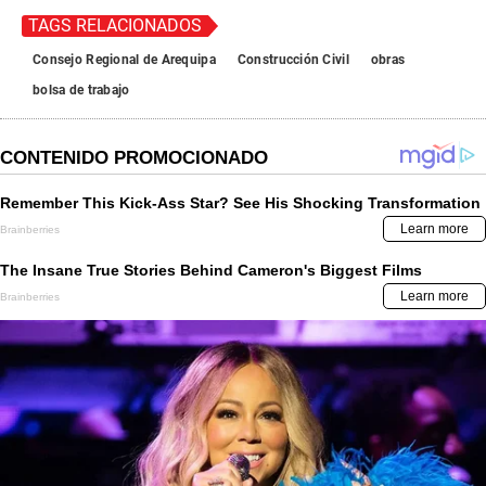
TAGS RELACIONADOS
Consejo Regional de Arequipa
Construcción Civil
obras
bolsa de trabajo