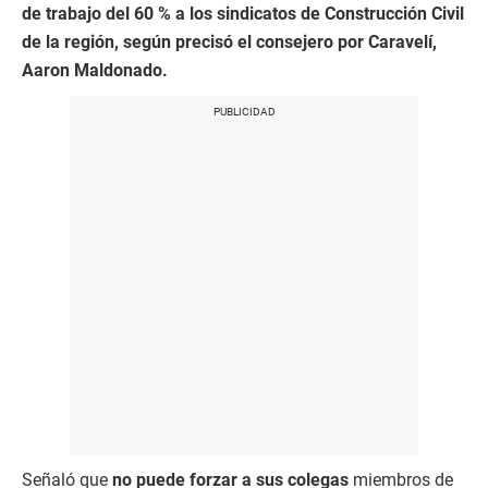
de trabajo del 60 % a los sindicatos de Construcción Civil
de la región, según precisó el consejero por Caravelí,
Aaron Maldonado.
Señaló que
no puede forzar a sus colegas
miembros de