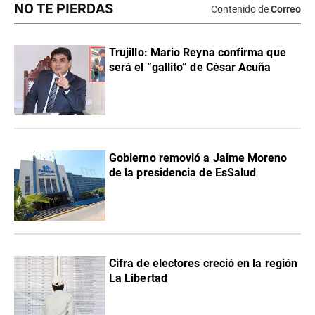
NO TE PIERDAS
Contenido de
Correo
Trujillo: Mario Reyna confirma que
será el “gallito” de César Acuña
Gobierno removió a Jaime Moreno
de la presidencia de EsSalud
Cifra de electores creció en la región
La Libertad