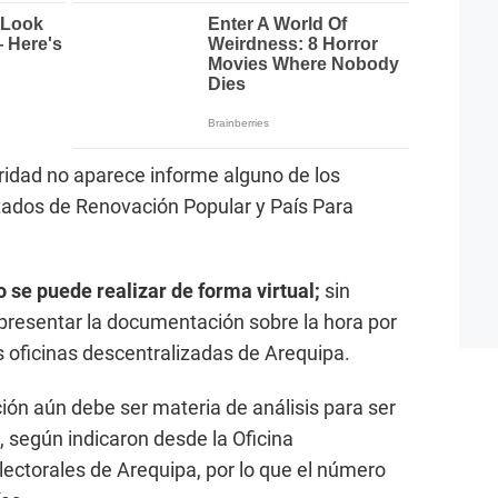
aridad no aparece informe alguno de los
tados de Renovación Popular y País Para
 se puede realizar de forma virtual;
sin
presentar la documentación sobre la hora por
s oficinas descentralizadas de Arequipa.
ón aún debe ser materia de análisis para ser
, según indicaron desde la Oficina
ectorales de Arequipa, por lo que el número