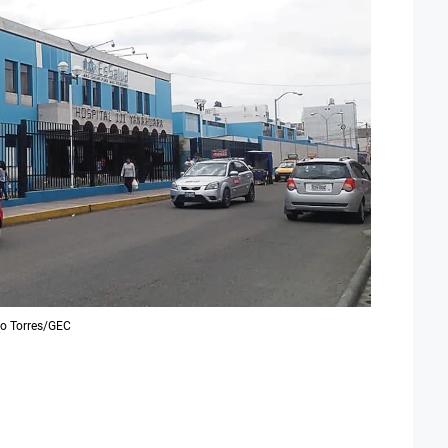
ro Torres/GEC