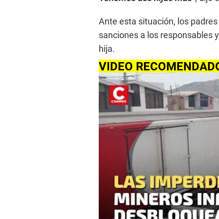
Ante esta situación, los padres
sanciones a los responsables y
hija.
VIDEO RECOMENDAD