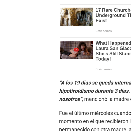
“A los 19 días se queda inter
hipotiroidismo durante 3 días
nosotros”
, mencionó la madre 
Fue el último miércoles cuando 
momento en el que recibieron l
permanecido con otra madre, a 