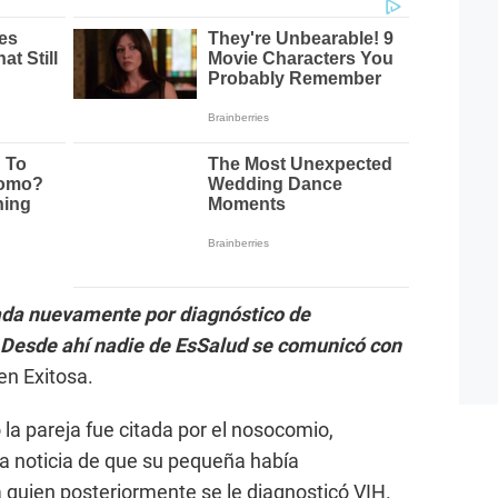
nada nuevamente por diagnóstico de
. Desde ahí nadie de EsSalud se comunicó con
en Exitosa.
la pareja fue citada por el nosocomio,
a noticia de que su pequeña había
quien posteriormente se le diagnosticó VIH.