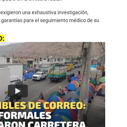
 exigieron una exhaustiva investigación,
 garantías para el seguimiento médico de su
O: