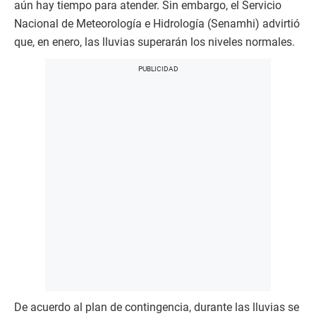
aún hay tiempo para atender. Sin embargo, el Servicio
Nacional de Meteorología e Hidrología (Senamhi) advirtió
que, en enero, las lluvias superarán los niveles normales.
De acuerdo al plan de contingencia, durante las lluvias se