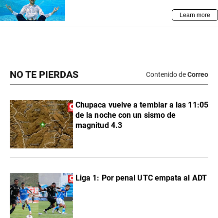
NO TE PIERDAS
Contenido de
Correo
Chupaca vuelve a temblar a las 11:05
de la noche con un sismo de
magnitud 4.3
Liga 1: Por penal UTC empata al ADT