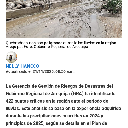
Quebradas y ríos son peligrosos durante las lluvias en la región
Arequipa. Foto: Gobierno Regional de Arequipa.
NELLY HANCCO
Actualizado el 21/11/2025, 08:50 a.m.
La Gerencia de Gestión de Riesgos de Desastres del
Gobierno Regional de Arequipa (GRA) ha identificado
422 puntos críticos en la región ante el periodo de
lluvias. Este análisis se basa en la experiencia adquirida
durante las precipitaciones ocurridas en 2024 y
principios de 2025, según se detalla en el Plan de