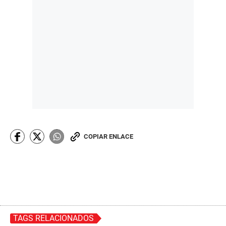
COPIAR ENLACE
TAGS RELACIONADOS