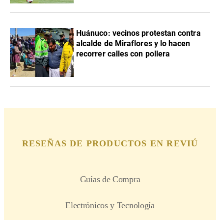
Huánuco: vecinos protestan contra
alcalde de Miraflores y lo hacen
recorrer calles con pollera