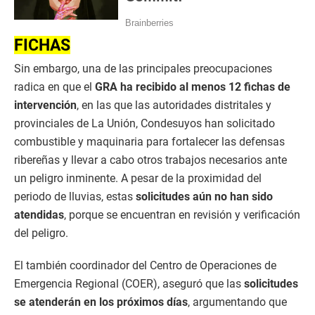
FICHAS
Sin embargo, una de las principales preocupaciones
radica en que el
GRA ha recibido al menos 12 fichas de
intervención
, en las que las autoridades distritales y
provinciales de La Unión, Condesuyos han solicitado
combustible y maquinaria para fortalecer las defensas
ribereñas y llevar a cabo otros trabajos necesarios ante
un peligro inminente. A pesar de la proximidad del
periodo de lluvias, estas
solicitudes aún no han sido
atendidas
, porque se encuentran en revisión y verificación
del peligro.
El también coordinador del Centro de Operaciones de
Emergencia Regional (COER), aseguró que las
solicitudes
se atenderán en los próximos días
, argumentando que