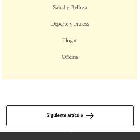
Siguiente artículo