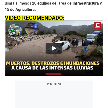
usará al menos
20 equipos del área de Infraestructura y
15 de Agricultura.
VIDEO RECOMENDADO: