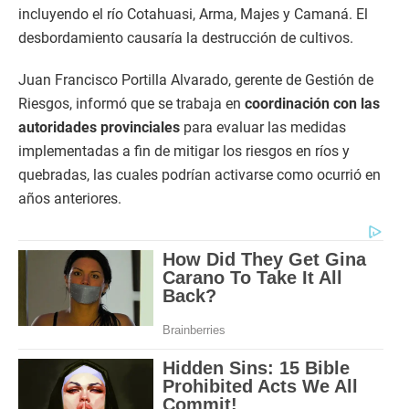
incluyendo el río Cotahuasi, Arma, Majes y Camaná. El
desbordamiento causaría la destrucción de cultivos.
Juan Francisco Portilla Alvarado, gerente de Gestión de
Riesgos, informó que se trabaja en
coordinación con las
autoridades provinciales
para evaluar las medidas
implementadas a fin de mitigar los riesgos en ríos y
quebradas, las cuales podrían activarse como ocurrió en
años anteriores.