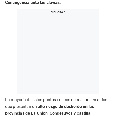
Contingencia ante las Lluvias.
La mayoría de estos puntos críticos corresponden a ríos
que presentan un
alto riesgo de desborde en las
provincias de La Unión, Condesuyos y Castilla
,