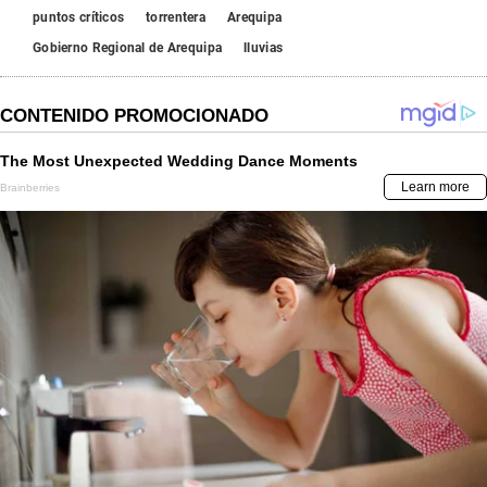
puntos críticos
torrentera
Arequipa
Gobierno Regional de Arequipa
lluvias