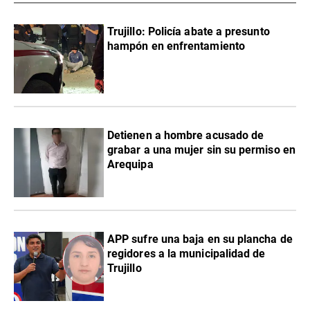
Trujillo: Policía abate a presunto
hampón en enfrentamiento
Detienen a hombre acusado de
grabar a una mujer sin su permiso en
Arequipa
APP sufre una baja en su plancha de
regidores a la municipalidad de
Trujillo