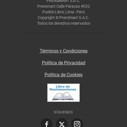
PRENSMART S.A.C.
Prensmart Calle Paracas #532
Pueblo Libre, Lima - Perú
Copyright © PrenSmart S.A.C.
Todos los derechos reservados
Términos y Condiciones
Política de Privacidad
Politica de Cookies
SÍGUENOS