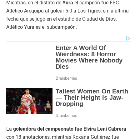
Mientras, en el distrito de
Yura
el campeón fue FBC
Atlético Arequipa al golear 5-0 a Los Tigres, en la última
fecha que se jugó en el estadio de Ciudad de Dios.
Atlético Yura es el subcampeón.
La
goleadora del campeonato fue Elvira Leni Cabrera
con 18 anotaciones, mientras Roxana Gutiérrez fue