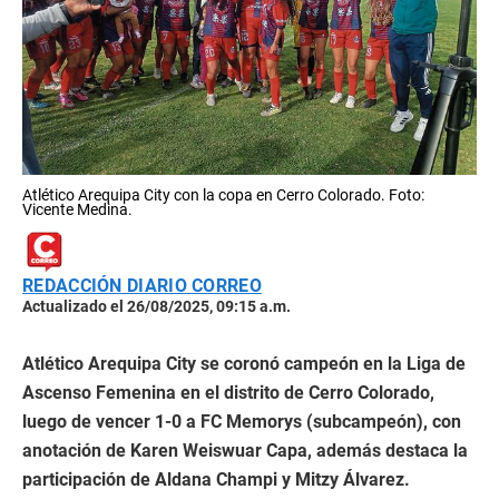
Atlético Arequipa City con la copa en Cerro Colorado. Foto:
Vicente Medina.
REDACCIÓN DIARIO CORREO
Actualizado el 26/08/2025, 09:15 a.m.
Atlético Arequipa City se coronó campeón en la Liga de
Ascenso Femenina en el distrito de Cerro Colorado,
luego de vencer 1-0 a FC Memorys (subcampeón), con
anotación de Karen Weiswuar Capa, además destaca la
participación de Aldana Champi y Mitzy Álvarez.