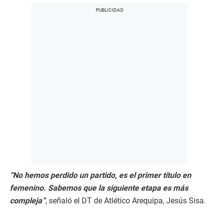
“No hemos perdido un partido, es el primer título en
femenino. Sabemos que la siguiente etapa es más
compleja”
, señaló el DT de Atlético Arequipa, Jesús Sisa.