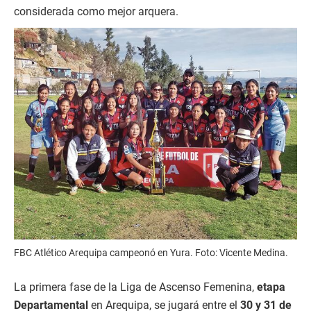
considerada como mejor arquera.
FBC Atlético Arequipa campeonó en Yura. Foto: Vicente Medina.
La primera fase de la Liga de Ascenso Femenina,
etapa
Departamental
en Arequipa, se jugará entre el
30 y 31 de