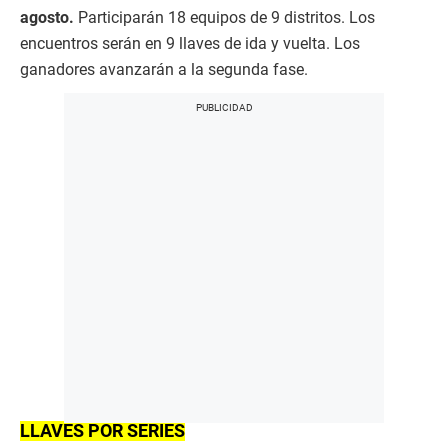
agosto.
Participarán 18 equipos de 9 distritos. Los
encuentros serán en 9 llaves de ida y vuelta. Los
ganadores avanzarán a la segunda fase.
LLAVES POR SERIES