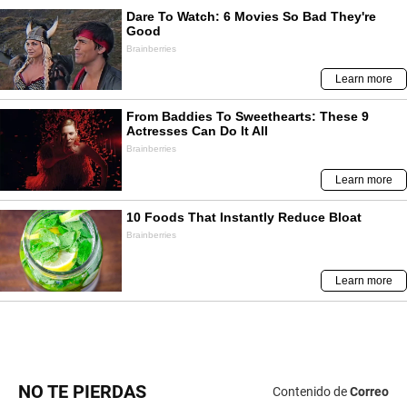
NO TE PIERDAS
Contenido de
Correo