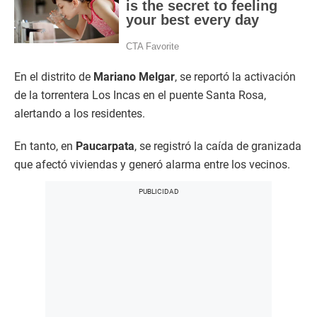
En el distrito de
Mariano Melgar
, se reportó la activación
de la torrentera Los Incas en el puente Santa Rosa,
alertando a los residentes.
En tanto, en
Paucarpata
, se registró la caída de granizada
que afectó viviendas y generó alarma entre los vecinos.