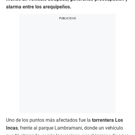
alarma entre los arequipeños.
Uno de los puntos más afectados fue la
torrentera Los
Incas
, frente al parque Lambramani, donde un vehículo