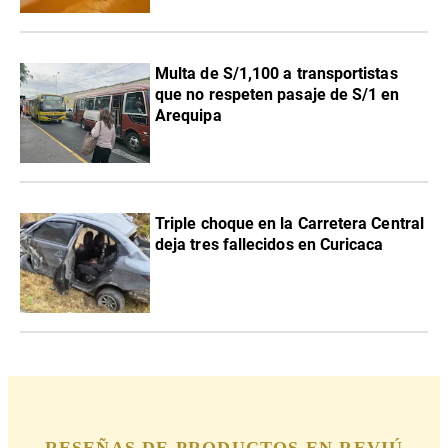
Multa de S/1,100 a transportistas
que no respeten pasaje de S/1 en
Arequipa
Triple choque en la Carretera Central
deja tres fallecidos en Curicaca