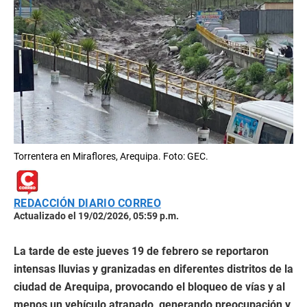
Torrentera en Miraflores, Arequipa. Foto: GEC.
REDACCIÓN DIARIO CORREO
Actualizado el 19/02/2026, 05:59 p.m.
La tarde de este jueves 19 de febrero se reportaron
intensas lluvias y granizadas en diferentes distritos de la
ciudad de Arequipa, provocando el bloqueo de vías y al
menos un vehículo atrapado, generando preocupación y