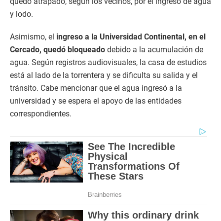
quedó atrapado, según los vecinos, por el ingreso de agua
y lodo.
Asimismo, el
ingreso a la Universidad Continental, en el
Cercado, quedó bloqueado
debido a la acumulación de
agua. Según registros audiovisuales, la casa de estudios
está al lado de la torrentera y se dificulta su salida y el
tránsito. Cabe mencionar que el agua ingresó a la
universidad y se espera el apoyo de las entidades
correspondientes.