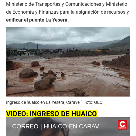
Ministerio de Transportes y Comunicaciones y Ministerio
de Economía y Finanzas para la asignación de recursos y
edificar el puente La Yesera.
Ingreso de huaico en La Yesera, Caravelí. Foto: GEC.
VIDEO: INGRESO DE HUAICO
CORREO | HUAICO EN CARAVELÍ Y ALCALDE LOCAL PIDEN INTERVENCIÓN