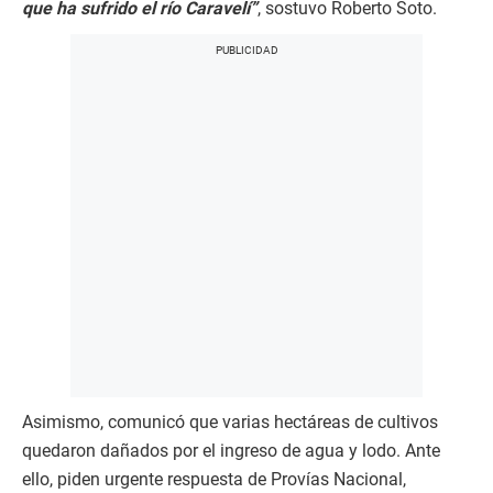
que ha sufrido el río Caravelí”
, sostuvo Roberto Soto.
Asimismo, comunicó que varias hectáreas de cultivos
quedaron dañados por el ingreso de agua y lodo. Ante
ello, piden urgente respuesta de Provías Nacional,