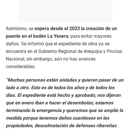
Asimismo, se
espera desde el 2023 la creación de un
puente en el badén La Yesera
, para evitar mayores
daños. Se informó que el expediente de obra ya se
encuentra en el Gobierno Regional de Arequipa y Provías
Nacional; sin embargo, aún no hay avances
considerables.
“Muchas personas están aisladas y quieren pasar de un
lado a otro. Esto es de todos los años y de todos los
días. El expediente está hecho y aprobado; nos dijeron
que en enero iban a hacer el desembolso; estamos
terminando la emergencia y queremos que se amplíe la
medida porque tenemos daños cuantiosos en las
propiedades, descolmatación de defensas ribereñas