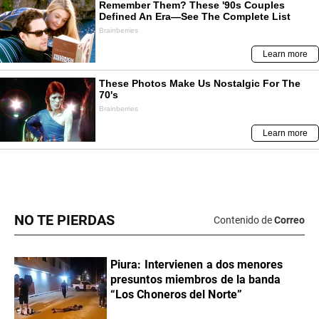
NO TE PIERDAS
Contenido de
Correo
Piura: Intervienen a dos menores
presuntos miembros de la banda
“Los Choneros del Norte”