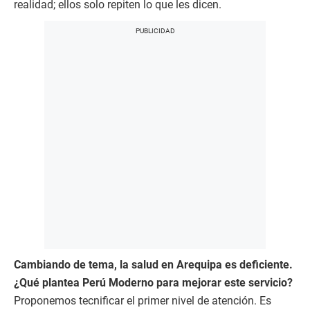
realidad; ellos solo repiten lo que les dicen.
Cambiando de tema, la salud en Arequipa es deficiente.
¿Qué plantea Perú Moderno para mejorar este servicio?
Proponemos tecnificar el primer nivel de atención. Es