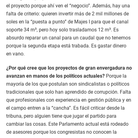
el proyecto porque ahí ven el “negocio”. Además, hay una
falta de criterio: quieren invertir más de 2 mil millones de
soles en la “puesta a punto” de Majes I para que el canal
soporte 34 m³, pero hoy solo trasladamos 12 m³. Es
absurdo reparar un canal para un caudal que no tenemos
porque la segunda etapa está trabada. Es gastar dinero
en vano.
¿Por qué cree que los proyectos de gran envergadura no
avanzan en manos de los políticos actuales?
Porque la
mayoría de los que postulan son sindicalistas o políticos
tradicionales que solo han aprendido de corrupción. Falta
que profesionales con experiencia en gestión pública y en
el campo entren a la “cancha”. Es fácil criticar desde la
tribuna, pero alguien tiene que jugar el partido para
cambiar las cosas. Este Parlamento actual está rodeado
de asesores porque los congresistas no conocen la