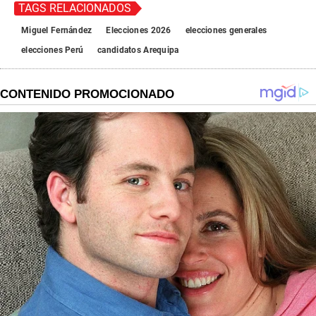
TAGS RELACIONADOS
Miguel Fernández
Elecciones 2026
elecciones generales
elecciones Perú
candidatos Arequipa