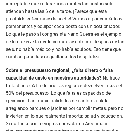
inaceptable que en las zonas rurales las postas solo
atiendan hasta las 6 de la tarde. ¡Parece que está
prohibido enfermarse de noche! Vamos a poner médicos
permanentes y equipar cada posta con un desfibrilador.
Lo que le pasó al congresista Nano Guerra es el ejemplo
de lo que vive la gente común: se enfermó después de las
seis, no había médico y no había equipos. Eso tiene que
cambiar para descongestionar los hospitales.
Sobre el presupuesto regional, ¿falta dinero o falta
capacidad de gasto en nuestras autoridades?
No hace
falta dinero. A fin de año las regiones devuelven más del
50% del presupuesto. Lo que falta es capacidad de
ejecución. Las municipalidades se gastan la plata
arreglando parques o jardines por cumplir metas, pero no
invierten en lo que realmente importa: salud y educación.
Si no fuera por la empresa privada, en Arequipa ni