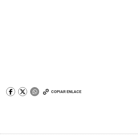
COPIAR ENLACE