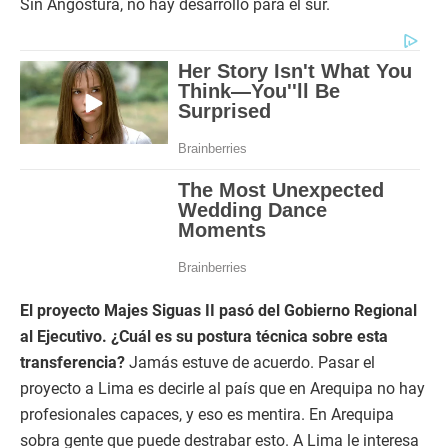
Sin Angostura, no hay desarrollo para el sur.
El proyecto Majes Siguas II pasó del Gobierno Regional
al Ejecutivo. ¿Cuál es su postura técnica sobre esta
transferencia?
Jamás estuve de acuerdo. Pasar el
proyecto a Lima es decirle al país que en Arequipa no hay
profesionales capaces, y eso es mentira. En Arequipa
sobra gente que puede destrabar esto. A Lima le interesa