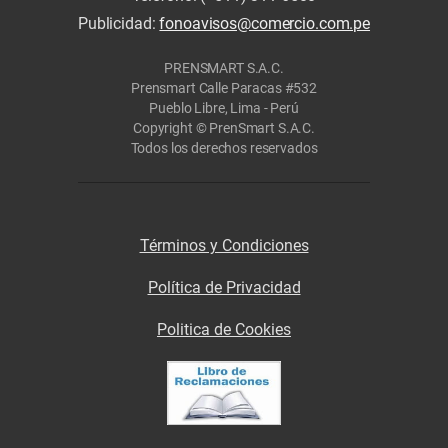
Publicidad:
fonoavisos@comercio.com.pe
PRENSMART S.A.C.
Prensmart Calle Paracas #532
Pueblo Libre, Lima - Perú
Copyright © PrenSmart S.A.C.
Todos los derechos reservados
Términos y Condiciones
Política de Privacidad
Politica de Cookies