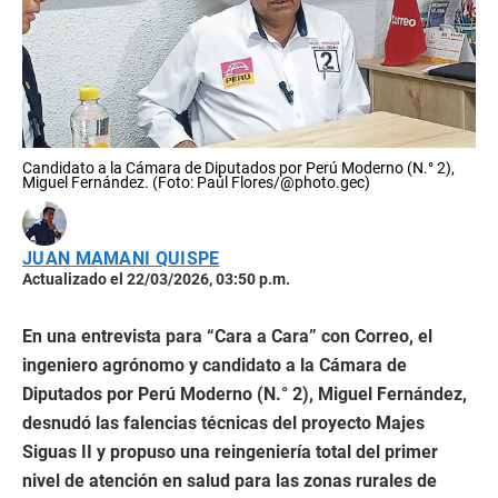
Candidato a la Cámara de Diputados por Perú Moderno (N.° 2),
Miguel Fernández. (Foto: Paúl Flores/@photo.gec)
JUAN MAMANI QUISPE
Actualizado el 22/03/2026, 03:50 p.m.
En una entrevista para “Cara a Cara” con Correo, el
ingeniero agrónomo y candidato a la Cámara de
Diputados por Perú Moderno (N.° 2), Miguel Fernández,
desnudó las falencias técnicas del proyecto Majes
Siguas II y propuso una reingeniería total del primer
nivel de atención en salud para las zonas rurales de