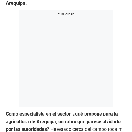
Arequipa.
Como especialista en el sector, ¿qué propone para la
agricultura de Arequipa, un rubro que parece olvidado
por las autoridades?
He estado cerca del campo toda mi