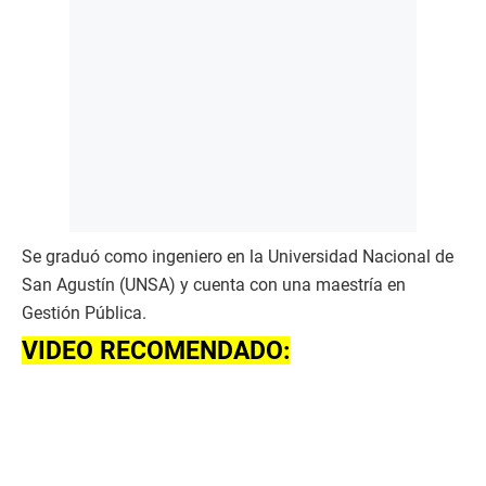
Se graduó como ingeniero en la Universidad Nacional de
San Agustín (UNSA) y cuenta con una maestría en
Gestión Pública.
VIDEO RECOMENDADO: