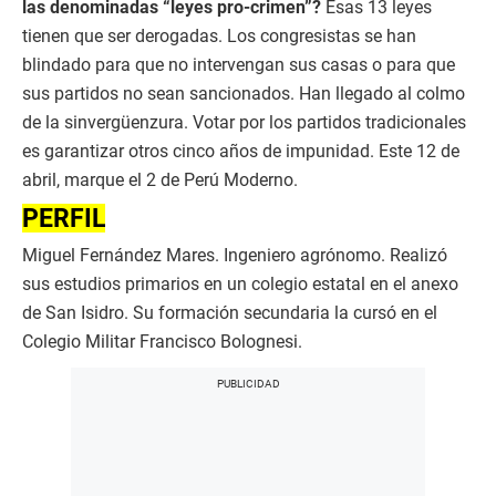
las denominadas “leyes pro-crimen”?
Esas 13 leyes
tienen que ser derogadas. Los congresistas se han
blindado para que no intervengan sus casas o para que
sus partidos no sean sancionados. Han llegado al colmo
de la sinvergüenzura. Votar por los partidos tradicionales
es garantizar otros cinco años de impunidad. Este 12 de
abril, marque el 2 de Perú Moderno.
PERFIL
Miguel Fernández Mares. Ingeniero agrónomo. Realizó
sus estudios primarios en un colegio estatal en el anexo
de San Isidro. Su formación secundaria la cursó en el
Colegio Militar Francisco Bolognesi.