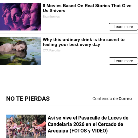
NO TE PIERDAS
Contenido de
Correo
Así se vive el Pasacalle de Luces de
Candelaria 2026 en el Cercado de
Arequipa (FOTOS y VIDEO)