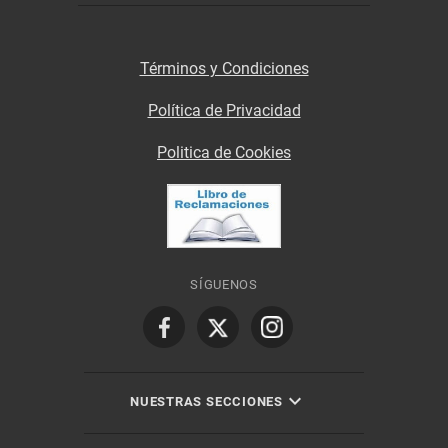
Términos y Condiciones
Política de Privacidad
Politica de Cookies
SÍGUENOS
NUESTRAS SECCIONES