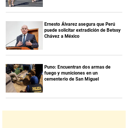
Ernesto Álvarez asegura que Perú
puede solicitar extradición de Betssy
Chávez a México
Puno: Encuentran dos armas de
fuego y municiones en un
cementerio de San Miguel