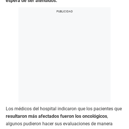
espera de ser atendidos.
Los médicos del hospital indicaron que los pacientes que
resultaron más afectados fueron los oncológicos
,
algunos pudieron hacer sus evaluaciones de manera