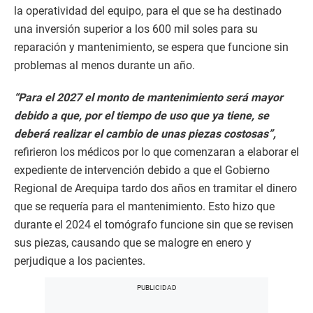
la operatividad del equipo, para el que se ha destinado
una inversión superior a los 600 mil soles para su
reparación y mantenimiento, se espera que funcione sin
problemas al menos durante un año.
“Para el 2027 el monto de mantenimiento será mayor
debido a que, por el tiempo de uso que ya tiene, se
deberá realizar el cambio de unas piezas costosas”,
refirieron los médicos por lo que comenzaran a elaborar el
expediente de intervención debido a que el Gobierno
Regional de Arequipa tardo dos años en tramitar el dinero
que se requería para el mantenimiento. Esto hizo que
durante el 2024 el tomógrafo funcione sin que se revisen
sus piezas, causando que se malogre en enero y
perjudique a los pacientes.