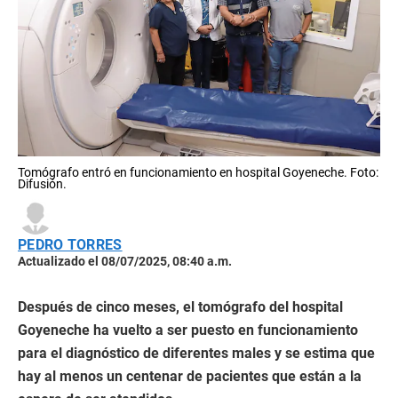
Tomógrafo entró en funcionamiento en hospital Goyeneche. Foto:
Difusión.
PEDRO TORRES
Actualizado el 08/07/2025, 08:40 a.m.
Después de cinco meses, el tomógrafo del hospital
Goyeneche ha vuelto a ser puesto en funcionamiento
para el diagnóstico de diferentes males y se estima que
hay al menos un centenar de pacientes que están a la