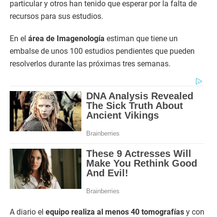
particular y otros han tenido que esperar por la falta de
recursos para sus estudios.
En el
área de Imagenología
estiman que tiene un
embalse de unos 100 estudios pendientes que pueden
resolverlos durante las próximas tres semanas.
A diario el
equipo realiza al menos 40 tomografías
y con