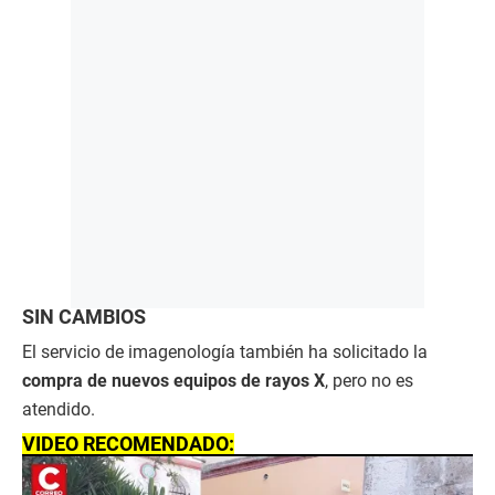
SIN CAMBIOS
El servicio de imagenología también ha solicitado la
compra de nuevos equipos de rayos X
, pero no es
atendido.
VIDEO RECOMENDADO: