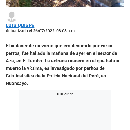
LUIS QUISPE
Actualizado el 26/07/2022, 08:03 a.m.
El cadáver de un varón que era devorado por varios
perros, fue hallado la mañana de ayer en el sector de
Aza, en El Tambo. La extraña manera en el que habría
muerto la víctima, es investigado por peritos de
Criminalística de la Policía Nacional del Perú, en
Huancayo.