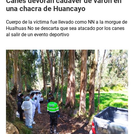
Canes devoran cadáver de varón en
una chacra de Huancayo
Cuerpo de la víctima fue llevado como NN a la morgue de
Hualhuas No se descarta que sea atacado por los canes
al salir de un evento deportivo