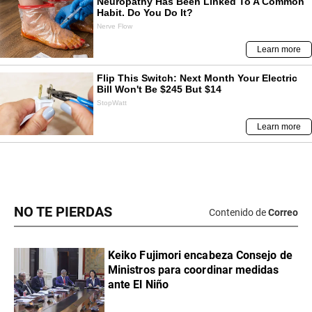
NO TE PIERDAS
Contenido de
Correo
Keiko Fujimori encabeza Consejo de
Ministros para coordinar medidas
ante El Niño