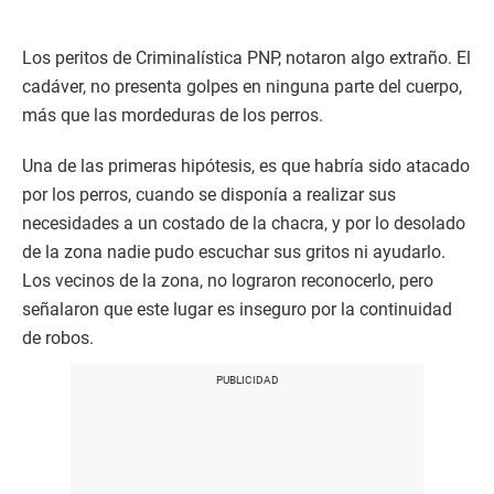
Los peritos de Criminalística PNP, notaron algo extraño. El
cadáver, no presenta golpes en ninguna parte del cuerpo,
más que las mordeduras de los perros.
Una de las primeras hipótesis, es que habría sido atacado
por los perros, cuando se disponía a realizar sus
necesidades a un costado de la chacra, y por lo desolado
de la zona nadie pudo escuchar sus gritos ni ayudarlo.
Los vecinos de la zona, no lograron reconocerlo, pero
señalaron que este lugar es inseguro por la continuidad
de robos.