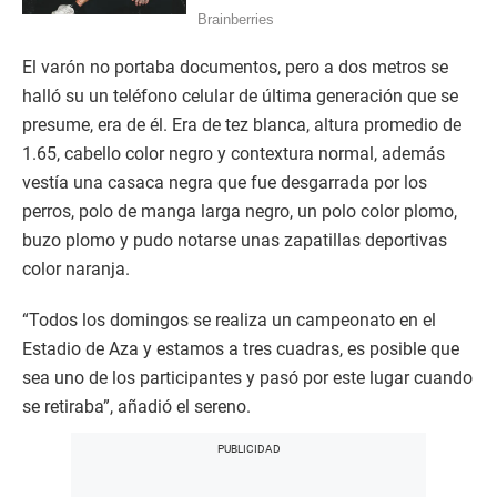
El varón no portaba documentos, pero a dos metros se
halló su un teléfono celular de última generación que se
presume, era de él. Era de tez blanca, altura promedio de
1.65, cabello color negro y contextura normal, además
vestía una casaca negra que fue desgarrada por los
perros, polo de manga larga negro, un polo color plomo,
buzo plomo y pudo notarse unas zapatillas deportivas
color naranja.
“Todos los domingos se realiza un campeonato en el
Estadio de Aza y estamos a tres cuadras, es posible que
sea uno de los participantes y pasó por este lugar cuando
se retiraba”, añadió el sereno.