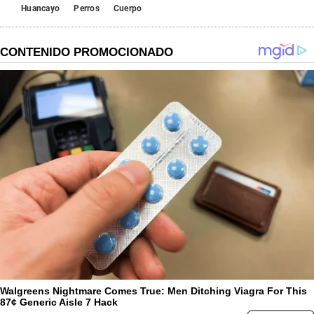
Huancayo
Perros
Cuerpo