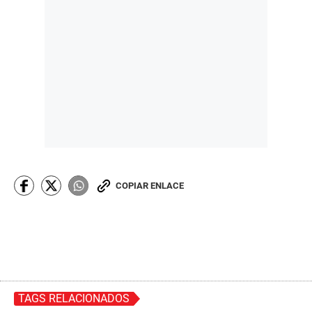
COPIAR ENLACE
TAGS RELACIONADOS