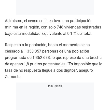
Asimismo, el censo en línea tuvo una participación
mínima en la región, con solo 748 viviendas registradas
bajo esta modalidad, equivalente al 0,1 % del total.
Respecto a la población, hasta el momento se ha
censado a 1 338 357 personas de una población
programada de 1 362 688, lo que representa una brecha
de apenas 1,8 puntos porcentuales. “Es imposible que la
tasa de no respuesta llegue a dos dígitos”, aseguró
Zumaeta.