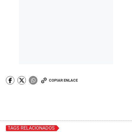
COPIAR ENLACE
TAGS RELACIONADOS