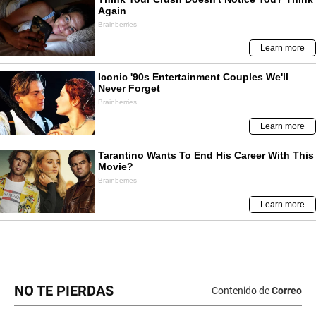
NO TE PIERDAS
Contenido de
Correo