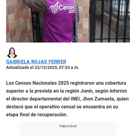
GABRIELA ROJAS FERRER
Actualizado el 22/12/2025, 07:33 a.m.
Los Censos Nacionales 2025 registraron una cobertura
superior a la prevista en la región Junín, según informó
el director departamental del INEI, Jhon Zumaeta, quien
destacó que el operativo censal se encuentra en su
etapa final de recuperación.