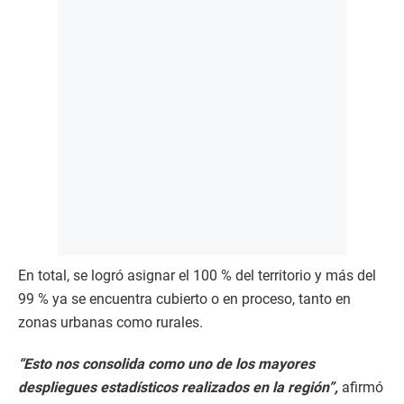
En total, se logró asignar el 100 % del territorio y más del
99 % ya se encuentra cubierto o en proceso, tanto en
zonas urbanas como rurales.
“Esto nos consolida como uno de los mayores
despliegues estadísticos realizados en la región”,
afirmó