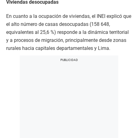
Viviendas desocupadas
En cuanto a la ocupación de viviendas, el INEI explicó que
el alto número de casas desocupadas (158 648,
equivalentes al 25,6 %) responde a la dinámica territorial
y a procesos de migración, principalmente desde zonas
rurales hacia capitales departamentales y Lima.