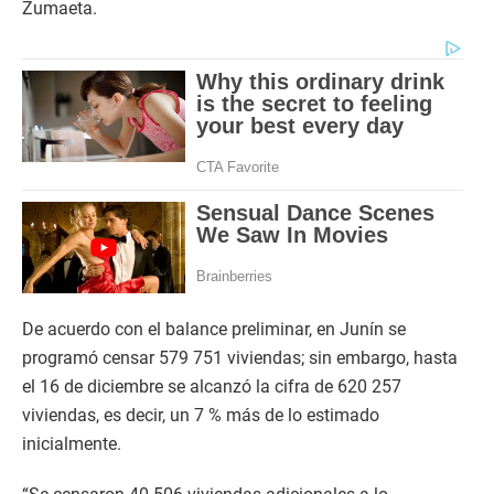
Zumaeta.
De acuerdo con el balance preliminar, en Junín se
programó censar 579 751 viviendas; sin embargo, hasta
el 16 de diciembre se alcanzó la cifra de 620 257
viviendas, es decir, un 7 % más de lo estimado
inicialmente.