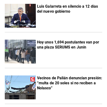
Luis Galarreta en silencio a 12 días
del nuevo gobierno
Hoy unos 1,694 postulantes van por
una plaza SERUMS en Junín
Vecinos de Palián denuncian presión:
“multa de 20 soles si no reciben a
Nolasco”