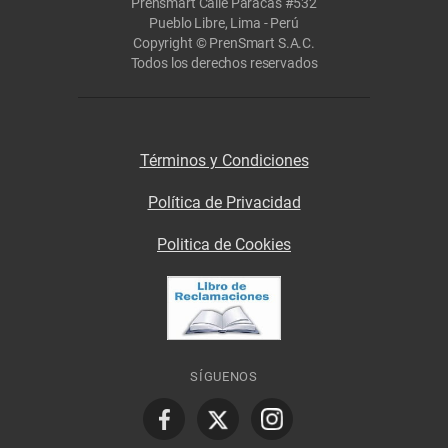
Prensmart Calle Paracas #532
Pueblo Libre, Lima - Perú
Copyright © PrenSmart S.A.C.
Todos los derechos reservados
Términos y Condiciones
Política de Privacidad
Politica de Cookies
SÍGUENOS