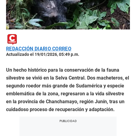
REDACCIÓN DIARIO CORREO
Actualizado el 19/01/2026, 05:49 p.m.
Un hecho histórico para la conservación de la fauna
silvestre se vivió en la Selva Central. Dos macheteros, el
segundo roedor más grande de Sudamérica y especie
emblemática de la zona, regresaron a la vida silvestre
en la provincia de Chanchamayo, región Junín, tras un
cuidadoso proceso de recuperación y adaptación.