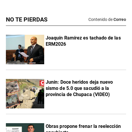
NO TE PIERDAS
Contenido de
Correo
Joaquín Ramírez es tachado de las
ERM2026
Junín: Doce heridos deja nuevo
sismo de 5.0 que sacudió a la
provincia de Chupaca (VIDEO)
Obras propone frenar la reelección