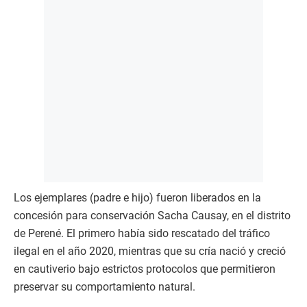
Los ejemplares (padre e hijo) fueron liberados en la
concesión para conservación Sacha Causay, en el distrito
de Perené. El primero había sido rescatado del tráfico
ilegal en el año 2020, mientras que su cría nació y creció
en cautiverio bajo estrictos protocolos que permitieron
preservar su comportamiento natural.