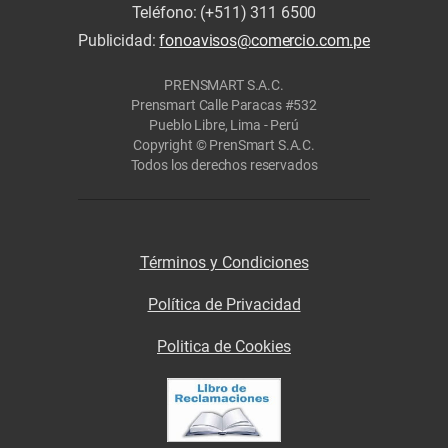
Teléfono: (+511) 311 6500
Publicidad:
fonoavisos@comercio.com.pe
PRENSMART S.A.C.
Prensmart Calle Paracas #532
Pueblo Libre, Lima - Perú
Copyright © PrenSmart S.A.C.
Todos los derechos reservados
Términos y Condiciones
Política de Privacidad
Politica de Cookies