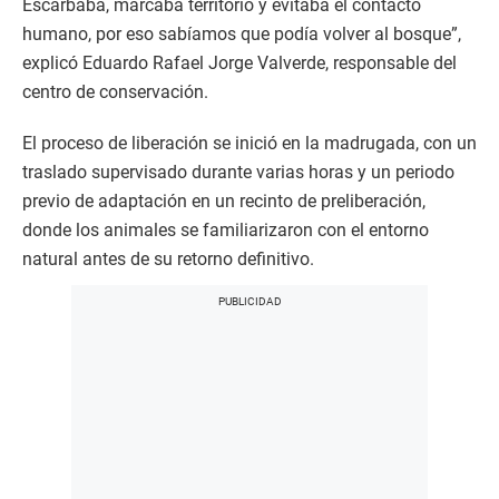
Escarbaba, marcaba territorio y evitaba el contacto
humano, por eso sabíamos que podía volver al bosque”,
explicó Eduardo Rafael Jorge Valverde, responsable del
centro de conservación.
El proceso de liberación se inició en la madrugada, con un
traslado supervisado durante varias horas y un periodo
previo de adaptación en un recinto de preliberación,
donde los animales se familiarizaron con el entorno
natural antes de su retorno definitivo.