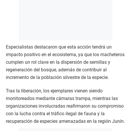
Especialistas destacaron que esta acción tendrá un
impacto positivo en el ecosistema, ya que los macheteros
cumplen un rol clave en la dispersión de semillas y
regeneración del bosque, además de contribuir al
incremento de la población silvestre de la especie.
Tras la liberación, los ejemplares vienen siendo
monitoreados mediante cámaras trampa, mientras las
organizaciones involucradas reafirmaron su compromiso
con la lucha contra el tráfico ilegal de fauna y la
recuperación de especies amenazadas en la región Junín.