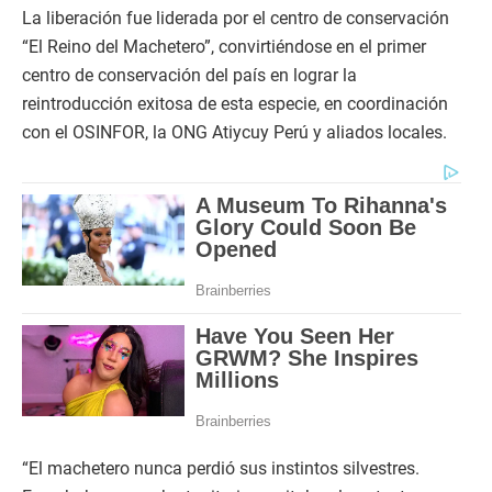
La liberación fue liderada por el centro de conservación
“El Reino del Machetero”, convirtiéndose en el primer
centro de conservación del país en lograr la
reintroducción exitosa de esta especie, en coordinación
con el OSINFOR, la ONG Atiycuy Perú y aliados locales.
“El machetero nunca perdió sus instintos silvestres.