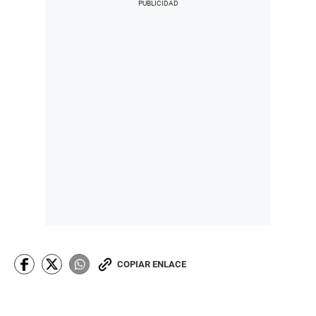
COPIAR ENLACE