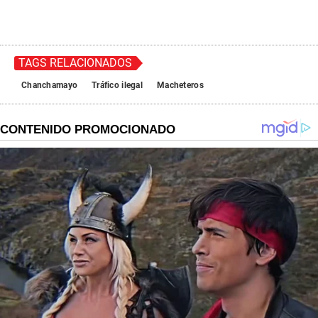
TAGS RELACIONADOS
Chanchamayo
Tráfico ilegal
Macheteros