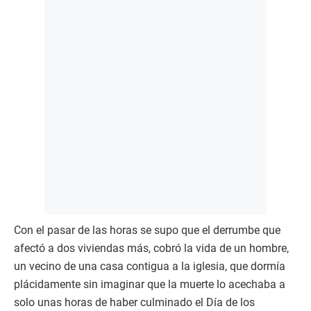
Con el pasar de las horas se supo que el derrumbe que
afectó a dos viviendas más, cobró la vida de un hombre,
un vecino de una casa contigua a la iglesia, que dormía
plácidamente sin imaginar que la muerte lo acechaba a
solo unas horas de haber culminado el Día de los