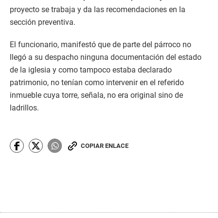
proyecto se trabaja y da las recomendaciones en la
sección preventiva.
El funcionario, manifestó que de parte del párroco no
llegó a su despacho ninguna documentación del estado
de la iglesia y como tampoco estaba declarado
patrimonio, no tenían como intervenir en el referido
inmueble cuya torre, señala, no era original sino de
ladrillos.
COPIAR ENLACE