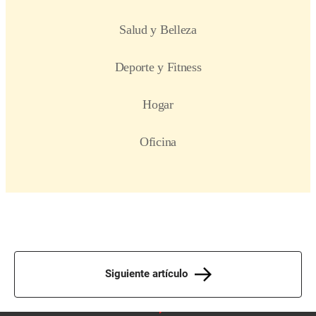
Siguiente artículo