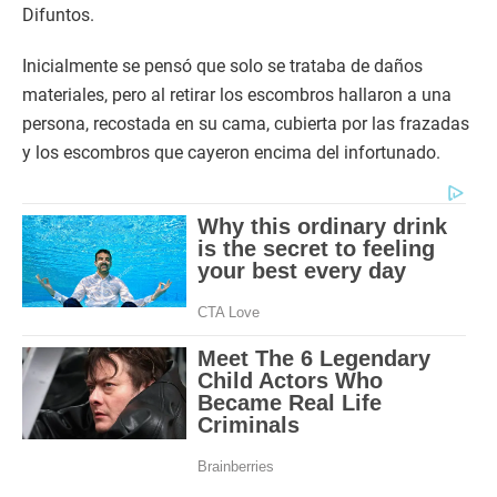
Difuntos.
Inicialmente se pensó que solo se trataba de daños
materiales, pero al retirar los escombros hallaron a una
persona, recostada en su cama, cubierta por las frazadas
y los escombros que cayeron encima del infortunado.