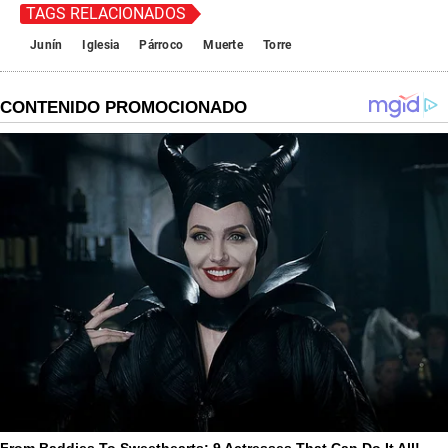
TAGS RELACIONADOS
Junín
Iglesia
Párroco
Muerte
Torre