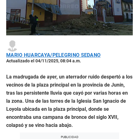
MARIO HUARCAYA/PELEGRINO SEDANO
Actualizado el 04/11/2025, 08:04 a.m.
La madrugada de ayer, un aterrador ruido despertó a los
vecinos de la plaza principal en la provincia de Junín,
tras las persistente lluvia que cayó por varias horas en
la zona. Una de las torres de la Iglesia San Ignacio de
Loyola ubicada en la plaza principal, donde se
encontraba una campana de bronce del siglo XVII,
colapsó y se vino hacia abajo.