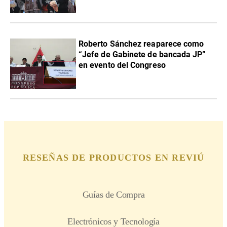
Roberto Sánchez reaparece como
“Jefe de Gabinete de bancada JP”
en evento del Congreso