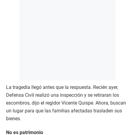
La tragedia llegó antes que la respuesta. Recién ayer,
Defensa Civil realizó una inspección y se retiraran los
escombros, dijo el regidor Vicente Quispe. Ahora, buscan
un lugar para que las familias afectadas trasladen sus
bienes.
No es patrimonio