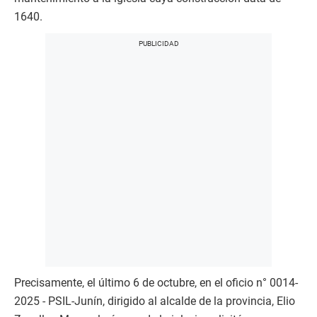
1640.
Precisamente, el último 6 de octubre, en el oficio n° 0014-
2025 - PSIL-Junín, dirigido al alcalde de la provincia, Elio