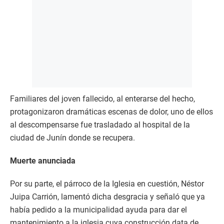
Familiares del joven fallecido, al enterarse del hecho,
protagonizaron dramáticas escenas de dolor, uno de ellos
al descompensarse fue trasladado al hospital de la
ciudad de Junín donde se recupera.
Muerte anunciada
Por su parte, el párroco de la Iglesia en cuestión, Néstor
Juipa Carrión, lamentó dicha desgracia y señaló que ya
había pedido a la municipalidad ayuda para dar el
mantenimiento a la iglesia cuya construcción data de