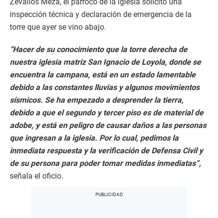
Zevallos Meza, el párroco de la iglesia solicitó una
inspección técnica y declaración de emergencia de la
torre que ayer se vino abajo.
“Hacer de su conocimiento que la torre derecha de
nuestra iglesia matriz San Ignacio de Loyola, donde se
encuentra la campana, está en un estado lamentable
debido a las constantes lluvias y algunos movimientos
sísmicos. Se ha empezado a desprender la tierra,
debido a que el segundo y tercer piso es de material de
adobe, y está en peligro de causar daños a las personas
que ingresan a la iglesia. Por lo cual, pedimos la
inmediata respuesta y la verificación de Defensa Civil y
de su persona para poder tomar medidas inmediatas”,
señala el oficio.