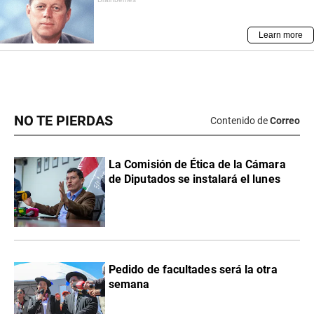
NO TE PIERDAS
Contenido de
Correo
La Comisión de Ética de la Cámara
de Diputados se instalará el lunes
Pedido de facultades será la otra
semana