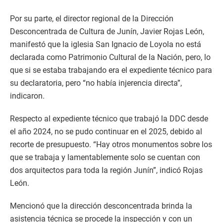
Por su parte, el director regional de la Dirección
Desconcentrada de Cultura de Junín, Javier Rojas León,
manifestó que la iglesia San Ignacio de Loyola no está
declarada como Patrimonio Cultural de la Nación, pero, lo
que si se estaba trabajando era el expediente técnico para
su declaratoria, pero “no había injerencia directa”,
indicaron.
Respecto al expediente técnico que trabajó la DDC desde
el año 2024, no se pudo continuar en el 2025, debido al
recorte de presupuesto. “Hay otros monumentos sobre los
que se trabaja y lamentablemente solo se cuentan con
dos arquitectos para toda la región Junín”, indicó Rojas
León.
Mencionó que la dirección desconcentrada brinda la
asistencia técnica se procede la inspección y con un