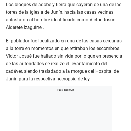
Los bloques de adobe y tierra que cayeron de una de las
torres de la iglesia de Junín, hacia las casas vecinas,
aplastaron al hombre identificado como Víctor Josué
Alderete Izaguirre .
El poblador fue localizado en una de las casas cercanas
a la torre en momentos en que retiraban los escombros.
Víctor Josué fue hallado sin vida por lo que en presencia
de las autoridades se realizó el levantamiento del
cadáver, siendo trasladado a la morgue del Hospital de
Junín para la respectiva necropsia de ley.