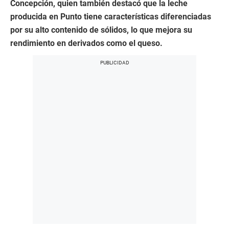
Concepción, quien también destacó que la leche
producida en Punto tiene características diferenciadas
por su alto contenido de sólidos, lo que mejora su
rendimiento en derivados como el queso.