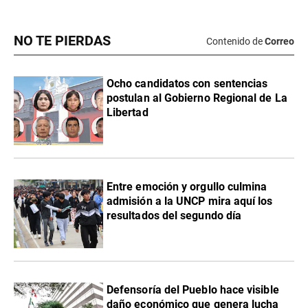
NO TE PIERDAS
Contenido de
Correo
Ocho candidatos con sentencias
postulan al Gobierno Regional de La
Libertad
Entre emoción y orgullo culmina
admisión a la UNCP mira aquí los
resultados del segundo día
Defensoría del Pueblo hace visible
daño económico que genera lucha