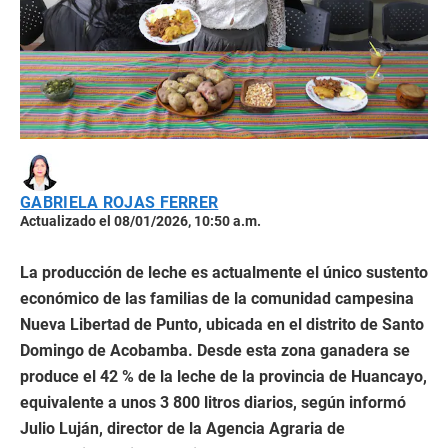
GABRIELA ROJAS FERRER
Actualizado el 08/01/2026, 10:50 a.m.
La producción de leche es actualmente el único sustento
económico de las familias de la comunidad campesina
Nueva Libertad de Punto, ubicada en el distrito de Santo
Domingo de Acobamba. Desde esta zona ganadera se
produce el 42 % de la leche de la provincia de Huancayo,
equivalente a unos 3 800 litros diarios, según informó
Julio Luján, director de la Agencia Agraria de