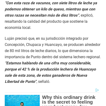
“Con esta raza de vacunos, con siete litros de leche ya
podemos obtener un kilo de queso, mientras que con
otras razas se necesitan más de diez litros”
, explicó,
resaltando la calidad del producto que sostiene la
economía local.
Luján precisó que, en su jurisdicción integrado por
Concepción, Chupaca y Huancayo, se producen alrededor
de 80 mil litros de leche diarios, lo que dimensiona la
importancia de Punto dentro del sistema lechero regional.
“Estamos hablando de una cifra muy considerable,
porque el 42 % de la producción lechera de Huancayo
sale de esta zona, de estos ganaderos de Nueva
Libertad de Punto”
, señaló.