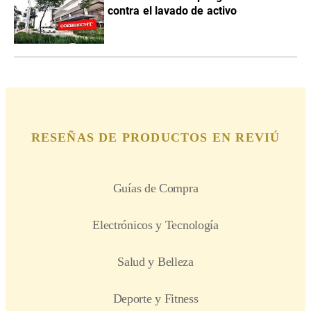
contra el lavado de activo