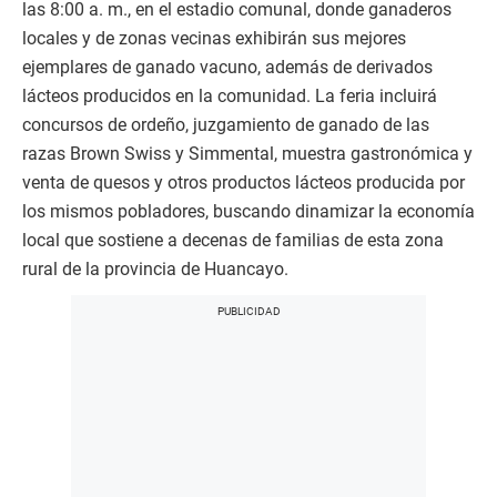
las 8:00 a. m., en el estadio comunal, donde ganaderos
locales y de zonas vecinas exhibirán sus mejores
ejemplares de ganado vacuno, además de derivados
lácteos producidos en la comunidad. La feria incluirá
concursos de ordeño, juzgamiento de ganado de las
razas Brown Swiss y Simmental, muestra gastronómica y
venta de quesos y otros productos lácteos producida por
los mismos pobladores, buscando dinamizar la economía
local que sostiene a decenas de familias de esta zona
rural de la provincia de Huancayo.