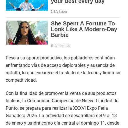
Pese a su aporte productivo, los pobladores continúan
enfrentando vías de acceso deplorables y ausencia de
asfalto, lo que encarece el traslado de la leche y limita su
competitividad.
Con la finalidad de promover la venta de sus productos
lácteos, la Comunidad Campesina de Nueva Libertad de
Punto, se prepara para realizar la XXXVI Expo Feria
Ganadera 2026. La actividad se desarrollará del 9 al 13
de enero y tendrá como día central el domingo 11, desde