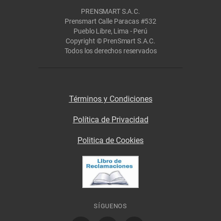
PRENSMART S.A.C.
Prensmart Calle Paracas #532
Pueblo Libre, Lima - Perú
Copyright © PrenSmart S.A.C.
Todos los derechos reservados
Términos y Condiciones
Política de Privacidad
Politica de Cookies
SÍGUENOS