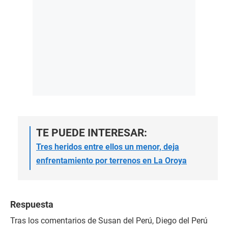
TE PUEDE INTERESAR:
Tres heridos entre ellos un menor, deja
enfrentamiento por terrenos en La Oroya
Respuesta
Tras los comentarios de Susan del Perú, Diego del Perú