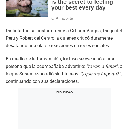
Distinta fue su postura frente a Celinda Vargas, Diego del
Perú y Robert del Centro, a quienes criticó duramente,
desatando una ola de reacciones en redes sociales.
En medio de la transmisión, incluso se escuchó a una
persona que la acompañaba advertirle:
“te van a funar”
, a
lo que Susan respondió sin titubeos:
“¿qué me importa?”
,
continuando con sus declaraciones.