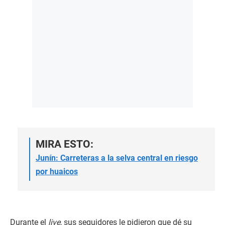
MIRA ESTO:
Junín: Carreteras a la selva central en riesgo
por huaicos
Durante el
live
, sus seguidores le pidieron que dé su