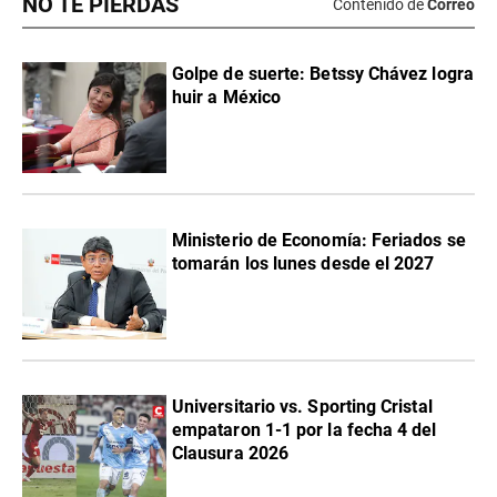
NO TE PIERDAS
Contenido de
Correo
Golpe de suerte: Betssy Chávez logra
huir a México
Ministerio de Economía: Feriados se
tomarán los lunes desde el 2027
Universitario vs. Sporting Cristal
empataron 1-1 por la fecha 4 del
Clausura 2026