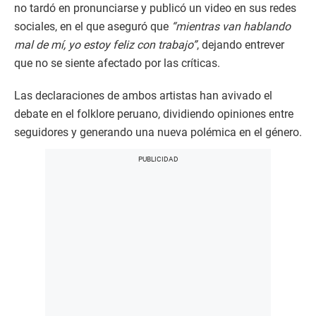
no tardó en pronunciarse y publicó un video en sus redes
sociales, en el que aseguró que
“mientras van hablando
mal de mí, yo estoy feliz con trabajo”
, dejando entrever
que no se siente afectado por las críticas.
Las declaraciones de ambos artistas han avivado el
debate en el folklore peruano, dividiendo opiniones entre
seguidores y generando una nueva polémica en el género.