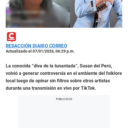
REDACCIÓN DIARIO CORREO
Actualizado el 07/01/2026, 06:29 p.m.
La conocida “diva de la tunantada”, Susan del Perú,
volvió a generar controversia en el ambiente del folklore
local luego de opinar sin filtros sobre otros artistas
durante una transmisión en vivo por TikTok.