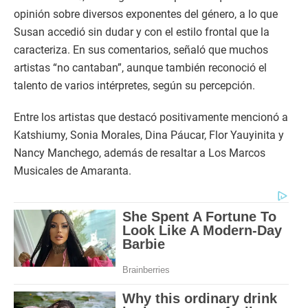
opinión sobre diversos exponentes del género, a lo que
Susan accedió sin dudar y con el estilo frontal que la
caracteriza. En sus comentarios, señaló que muchos
artistas “no cantaban”, aunque también reconoció el
talento de varios intérpretes, según su percepción.
Entre los artistas que destacó positivamente mencionó a
Katshiumy, Sonia Morales, Dina Páucar, Flor Yauyinita y
Nancy Manchego, además de resaltar a Los Marcos
Musicales de Amaranta.