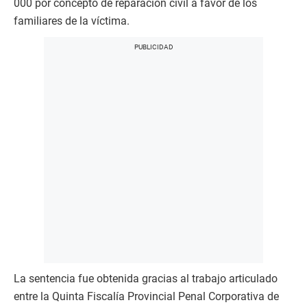
000 por concepto de reparación civil a favor de los
familiares de la víctima.
La sentencia fue obtenida gracias al trabajo articulado
entre la Quinta Fiscalía Provincial Penal Corporativa de