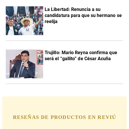
La Libertad: Renuncia a su
candidatura para que su hermano se
reelija
Trujillo: Mario Reyna confirma que
será el “gallito” de César Acuña