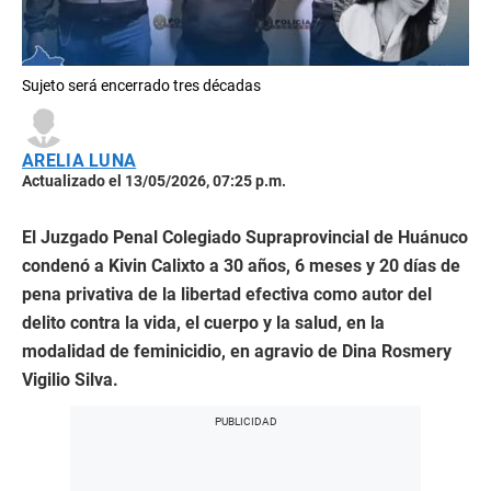
Sujeto será encerrado tres décadas
ARELIA LUNA
Actualizado el 13/05/2026, 07:25 p.m.
El Juzgado Penal Colegiado Supraprovincial de Huánuco
condenó a Kivin Calixto a 30 años, 6 meses y 20 días de
pena privativa de la libertad efectiva como autor del
delito contra la vida, el cuerpo y la salud, en la
modalidad de feminicidio, en agravio de Dina Rosmery
Vigilio Silva.