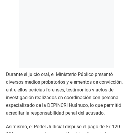
Durante el juicio oral, el Ministerio Público presentó
diversos medios probatorios y elementos de convicción,
entre ellos pericias forenses, testimonios y actos de
investigación realizados en coordinación con personal
especializado de la DEPINCRI Huánuco, lo que permitió
acreditar la responsabilidad penal del acusado.
Asimismo, el Poder Judicial dispuso el pago de S/ 120