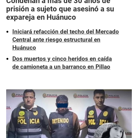
Condenan a más de 30 años de
prisión a sujeto que asesinó a su
expareja en Huánuco
Iniciará refacción del techo del Mercado
Central ante riesgo estructural en
Huánuco
Dos muertos y cinco heridos en caída
de camioneta a un barranco en Pillao