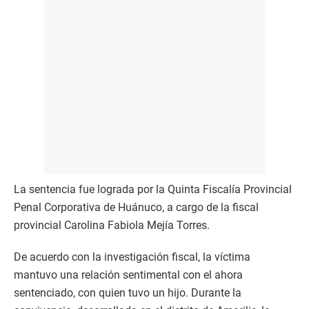
La sentencia fue lograda por la Quinta Fiscalía Provincial
Penal Corporativa de Huánuco, a cargo de la fiscal
provincial Carolina Fabiola Mejía Torres.
De acuerdo con la investigación fiscal, la víctima
mantuvo una relación sentimental con el ahora
sentenciado, con quien tuvo un hijo. Durante la