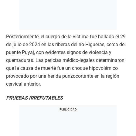
Posteriormente, el cuerpo de la víctima fue hallado el 29
de julio de 2024 en las riberas del río Higueras, cerca del
puente Puyaj, con evidentes signos de violencia y
quemaduras. Las pericias médico-legales determinaron
que la causa de muerte fue un choque hipovolémico
provocado por una herida punzocortante en la región
cervical anterior.
PRUEBAS IRREFUTABLES