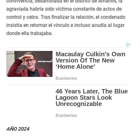
convivencia, desarrollada en el distrito de Amarilis, la
agraviada habría sido víctima constante de actos de
control y celos. Tras finalizar la relación, el condenado
insistía en retomar el vínculo e incluso acudía al lugar
donde ella trabajaba.
AÑO 2024