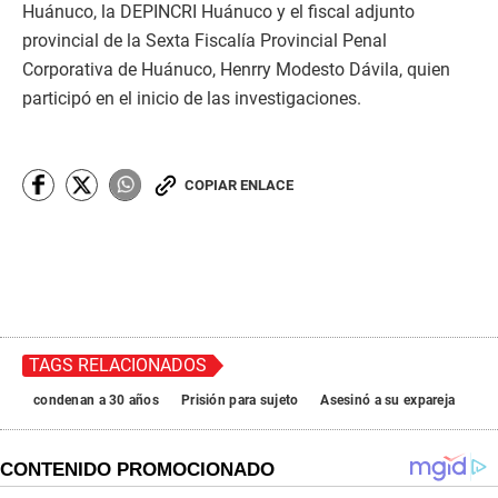
Huánuco, la DEPINCRI Huánuco y el fiscal adjunto
provincial de la Sexta Fiscalía Provincial Penal
Corporativa de Huánuco, Henrry Modesto Dávila, quien
participó en el inicio de las investigaciones.
COPIAR ENLACE
TAGS RELACIONADOS
condenan a 30 años
Prisión para sujeto
Asesinó a su expareja