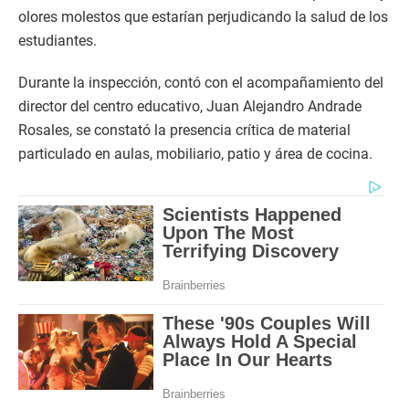
olores molestos que estarían perjudicando la salud de los
estudiantes.
Durante la inspección, contó con el acompañamiento del
director del centro educativo, Juan Alejandro Andrade
Rosales, se constató la presencia crítica de material
particulado en aulas, mobiliario, patio y área de cocina.