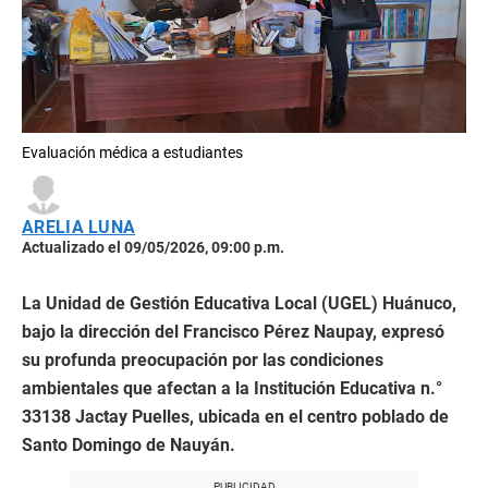
Evaluación médica a estudiantes
ARELIA LUNA
Actualizado el 09/05/2026, 09:00 p.m.
La Unidad de Gestión Educativa Local (UGEL) Huánuco,
bajo la dirección del Francisco Pérez Naupay, expresó
su profunda preocupación por las condiciones
ambientales que afectan a la Institución Educativa n.°
33138 Jactay Puelles, ubicada en el centro poblado de
Santo Domingo de Nauyán.