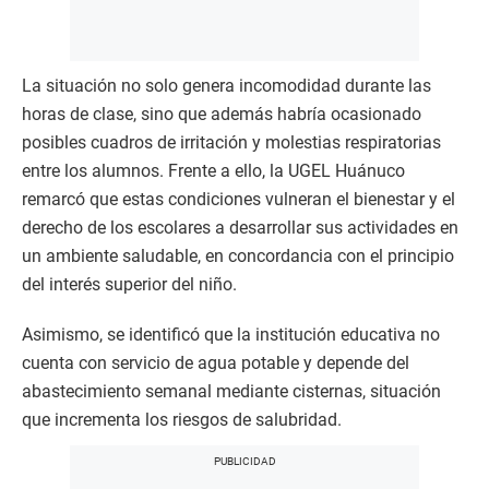
La situación no solo genera incomodidad durante las
horas de clase, sino que además habría ocasionado
posibles cuadros de irritación y molestias respiratorias
entre los alumnos. Frente a ello, la UGEL Huánuco
remarcó que estas condiciones vulneran el bienestar y el
derecho de los escolares a desarrollar sus actividades en
un ambiente saludable, en concordancia con el principio
del interés superior del niño.
Asimismo, se identificó que la institución educativa no
cuenta con servicio de agua potable y depende del
abastecimiento semanal mediante cisternas, situación
que incrementa los riesgos de salubridad.