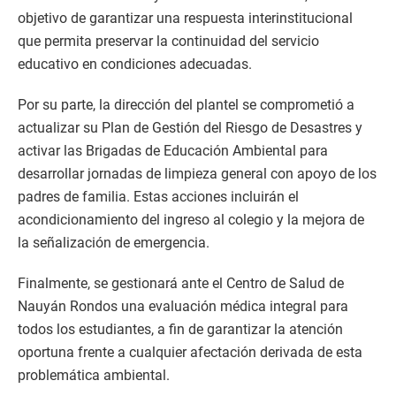
objetivo de garantizar una respuesta interinstitucional
que permita preservar la continuidad del servicio
educativo en condiciones adecuadas.
Por su parte, la dirección del plantel se comprometió a
actualizar su Plan de Gestión del Riesgo de Desastres y
activar las Brigadas de Educación Ambiental para
desarrollar jornadas de limpieza general con apoyo de los
padres de familia. Estas acciones incluirán el
acondicionamiento del ingreso al colegio y la mejora de
la señalización de emergencia.
Finalmente, se gestionará ante el Centro de Salud de
Nauyán Rondos una evaluación médica integral para
todos los estudiantes, a fin de garantizar la atención
oportuna frente a cualquier afectación derivada de esta
problemática ambiental.