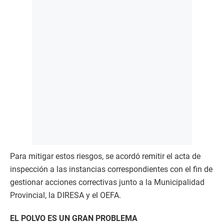
Para mitigar estos riesgos, se acordó remitir el acta de
inspección a las instancias correspondientes con el fin de
gestionar acciones correctivas junto a la Municipalidad
Provincial, la DIRESA y el OEFA.
EL POLVO ES UN GRAN PROBLEMA