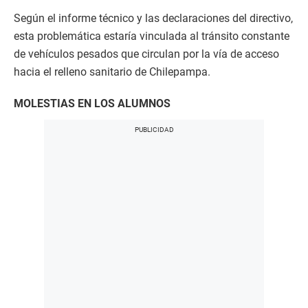
Según el informe técnico y las declaraciones del directivo,
esta problemática estaría vinculada al tránsito constante
de vehículos pesados que circulan por la vía de acceso
hacia el relleno sanitario de Chilepampa.
MOLESTIAS EN LOS ALUMNOS