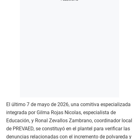
El último 7 de mayo de 2026, una comitiva especializada
integrada por Gilma Rojas Nicolas, especialista de
Educación, y Ronal Zevallos Zambrano, coordinador local
de PREVAED, se constituyó en el plantel para verificar las
denuncias relacionadas con el incremento de polvareda y