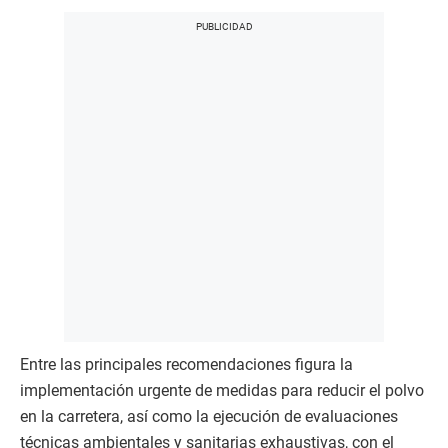
Entre las principales recomendaciones figura la
implementación urgente de medidas para reducir el polvo
en la carretera, así como la ejecución de evaluaciones
técnicas ambientales y sanitarias exhaustivas, con el