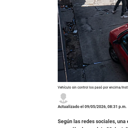
Vehículo sin control los pasó por encima/Ins
Actualizado el 09/05/2026, 08:31 p.m.
Según las redes sociales, una 