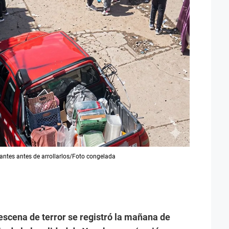
tantes antes de arrollarlos/Foto congelada
escena de terror se registró la mañana de