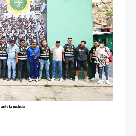
nte la justicia