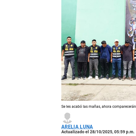
Se les acabó las mañas, ahora comparecerán a
ARELIA LUNA
Actualizado el 28/10/2025, 05:59 p.m.