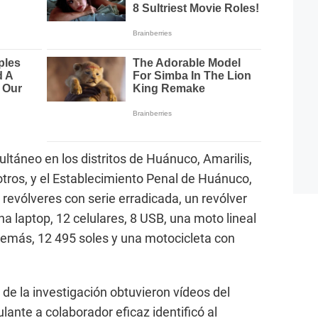
ltáneo en los distritos de Huánuco, Amarilis,
tros, y el Establecimiento Penal de Huánuco,
 revólveres con serie erradicada, un revólver
 laptop, 12 celulares, 8 USB, una moto lineal
emás, 12 495 soles y una motocicleta con
s de la investigación obtuvieron vídeos del
lante a colaborador eficaz identificó al